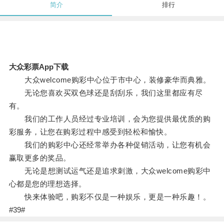
简介
排行
大众彩票App下载
大众welcome购彩中心位于市中心，装修豪华而典雅。
无论您喜欢买双色球还是刮刮乐，我们这里都应有尽
有。
我们的工作人员经过专业培训，会为您提供最优质的购
彩服务，让您在购彩过程中感受到轻松和愉快。
我们的购彩中心还经常举办各种促销活动，让您有机会
赢取更多的奖品。
无论是想测试运气还是追求刺激，大众welcome购彩中
心都是您的理想选择。
快来体验吧，购彩不仅是一种娱乐，更是一种乐趣！。
#39#