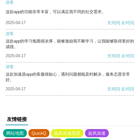
游客
这款app的功能非常丰富，可以满足我不同的社交需求。
2025-04-17
支持
[0]
反对
[0]
游客
这款app的学习氛围很浓厚，能够激励我不断学习，让我能够取得更好的
成绩。
2025-04-17
支持
[0]
反对
[0]
游客
这款加速器app的客服很贴心，遇到问题都能及时解决，服务态度非常
好。
2025-04-17
支持
[0]
反对
[0]
友情链接
网站地图
QuickQ
旋风加速度器
旋风加速