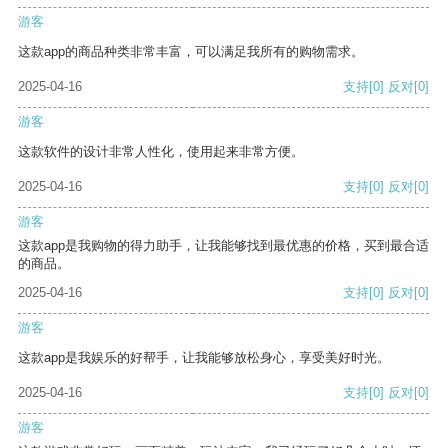
游客
这款app的商品种类非常丰富，可以满足我所有的购物需求。
2025-04-16
支持
[0]
反对
[0]
游客
这款软件的设计非常人性化，使用起来非常方便。
2025-04-16
支持
[0]
反对
[0]
游客
这款app是我购物的得力助手，让我能够找到最优惠的价格，买到最合适
的商品。
2025-04-16
支持
[0]
反对
[0]
游客
这款app是我娱乐的好帮手，让我能够放松身心，享受美好时光。
2025-04-16
支持
[0]
反对
[0]
游客