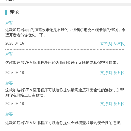
评论
游客
这款加速器app的加速效果还是不错的，但偶尔也会出现卡顿的情况，希
望开发者能够优化一下。
2025-04-16
支持
[0]
反对
[0]
游客
这款加速器VPM应用程序已经为我们带来了无限的隐私保护和自由。
2025-04-16
支持
[0]
反对
[0]
游客
这款加速器VPM应用程序可以给你提供最高速度和安全性的连接，并帮
助你在网络上自由移动。
2025-04-16
支持
[0]
反对
[0]
游客
这款加速器VPM应用程序可以给你提供全球覆盖和最高安全性的连接。