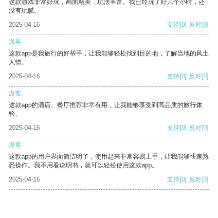
这款游戏非常好玩，画面精美，玩法丰富。我已经玩了好几个小时，还
没有玩腻。
2025-04-16
支持
[0]
反对
[0]
游客
这款app是我旅行的好帮手，让我能够轻松找到目的地，了解当地的风土
人情。
2025-04-16
支持
[0]
反对
[0]
游客
这款app的酒店、餐厅推荐非常有用，让我能够享受到高品质的旅行体
验。
2025-04-16
支持
[0]
反对
[0]
游客
这款app的用户界面简洁明了，使用起来非常容易上手，让我能够快速熟
悉操作。我不用看说明书，就可以轻松使用这款app。
2025-04-16
支持
[0]
反对
[0]