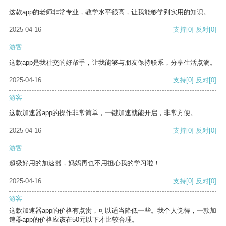
这款app的老师非常专业，教学水平很高，让我能够学到实用的知识。
2025-04-16
支持
[0]
反对
[0]
游客
这款app是我社交的好帮手，让我能够与朋友保持联系，分享生活点滴。
2025-04-16
支持
[0]
反对
[0]
游客
这款加速器app的操作非常简单，一键加速就能开启，非常方便。
2025-04-16
支持
[0]
反对
[0]
游客
超级好用的加速器，妈妈再也不用担心我的学习啦！
2025-04-16
支持
[0]
反对
[0]
游客
这款加速器app的价格有点贵，可以适当降低一些。我个人觉得，一款加
速器app的价格应该在50元以下才比较合理。