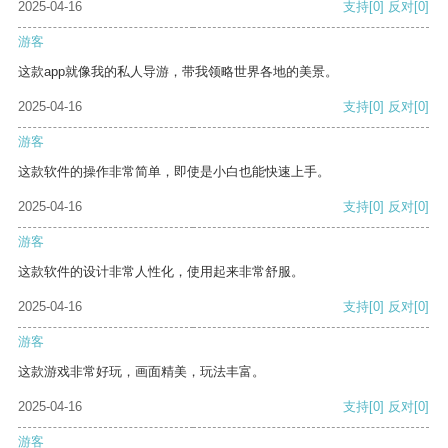
2025-04-16
支持
[0]
反对
[0]
游客
这款app就像我的私人导游，带我领略世界各地的美景。
2025-04-16
支持
[0]
反对
[0]
游客
这款软件的操作非常简单，即使是小白也能快速上手。
2025-04-16
支持
[0]
反对
[0]
游客
这款软件的设计非常人性化，使用起来非常舒服。
2025-04-16
支持
[0]
反对
[0]
游客
这款游戏非常好玩，画面精美，玩法丰富。
2025-04-16
支持
[0]
反对
[0]
游客