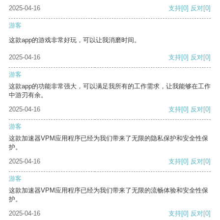
2025-04-16
支持
[0]
反对
[0]
游客
这款app的游戏非常好玩，可以让我消磨时间。
2025-04-16
支持
[0]
反对
[0]
游客
这款app的功能非常强大，可以满足我所有的工作需求，让我能够在工作
中游刃有余。
2025-04-16
支持
[0]
反对
[0]
游客
这款加速器VPM应用程序已经为我们带来了无限的隐私保护和安全性保
护。
2025-04-16
支持
[0]
反对
[0]
游客
这款加速器VPM应用程序已经为我们带来了无限的流畅体验和安全性保
护。
2025-04-16
支持
[0]
反对
[0]