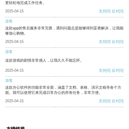
更轻松地完成工作任务。
2025-04-15
支持
[0]
反对
[0]
游客
这款app的售后服务非常完善，遇到问题总是能够得到妥善解决，让我能
够放心购物。
2025-04-15
支持
[0]
反对
[0]
游客
这款游戏的剧情非常感人，让我久久不能忘怀。
2025-04-15
支持
[0]
反对
[0]
游客
这款办公软件的功能非常全面，涵盖了文档、表格、演示文稿等各个方
面。我可以使用它来完成日常办公的所有任务，非常方便。
2025-04-15
支持
[0]
反对
[0]
友情链接