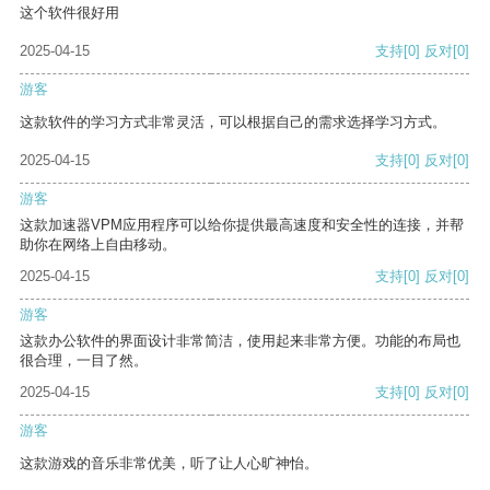
这个软件很好用
2025-04-15
支持
[0]
反对
[0]
游客
这款软件的学习方式非常灵活，可以根据自己的需求选择学习方式。
2025-04-15
支持
[0]
反对
[0]
游客
这款加速器VPM应用程序可以给你提供最高速度和安全性的连接，并帮
助你在网络上自由移动。
2025-04-15
支持
[0]
反对
[0]
游客
这款办公软件的界面设计非常简洁，使用起来非常方便。功能的布局也
很合理，一目了然。
2025-04-15
支持
[0]
反对
[0]
游客
这款游戏的音乐非常优美，听了让人心旷神怡。