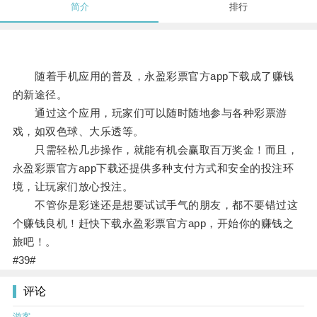
简介
排行
随着手机应用的普及，永盈彩票官方app下载成了赚钱
的新途径。
通过这个应用，玩家们可以随时随地参与各种彩票游
戏，如双色球、大乐透等。
只需轻松几步操作，就能有机会赢取百万奖金！而且，
永盈彩票官方app下载还提供多种支付方式和安全的投注环
境，让玩家们放心投注。
不管你是彩迷还是想要试试手气的朋友，都不要错过这
个赚钱良机！赶快下载永盈彩票官方app，开始你的赚钱之
旅吧！。
#39#
评论
游客