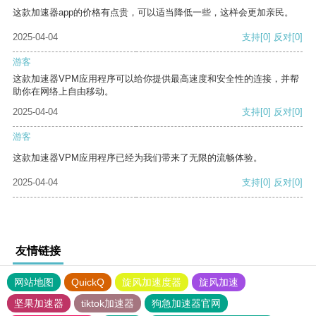
这款加速器app的价格有点贵，可以适当降低一些，这样会更加亲民。
2025-04-04
支持
[0]
反对
[0]
游客
这款加速器VPM应用程序可以给你提供最高速度和安全性的连接，并帮
助你在网络上自由移动。
2025-04-04
支持
[0]
反对
[0]
游客
这款加速器VPM应用程序已经为我们带来了无限的流畅体验。
2025-04-04
支持
[0]
反对
[0]
友情链接
网站地图
QuickQ
旋风加速度器
旋风加速
坚果加速器
tiktok加速器
狗急加速器官网