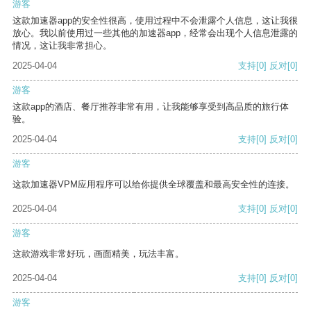
游客
这款加速器app的安全性很高，使用过程中不会泄露个人信息，这让我很
放心。我以前使用过一些其他的加速器app，经常会出现个人信息泄露的
情况，这让我非常担心。
2025-04-04
支持
[0]
反对
[0]
游客
这款app的酒店、餐厅推荐非常有用，让我能够享受到高品质的旅行体
验。
2025-04-04
支持
[0]
反对
[0]
游客
这款加速器VPM应用程序可以给你提供全球覆盖和最高安全性的连接。
2025-04-04
支持
[0]
反对
[0]
游客
这款游戏非常好玩，画面精美，玩法丰富。
2025-04-04
支持
[0]
反对
[0]
游客