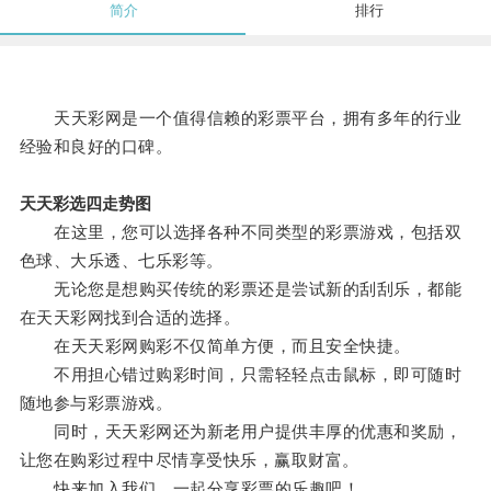
简介
排行
天天彩网是一个值得信赖的彩票平台，拥有多年的行业
经验和良好的口碑。
天天彩选四走势图
在这里，您可以选择各种不同类型的彩票游戏，包括双
色球、大乐透、七乐彩等。
无论您是想购买传统的彩票还是尝试新的刮刮乐，都能
在天天彩网找到合适的选择。
在天天彩网购彩不仅简单方便，而且安全快捷。
不用担心错过购彩时间，只需轻轻点击鼠标，即可随时
随地参与彩票游戏。
同时，天天彩网还为新老用户提供丰厚的优惠和奖励，
让您在购彩过程中尽情享受快乐，赢取财富。
快来加入我们，一起分享彩票的乐趣吧！。