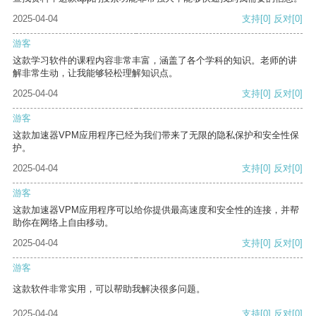
2025-04-04
支持
[0]
反对
[0]
游客
这款学习软件的课程内容非常丰富，涵盖了各个学科的知识。老师的讲
解非常生动，让我能够轻松理解知识点。
2025-04-04
支持
[0]
反对
[0]
游客
这款加速器VPM应用程序已经为我们带来了无限的隐私保护和安全性保
护。
2025-04-04
支持
[0]
反对
[0]
游客
这款加速器VPM应用程序可以给你提供最高速度和安全性的连接，并帮
助你在网络上自由移动。
2025-04-04
支持
[0]
反对
[0]
游客
这款软件非常实用，可以帮助我解决很多问题。
2025-04-04
支持
[0]
反对
[0]