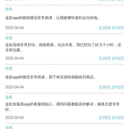
游客
这款app的路线规划非常精准，让我能够快速到达目的地。
2025-04-04
支持
[0]
反对
[0]
游客
这款游戏非常好玩，画面精美，玩法丰富。我已经玩了好几个小时，还
没有玩腻。
2025-04-04
支持
[0]
反对
[0]
游客
这款app的物流非常快捷，我下单后很快就能收到商品。
2025-04-04
支持
[0]
反对
[0]
游客
这款加速器app的客服很贴心，遇到问题都能及时解决，服务态度非常
好。
2025-04-04
支持
[0]
反对
[0]
游客