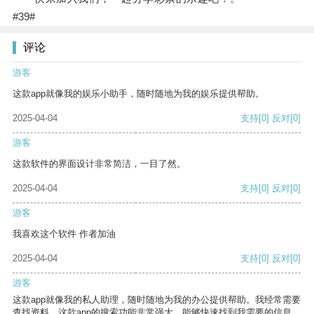
#39#
评论
游客
这款app就像我的娱乐小助手，随时随地为我的娱乐提供帮助。
2025-04-04
支持
[0]
反对
[0]
游客
这款软件的界面设计非常简洁，一目了然。
2025-04-04
支持
[0]
反对
[0]
游客
我喜欢这个软件 作者加油
2025-04-04
支持
[0]
反对
[0]
游客
这款app就像我的私人助理，随时随地为我的办公提供帮助。我经常需要
查找资料，这款app的搜索功能非常强大，能够快速找到我需要的信息。