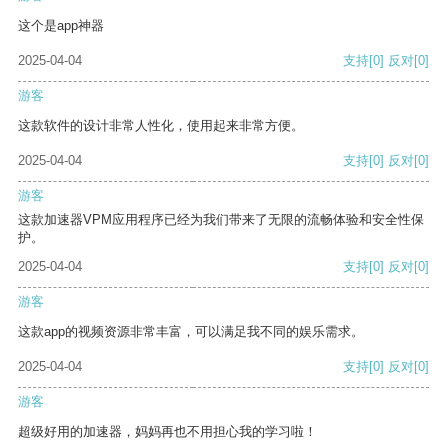
这个是app神器
2025-04-04
支持
[0]
反对
[0]
游客
这款软件的设计非常人性化，使用起来非常方便。
2025-04-04
支持
[0]
反对
[0]
游客
这款加速器VPM应用程序已经为我们带来了无限的流畅体验和安全性保
护。
2025-04-04
支持
[0]
反对
[0]
游客
这款app的视频资源非常丰富，可以满足我不同的娱乐需求。
2025-04-04
支持
[0]
反对
[0]
游客
超级好用的加速器，妈妈再也不用担心我的学习啦！