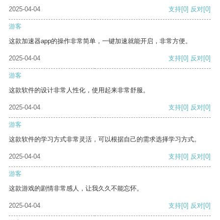
2025-04-04
支持
[0]
反对
[0]
游客
这款加速器app的操作非常简单，一键加速就能开启，非常方便。
2025-04-04
支持
[0]
反对
[0]
游客
这款软件的设计非常人性化，使用起来非常舒服。
2025-04-04
支持
[0]
反对
[0]
游客
这款软件的学习方式非常灵活，可以根据自己的需求选择学习方式。
2025-04-04
支持
[0]
反对
[0]
游客
这款游戏的剧情非常感人，让我久久不能忘怀。
2025-04-04
支持
[0]
反对
[0]