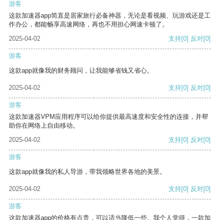
游客
这款加速器app简直是居家旅行必备神器，无论是看视频、玩游戏还是工
作办公，都能畅享高速网络，再也不用担心网速卡顿了。
2025-04-02
支持
[0]
反对
[0]
游客
这款app就像我的财务顾问，让我能够省钱又省心。
2025-04-02
支持
[0]
反对
[0]
游客
这款加速器VPM应用程序可以给你提供最高速度和安全性的连接，并帮
助你在网络上自由移动。
2025-04-02
支持
[0]
反对
[0]
游客
这款app就像我的私人导游，带我领略世界各地的美景。
2025-04-02
支持
[0]
反对
[0]
游客
这款加速器app的价格有点贵，可以适当降低一些。我个人觉得，一款加