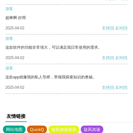
游客
超棒啊 好用
2025-04-02
支持
[0]
反对
[0]
游客
这款软件的功能非常强大，可以满足我日常使用的需求。
2025-04-02
支持
[0]
反对
[0]
游客
这款app就像我的私人导师，带领我探索知识的奥秘。
2025-04-02
支持
[0]
反对
[0]
友情链接
网站地图
QuickQ
旋风加速度器
旋风加速