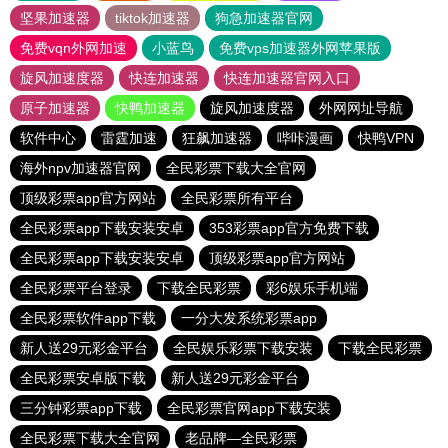
坚果加速器
tiktok加速器
狗急加速器官网
免费vqn外网加速
小蓝鸟
免费vps加速器外网苹果版
旋风加速度器
快连加速器
快连加速器官网入口
原子加速器
快鸭加速器
旋风加速度器
外网网址导航
软件中心
雷霆加速
狂飙加速器
哔咔漫画
快鸭VPN
海外npv加速器官网
全民彩票下载大全官网
顶级彩票app官方网站
全民彩票所有平台
全民彩票app下载安装安卓
353彩票app官方免费下载
全民彩票app下载安装安卓
顶级彩票app官方网站
全民彩票平台登录
下载全民彩票
彩6娱乐手机端
全民彩票软件app下载
一分大发系统彩票app
新人送29元彩金平台
全民娱乐彩票下载安装
下载全民彩票
全民彩票安卓版下载
新人送29元彩金平台
三分钟彩票app下载
全民彩票官网app下载安装
全民彩票下载大全官网
老品牌—全民彩票