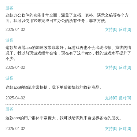
游客
这款办公软件的功能非常全面，涵盖了文档、表格、演示文稿等各个方
面。我可以使用它来完成日常办公的所有任务，非常方便。
2025-04-02
支持
[0]
反对
[0]
游客
这款加速器app的加速效果非常好，玩游戏再也不会出现卡顿、掉线的情
况了。我以前玩游戏经常会输，现在有了这个app，我的游戏水平提升了
不少。
2025-04-02
支持
[0]
反对
[0]
游客
这款app的物流非常快捷，我下单后很快就能收到商品。
2025-04-02
支持
[0]
反对
[0]
游客
这款app的用户群体非常庞大，我可以结识到来自世界各地的朋友。
2025-04-02
支持
[0]
反对
[0]