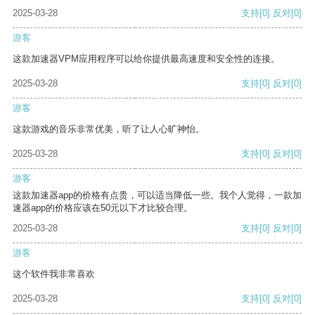
2025-03-28
支持
[0]
反对
[0]
游客
这款加速器VPM应用程序可以给你提供最高速度和安全性的连接。
2025-03-28
支持
[0]
反对
[0]
游客
这款游戏的音乐非常优美，听了让人心旷神怡。
2025-03-28
支持
[0]
反对
[0]
游客
这款加速器app的价格有点贵，可以适当降低一些。我个人觉得，一款加
速器app的价格应该在50元以下才比较合理。
2025-03-28
支持
[0]
反对
[0]
游客
这个软件我非常喜欢
2025-03-28
支持
[0]
反对
[0]