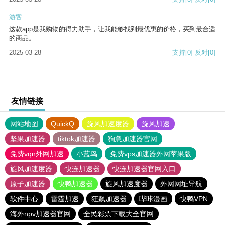
游客
这款app是我购物的得力助手，让我能够找到最优惠的价格，买到最合适
的商品。
2025-03-28
支持
[0]
反对
[0]
友情链接
网站地图
QuickQ
旋风加速度器
旋风加速
坚果加速器
tiktok加速器
狗急加速器官网
免费vqn外网加速
小蓝鸟
免费vps加速器外网苹果版
旋风加速度器
快连加速器
快连加速器官网入口
原子加速器
快鸭加速器
旋风加速度器
外网网址导航
软件中心
雷霆加速
狂飙加速器
哔咔漫画
快鸭VPN
海外npv加速器官网
全民彩票下载大全官网