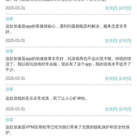
2025-03-31
支持
[0]
反对
[0]
游客
这款加速器app的客服很贴心，遇到问题都能及时解决，服务态度非常
好。
2025-03-31
支持
[0]
反对
[0]
游客
这款加速器app的加速效果非常好，玩游戏再也不会出现卡顿、掉线的情
况了。我以前玩游戏经常会输，现在有了这个app，我的游戏水平提升了
不少。
2025-03-31
支持
[0]
反对
[0]
游客
这款游戏的音乐非常优美，听了让人心旷神怡。
2025-03-31
支持
[0]
反对
[0]
游客
这款加速器VPM应用程序已经为我们带来了无限的隐私保护和安全性保
护。