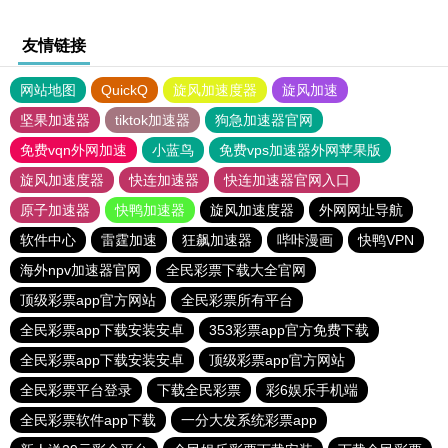
友情链接
网站地图
QuickQ
旋风加速度器
旋风加速
坚果加速器
tiktok加速器
狗急加速器官网
免费vqn外网加速
小蓝鸟
免费vps加速器外网苹果版
旋风加速度器
快连加速器
快连加速器官网入口
原子加速器
快鸭加速器
旋风加速度器
外网网址导航
软件中心
雷霆加速
狂飙加速器
哔咔漫画
快鸭VPN
海外npv加速器官网
全民彩票下载大全官网
顶级彩票app官方网站
全民彩票所有平台
全民彩票app下载安装安卓
353彩票app官方免费下载
全民彩票app下载安装安卓
顶级彩票app官方网站
全民彩票平台登录
下载全民彩票
彩6娱乐手机端
全民彩票软件app下载
一分大发系统彩票app