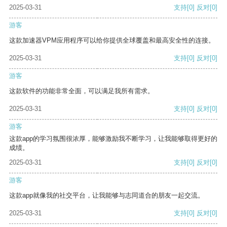
2025-03-31
支持
[0]
反对
[0]
游客
这款加速器VPM应用程序可以给你提供全球覆盖和最高安全性的连接。
2025-03-31
支持
[0]
反对
[0]
游客
这款软件的功能非常全面，可以满足我所有需求。
2025-03-31
支持
[0]
反对
[0]
游客
这款app的学习氛围很浓厚，能够激励我不断学习，让我能够取得更好的
成绩。
2025-03-31
支持
[0]
反对
[0]
游客
这款app就像我的社交平台，让我能够与志同道合的朋友一起交流。
2025-03-31
支持
[0]
反对
[0]