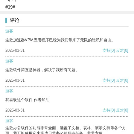
#39#
评论
游客
这款加速器VPM应用程序已经为我们带来了无限的隐私和自由。
2025-03-31
支持
[0]
反对
[0]
游客
这款软件简直是神器，解决了我所有问题。
2025-03-31
支持
[0]
反对
[0]
游客
我喜欢这个软件 作者加油
2025-03-31
支持
[0]
反对
[0]
游客
这款办公软件的功能非常全面，涵盖了文档、表格、演示文稿等各个方
面。我可以使用它来完成日常办公的所有任务，非常方便。