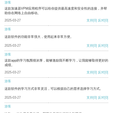
游客
这款加速器VPM应用程序可以给你提供最高速度和安全性的连接，并帮
助你在网络上自由移动。
2025-03-27
支持
[0]
反对
[0]
游客
这款软件的功能非常强大，使用起来非常方便。
2025-03-27
支持
[0]
反对
[0]
游客
这款app的学习氛围很浓厚，能够激励我不断学习，让我能够取得更好的
成绩。
2025-03-27
支持
[0]
反对
[0]
游客
这款软件的学习方式非常灵活，可以根据自己的需求选择学习方式。
2025-03-27
支持
[0]
反对
[0]
游客