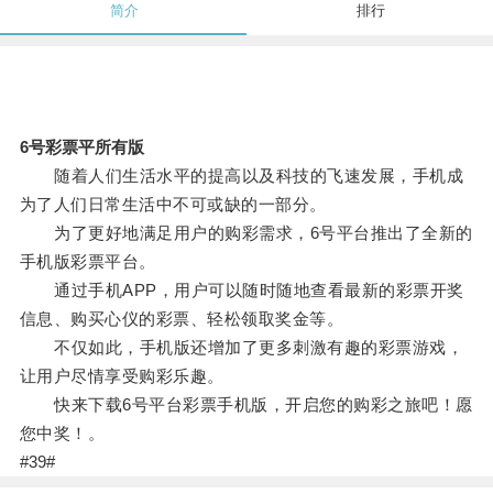
简介
排行
6号彩票平所有版
随着人们生活水平的提高以及科技的飞速发展，手机成
为了人们日常生活中不可或缺的一部分。
为了更好地满足用户的购彩需求，6号平台推出了全新的
手机版彩票平台。
通过手机APP，用户可以随时随地查看最新的彩票开奖
信息、购买心仪的彩票、轻松领取奖金等。
不仅如此，手机版还增加了更多刺激有趣的彩票游戏，
让用户尽情享受购彩乐趣。
快来下载6号平台彩票手机版，开启您的购彩之旅吧！愿
您中奖！。
#39#