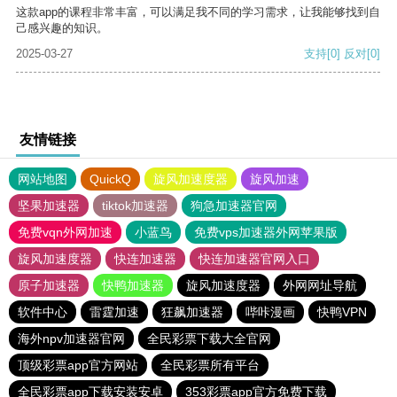
这款app的课程非常丰富，可以满足我不同的学习需求，让我能够找到自
己感兴趣的知识。
2025-03-27
支持
[0]
反对
[0]
友情链接
网站地图
QuickQ
旋风加速度器
旋风加速
坚果加速器
tiktok加速器
狗急加速器官网
免费vqn外网加速
小蓝鸟
免费vps加速器外网苹果版
旋风加速度器
快连加速器
快连加速器官网入口
原子加速器
快鸭加速器
旋风加速度器
外网网址导航
软件中心
雷霆加速
狂飙加速器
哔咔漫画
快鸭VPN
海外npv加速器官网
全民彩票下载大全官网
顶级彩票app官方网站
全民彩票所有平台
全民彩票app下载安装安卓
353彩票app官方免费下载