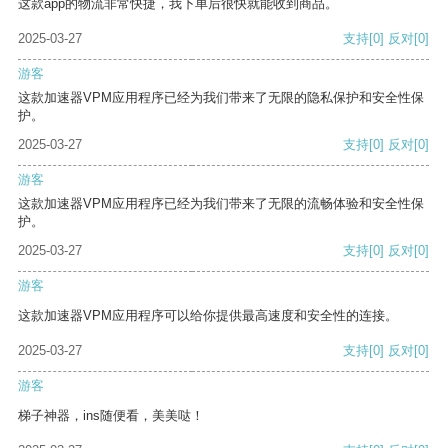
这款app的物流非常快捷，我下单后很快就能收到商品。
2025-03-27
支持
[0]
反对
[0]
游客
这款加速器VPM应用程序已经为我们带来了无限的隐私保护和安全性保
护。
2025-03-27
支持
[0]
反对
[0]
游客
这款加速器VPM应用程序已经为我们带来了无限的流畅体验和安全性保
护。
2025-03-27
支持
[0]
反对
[0]
游客
这款加速器VPM应用程序可以给你提供最高速度和安全性的连接。
2025-03-27
支持
[0]
反对
[0]
游客
梯子神器，ins随便看，美美哒！