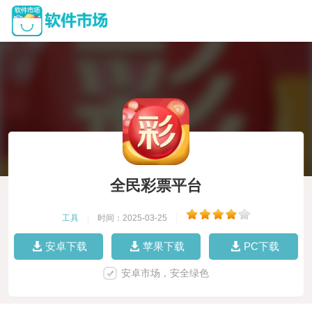
全民彩票平台
工具
|
时间：2025-03-25
|
安卓下载
苹果下载
PC下载
安卓市场，安全绿色