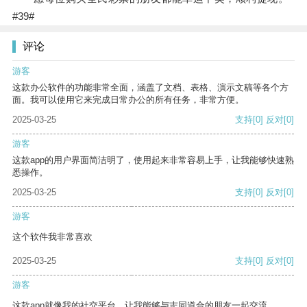
#39#
评论
游客
这款办公软件的功能非常全面，涵盖了文档、表格、演示文稿等各个方
面。我可以使用它来完成日常办公的所有任务，非常方便。
2025-03-25
支持
[0]
反对
[0]
游客
这款app的用户界面简洁明了，使用起来非常容易上手，让我能够快速熟
悉操作。
2025-03-25
支持
[0]
反对
[0]
游客
这个软件我非常喜欢
2025-03-25
支持
[0]
反对
[0]
游客
这款app就像我的社交平台，让我能够与志同道合的朋友一起交流。