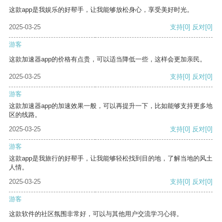
这款app是我娱乐的好帮手，让我能够放松身心，享受美好时光。
2025-03-25
支持
[0]
反对
[0]
游客
这款加速器app的价格有点贵，可以适当降低一些，这样会更加亲民。
2025-03-25
支持
[0]
反对
[0]
游客
这款加速器app的加速效果一般，可以再提升一下，比如能够支持更多地
区的线路。
2025-03-25
支持
[0]
反对
[0]
游客
这款app是我旅行的好帮手，让我能够轻松找到目的地，了解当地的风土
人情。
2025-03-25
支持
[0]
反对
[0]
游客
这款软件的社区氛围非常好，可以与其他用户交流学习心得。