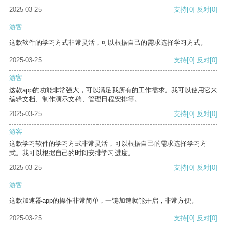
2025-03-25
支持
[0]
反对
[0]
游客
这款软件的学习方式非常灵活，可以根据自己的需求选择学习方式。
2025-03-25
支持
[0]
反对
[0]
游客
这款app的功能非常强大，可以满足我所有的工作需求。我可以使用它来
编辑文档、制作演示文稿、管理日程安排等。
2025-03-25
支持
[0]
反对
[0]
游客
这款学习软件的学习方式非常灵活，可以根据自己的需求选择学习方
式。我可以根据自己的时间安排学习进度。
2025-03-25
支持
[0]
反对
[0]
游客
这款加速器app的操作非常简单，一键加速就能开启，非常方便。
2025-03-25
支持
[0]
反对
[0]