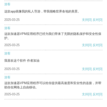
游客
这款app就像我的私人导游，带我领略世界各地的美景。
2025-03-25
支持
[0]
反对
[0]
游客
这款加速器VPM应用程序已经为我们带来了无限的隐私保护和安全性保
护。
2025-03-25
支持
[0]
反对
[0]
游客
我喜欢这个软件 作者加油
2025-03-25
支持
[0]
反对
[0]
游客
这款加速器VPM应用程序可以给你提供最高速度和安全性的连接，并帮
助你在网络上自由移动。
2025-03-25
支持
[0]
反对
[0]