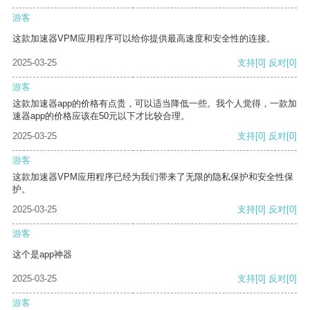
游客
这款加速器VPM应用程序可以给你提供最高速度和安全性的连接。
2025-03-25
支持
[0]
反对
[0]
游客
这款加速器app的价格有点贵，可以适当降低一些。我个人觉得，一款加
速器app的价格应该在50元以下才比较合理。
2025-03-25
支持
[0]
反对
[0]
游客
这款加速器VPM应用程序已经为我们带来了无限的隐私保护和安全性保
护。
2025-03-25
支持
[0]
反对
[0]
游客
这个是app神器
2025-03-25
支持
[0]
反对
[0]
游客