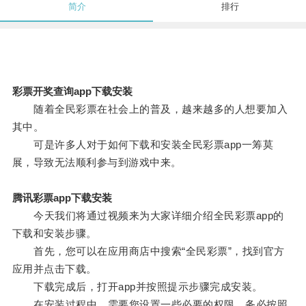
简介
排行
彩票开奖查询app下载安装
随着全民彩票在社会上的普及，越来越多的人想要加入
其中。
可是许多人对于如何下载和安装全民彩票app一筹莫
展，导致无法顺利参与到游戏中来。
腾讯彩票app下载安装
今天我们将通过视频来为大家详细介绍全民彩票app的
下载和安装步骤。
首先，您可以在应用商店中搜索“全民彩票”，找到官方
应用并点击下载。
下载完成后，打开app并按照提示步骤完成安装。
在安装过程中，需要您设置一些必要的权限，务必按照