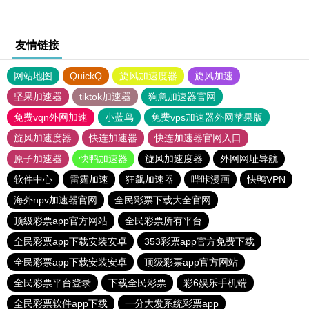
友情链接
网站地图
QuickQ
旋风加速度器
旋风加速
坚果加速器
tiktok加速器
狗急加速器官网
免费vqn外网加速
小蓝鸟
免费vps加速器外网苹果版
旋风加速度器
快连加速器
快连加速器官网入口
原子加速器
快鸭加速器
旋风加速度器
外网网址导航
软件中心
雷霆加速
狂飙加速器
哔咔漫画
快鸭VPN
海外npv加速器官网
全民彩票下载大全官网
顶级彩票app官方网站
全民彩票所有平台
全民彩票app下载安装安卓
353彩票app官方免费下载
全民彩票app下载安装安卓
顶级彩票app官方网站
全民彩票平台登录
下载全民彩票
彩6娱乐手机端
全民彩票软件app下载
一分大发系统彩票app