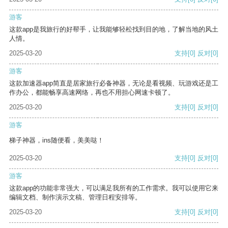
游客
这款app是我旅行的好帮手，让我能够轻松找到目的地，了解当地的风土
人情。
2025-03-20
支持
[0]
反对
[0]
游客
这款加速器app简直是居家旅行必备神器，无论是看视频、玩游戏还是工
作办公，都能畅享高速网络，再也不用担心网速卡顿了。
2025-03-20
支持
[0]
反对
[0]
游客
梯子神器，ins随便看，美美哒！
2025-03-20
支持
[0]
反对
[0]
游客
这款app的功能非常强大，可以满足我所有的工作需求。我可以使用它来
编辑文档、制作演示文稿、管理日程安排等。
2025-03-20
支持
[0]
反对
[0]