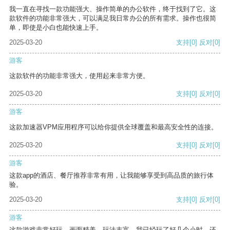
我一直在寻找一款功能强大、操作简单的办公软件，终于找到了它。这
款软件的功能非常强大，可以满足我日常办公的所有需求。操作也很简
单，即使是小白也能快速上手。
2025-03-20
支持
[0]
反对
[0]
游客
这款软件的功能非常强大，使用起来非常方便。
2025-03-20
支持
[0]
反对
[0]
游客
这款加速器VPM应用程序可以给你提供全球覆盖和最高安全性的连接。
2025-03-20
支持
[0]
反对
[0]
游客
这款app的酒店、餐厅推荐非常有用，让我能够享受到高品质的旅行体
验。
2025-03-20
支持
[0]
反对
[0]
游客
这款游戏非常好玩，画面精美，玩法丰富。我已经玩了好几个小时，还