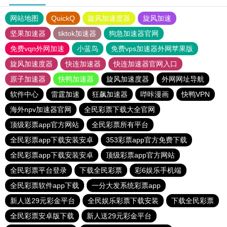
网站地图
QuickQ
旋风加速度器
旋风加速
坚果加速器
tiktok加速器
狗急加速器官网
免费vqn外网加速
小蓝鸟
免费vps加速器外网苹果版
旋风加速度器
快连加速器
快连加速器官网入口
原子加速器
快鸭加速器
旋风加速度器
外网网址导航
软件中心
雷霆加速
狂飙加速器
哔咔漫画
快鸭VPN
海外npv加速器官网
全民彩票下载大全官网
顶级彩票app官方网站
全民彩票所有平台
全民彩票app下载安装安卓
353彩票app官方免费下载
全民彩票app下载安装安卓
顶级彩票app官方网站
全民彩票平台登录
下载全民彩票
彩6娱乐手机端
全民彩票软件app下载
一分大发系统彩票app
新人送29元彩金平台
全民娱乐彩票下载安装
下载全民彩票
全民彩票安卓版下载
新人送29元彩金平台