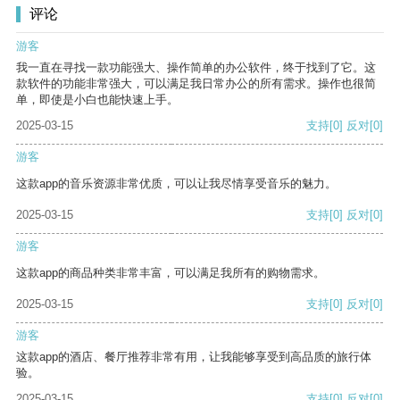
评论
游客
我一直在寻找一款功能强大、操作简单的办公软件，终于找到了它。这
款软件的功能非常强大，可以满足我日常办公的所有需求。操作也很简
单，即使是小白也能快速上手。
2025-03-15
支持
[0]
反对
[0]
游客
这款app的音乐资源非常优质，可以让我尽情享受音乐的魅力。
2025-03-15
支持
[0]
反对
[0]
游客
这款app的商品种类非常丰富，可以满足我所有的购物需求。
2025-03-15
支持
[0]
反对
[0]
游客
这款app的酒店、餐厅推荐非常有用，让我能够享受到高品质的旅行体
验。
2025-03-15
支持
[0]
反对
[0]