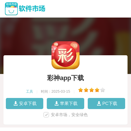
彩神app下载
工具
|
时间：2025-03-15
|
安卓下载
苹果下载
PC下载
安卓市场，安全绿色