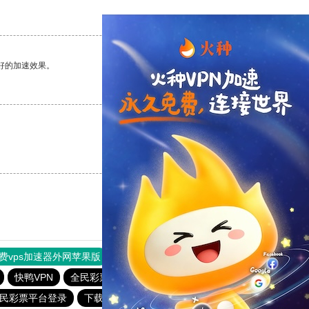
支持
[0]
反对
[0]
好的加速效果。
支持
[0]
反对
[0]
支持
[0]
反对
[0]
费vps加速器外网苹果版
旋风加速度器
快连加速器
快鸭VPN
全民彩票下载大全官网
顶级彩票app官方网站
民彩票平台登录
下载全民彩票
彩6娱乐手机端