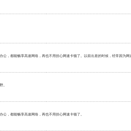
作办公，都能畅享高速网络，再也不用担心网速卡顿了。以前出差的时候，经常因为网
野。
作办公，都能畅享高速网络，再也不用担心网速卡顿了。