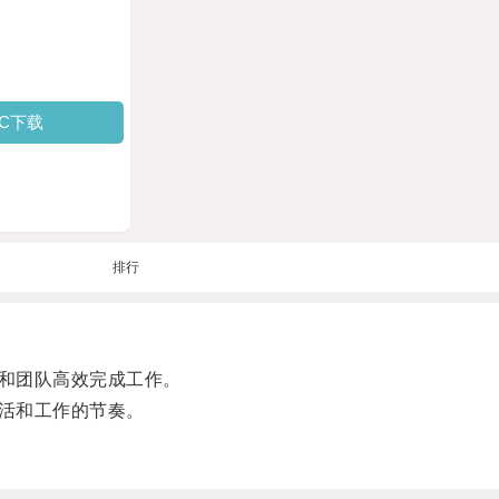
PC下载
排行
和团队高效完成工作。
活和工作的节奏。