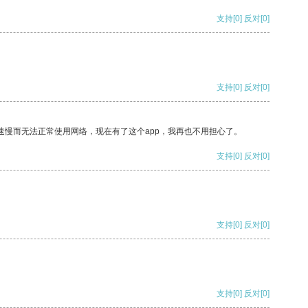
支持
[0]
反对
[0]
支持
[0]
反对
[0]
速慢而无法正常使用网络，现在有了这个app，我再也不用担心了。
支持
[0]
反对
[0]
支持
[0]
反对
[0]
支持
[0]
反对
[0]