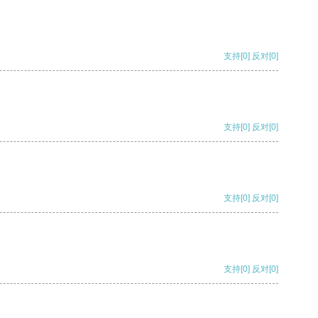
支持
[0]
反对
[0]
支持
[0]
反对
[0]
支持
[0]
反对
[0]
支持
[0]
反对
[0]