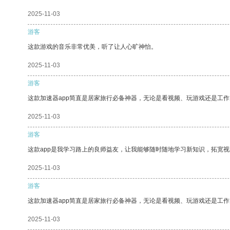
2025-11-03
游客
这款游戏的音乐非常优美，听了让人心旷神怡。
2025-11-03
游客
这款加速器app简直是居家旅行必备神器，无论是看视频、玩游戏还是工
2025-11-03
游客
这款app是我学习路上的良师益友，让我能够随时随地学习新知识，拓宽视
2025-11-03
游客
这款加速器app简直是居家旅行必备神器，无论是看视频、玩游戏还是工
2025-11-03