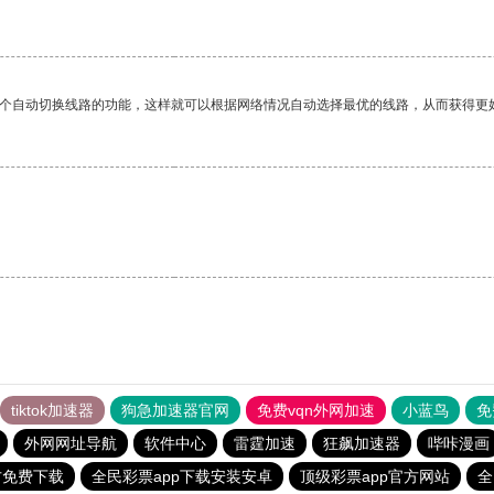
一个自动切换线路的功能，这样就可以根据网络情况自动选择最优的线路，从而获得更
tiktok加速器
狗急加速器官网
免费vqn外网加速
小蓝鸟
免
外网网址导航
软件中心
雷霆加速
狂飙加速器
哔咔漫画
官方免费下载
全民彩票app下载安装安卓
顶级彩票app官方网站
全