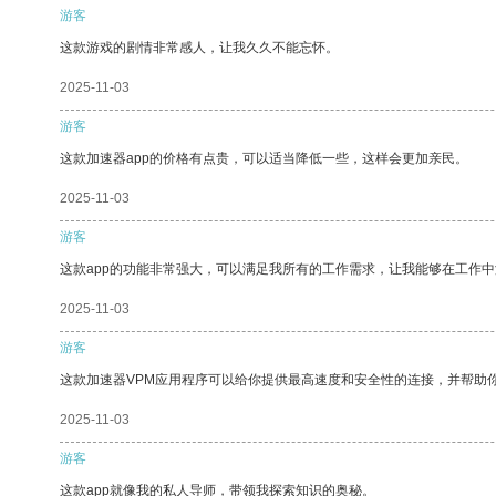
游客
这款游戏的剧情非常感人，让我久久不能忘怀。
2025-11-03
游客
这款加速器app的价格有点贵，可以适当降低一些，这样会更加亲民。
2025-11-03
游客
这款app的功能非常强大，可以满足我所有的工作需求，让我能够在工作
2025-11-03
游客
这款加速器VPM应用程序可以给你提供最高速度和安全性的连接，并帮助
2025-11-03
游客
这款app就像我的私人导师，带领我探索知识的奥秘。