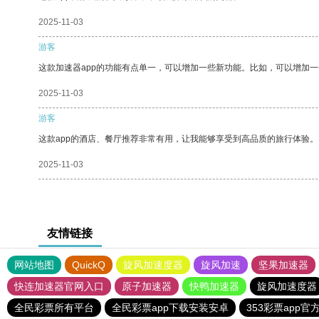
2025-11-03
游客
这款加速器app的功能有点单一，可以增加一些新功能。比如，可以增加
2025-11-03
游客
这款app的酒店、餐厅推荐非常有用，让我能够享受到高品质的旅行体验。
2025-11-03
友情链接
网站地图
QuickQ
旋风加速度器
旋风加速
坚果加速器
快连加速器官网入口
原子加速器
快鸭加速器
旋风加速度器
全民彩票所有平台
全民彩票app下载安装安卓
353彩票app