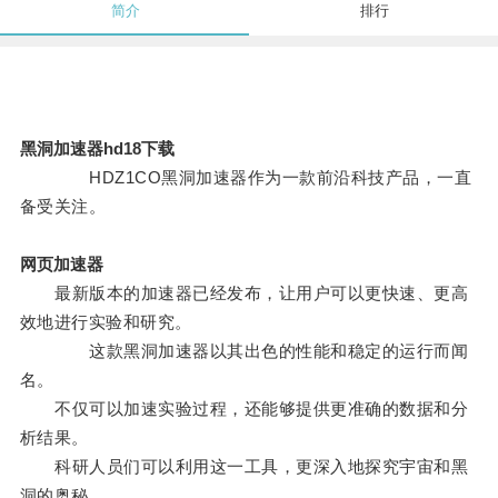
简介
排行
黑洞加速器hd18下载
HDZ1CO黑洞加速器作为一款前沿科技产品，一直
备受关注。
网页加速器
最新版本的加速器已经发布，让用户可以更快速、更高
效地进行实验和研究。
这款黑洞加速器以其出色的性能和稳定的运行而闻
名。
不仅可以加速实验过程，还能够提供更准确的数据和分
析结果。
科研人员们可以利用这一工具，更深入地探究宇宙和黑
洞的奥秘。