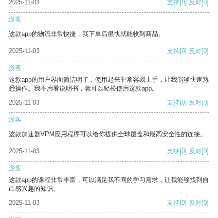
2025-11-03
支持
[0]
反对
[0]
游客
这款app的物流非常快捷，我下单后很快就能收到商品。
2025-11-03
支持
[0]
反对
[0]
游客
这款app的用户界面简洁明了，使用起来非常容易上手，让我能够快速熟
悉操作。我不用看说明书，就可以轻松使用这款app。
2025-11-03
支持
[0]
反对
[0]
游客
这款加速器VPM应用程序可以给你提供全球覆盖和最高安全性的连接。
2025-11-03
支持
[0]
反对
[0]
游客
这款app的课程非常丰富，可以满足我不同的学习需求，让我能够找到自
己感兴趣的知识。
2025-11-03
支持
[0]
反对
[0]