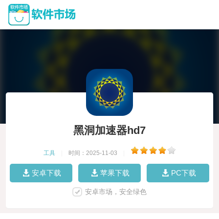
黑洞加速器hd7
工具
|
时间：2025-11-03
|
安卓下载
苹果下载
PC下载
安卓市场，安全绿色