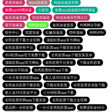
坚果加速器
tiktok加速器
狗急加速器官网
免费vqn外网加速
小蓝鸟
免费vps加速器外网苹果版
旋风加速度器
快连加速器
快连加速器官网入口
原子加速器
快鸭加速器
旋风加速度器
外网网址导航
软件中心
雷霆加速
狂飙加速器
哔咔漫画
快鸭VPN
全民彩票下载大全官网
顶级彩票app官方网站
全民彩票所有平台
全民彩票app下载安装安卓
353彩票app官方免费下载
全民彩票app下载安装安卓
顶级彩票app官方网站
全民彩票平台登录
下载全民彩票
彩6娱乐手机端
全民彩票软件app下载
一分大发系统彩票app
新人送29元彩金平台
全民娱乐彩票下载安装
下载全民彩票
全民彩票安卓版下载
新人送29元彩金平台
三分钟彩票app下载
全民彩票官网app下载安装
全民彩票下载大全官网
老品牌—全民彩票
一分大发系统彩票app
免费送彩金68元