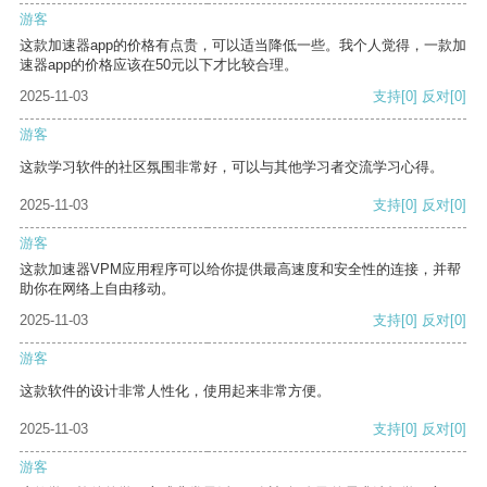
游客
这款加速器app的价格有点贵，可以适当降低一些。我个人觉得，一款加
速器app的价格应该在50元以下才比较合理。
2025-11-03
支持
[0]
反对
[0]
游客
这款学习软件的社区氛围非常好，可以与其他学习者交流学习心得。
2025-11-03
支持
[0]
反对
[0]
游客
这款加速器VPM应用程序可以给你提供最高速度和安全性的连接，并帮
助你在网络上自由移动。
2025-11-03
支持
[0]
反对
[0]
游客
这款软件的设计非常人性化，使用起来非常方便。
2025-11-03
支持
[0]
反对
[0]
游客