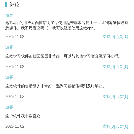
评论
游客
这款app的用户界面简洁明了，使用起来非常容易上手，让我能够快速熟
悉操作。我不用看说明书，就可以轻松使用这款app。
2025-11-02
支持
[0]
反对
[0]
游客
这款学习软件的社区氛围非常好，可以与其他学习者交流学习心得。
2025-11-02
支持
[0]
反对
[0]
游客
这款软件的售后服务非常好，遇到问题都能得到及时解决。
2025-11-02
支持
[0]
反对
[0]
游客
这个软件我非常喜欢
2025-11-02
支持
[0]
反对
[0]