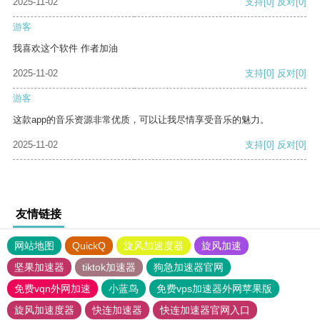
2025-11-02
支持
[0]
反对
[0]
游客
我喜欢这个软件 作者加油
2025-11-02
支持
[0]
反对
[0]
游客
这款app的音乐资源非常优质，可以让我尽情享受音乐的魅力。
2025-11-02
支持
[0]
反对
[0]
友情链接
网站地图
QuickQ
旋风加速度器
旋风加速
坚果加速器
tiktok加速器
狗急加速器官网
免费vqn外网加速
小蓝鸟
免费vps加速器外网苹果版
旋风加速度器
快连加速器
快连加速器官网入口