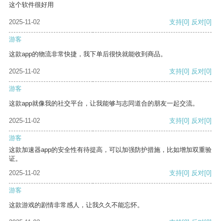
这个软件很好用
2025-11-02
支持
[0]
反对
[0]
游客
这款app的物流非常快捷，我下单后很快就能收到商品。
2025-11-02
支持
[0]
反对
[0]
游客
这款app就像我的社交平台，让我能够与志同道合的朋友一起交流。
2025-11-02
支持
[0]
反对
[0]
游客
这款加速器app的安全性有待提高，可以加强防护措施，比如增加双重验
证。
2025-11-02
支持
[0]
反对
[0]
游客
这款游戏的剧情非常感人，让我久久不能忘怀。