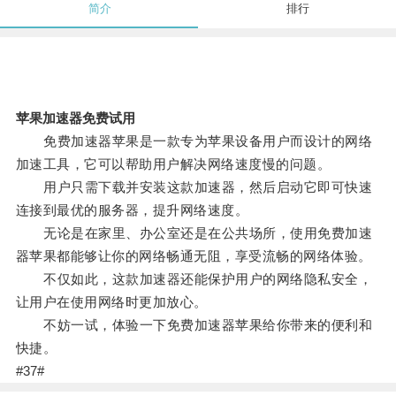
简介
排行
苹果加速器免费试用
免费加速器苹果是一款专为苹果设备用户而设计的网络
加速工具，它可以帮助用户解决网络速度慢的问题。
用户只需下载并安装这款加速器，然后启动它即可快速
连接到最优的服务器，提升网络速度。
无论是在家里、办公室还是在公共场所，使用免费加速
器苹果都能够让你的网络畅通无阻，享受流畅的网络体验。
不仅如此，这款加速器还能保护用户的网络隐私安全，
让用户在使用网络时更加放心。
不妨一试，体验一下免费加速器苹果给你带来的便利和
快捷。
#37#