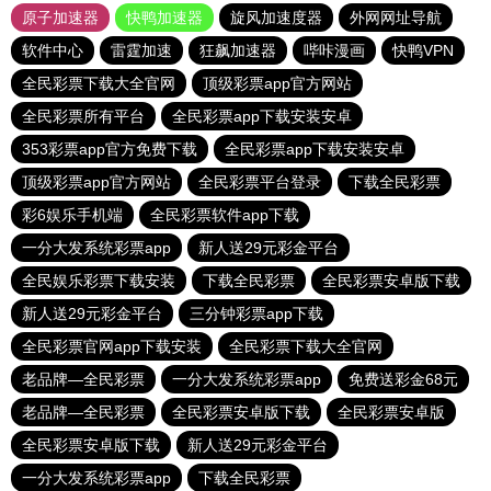
原子加速器
快鸭加速器
旋风加速度器
外网网址导航
软件中心
雷霆加速
狂飙加速器
哔咔漫画
快鸭VPN
全民彩票下载大全官网
顶级彩票app官方网站
全民彩票所有平台
全民彩票app下载安装安卓
353彩票app官方免费下载
全民彩票app下载安装安卓
顶级彩票app官方网站
全民彩票平台登录
下载全民彩票
彩6娱乐手机端
全民彩票软件app下载
一分大发系统彩票app
新人送29元彩金平台
全民娱乐彩票下载安装
下载全民彩票
全民彩票安卓版下载
新人送29元彩金平台
三分钟彩票app下载
全民彩票官网app下载安装
全民彩票下载大全官网
老品牌—全民彩票
一分大发系统彩票app
免费送彩金68元
老品牌—全民彩票
全民彩票安卓版下载
全民彩票安卓版
全民彩票安卓版下载
新人送29元彩金平台
一分大发系统彩票app
下载全民彩票