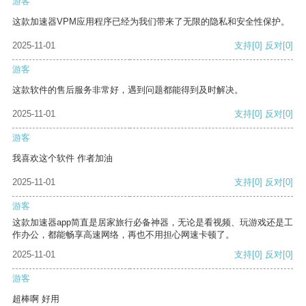
游客
这款加速器VPM应用程序已经为我们带来了无限的隐私和安全性保护。
2025-11-01
支持
[0]
反对
[0]
游客
这款软件的售后服务非常好，遇到问题都能得到及时解决。
2025-11-01
支持
[0]
反对
[0]
游客
我喜欢这个软件 作者加油
2025-11-01
支持
[0]
反对
[0]
游客
这款加速器app简直是居家旅行必备神器，无论是看视频、玩游戏还是工
作办公，都能畅享高速网络，再也不用担心网速卡顿了。
2025-11-01
支持
[0]
反对
[0]
游客
超棒啊 好用