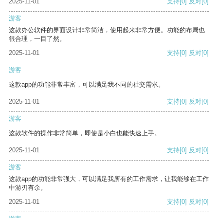
2025-11-01
支持
[0]
反对
[0]
游客
这款办公软件的界面设计非常简洁，使用起来非常方便。功能的布局也
很合理，一目了然。
2025-11-01
支持
[0]
反对
[0]
游客
这款app的功能非常丰富，可以满足我不同的社交需求。
2025-11-01
支持
[0]
反对
[0]
游客
这款软件的操作非常简单，即使是小白也能快速上手。
2025-11-01
支持
[0]
反对
[0]
游客
这款app的功能非常强大，可以满足我所有的工作需求，让我能够在工作
中游刃有余。
2025-11-01
支持
[0]
反对
[0]