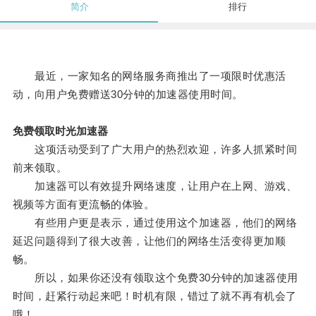
简介
排行
最近，一家知名的网络服务商推出了一项限时优惠活
动，向用户免费赠送30分钟的加速器使用时间。
免费领取时光加速器
这项活动受到了广大用户的热烈欢迎，许多人抓紧时间
前来领取。
加速器可以有效提升网络速度，让用户在上网、游戏、
视频等方面有更流畅的体验。
有些用户更是表示，通过使用这个加速器，他们的网络
延迟问题得到了很大改善，让他们的网络生活变得更加顺
畅。
所以，如果你还没有领取这个免费30分钟的加速器使用
时间，赶紧行动起来吧！时机有限，错过了就不再有机会了
哦！。