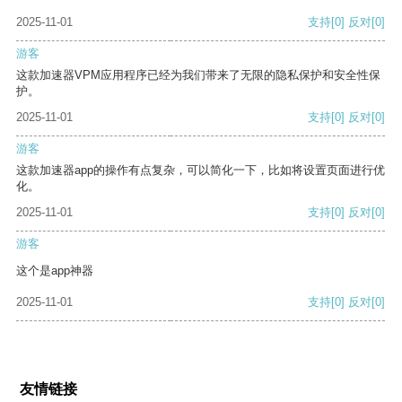
2025-11-01
支持
[0]
反对
[0]
游客
这款加速器VPM应用程序已经为我们带来了无限的隐私保护和安全性保
护。
2025-11-01
支持
[0]
反对
[0]
游客
这款加速器app的操作有点复杂，可以简化一下，比如将设置页面进行优
化。
2025-11-01
支持
[0]
反对
[0]
游客
这个是app神器
2025-11-01
支持
[0]
反对
[0]
友情链接