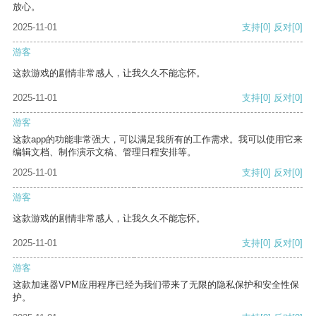
放心。
2025-11-01
支持
[0]
反对
[0]
游客
这款游戏的剧情非常感人，让我久久不能忘怀。
2025-11-01
支持
[0]
反对
[0]
游客
这款app的功能非常强大，可以满足我所有的工作需求。我可以使用它来
编辑文档、制作演示文稿、管理日程安排等。
2025-11-01
支持
[0]
反对
[0]
游客
这款游戏的剧情非常感人，让我久久不能忘怀。
2025-11-01
支持
[0]
反对
[0]
游客
这款加速器VPM应用程序已经为我们带来了无限的隐私保护和安全性保
护。