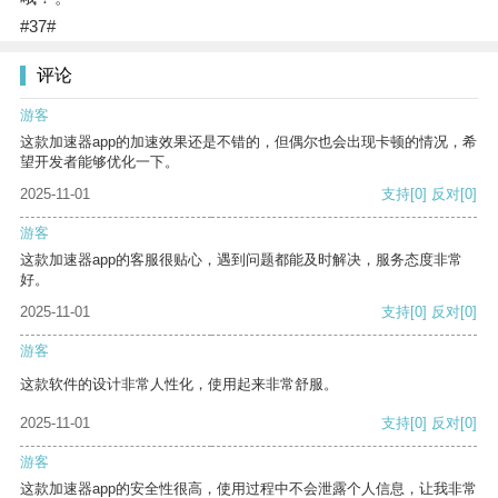
#37#
评论
游客
这款加速器app的加速效果还是不错的，但偶尔也会出现卡顿的情况，希
望开发者能够优化一下。
2025-11-01
支持
[0]
反对
[0]
游客
这款加速器app的客服很贴心，遇到问题都能及时解决，服务态度非常
好。
2025-11-01
支持
[0]
反对
[0]
游客
这款软件的设计非常人性化，使用起来非常舒服。
2025-11-01
支持
[0]
反对
[0]
游客
这款加速器app的安全性很高，使用过程中不会泄露个人信息，让我非常