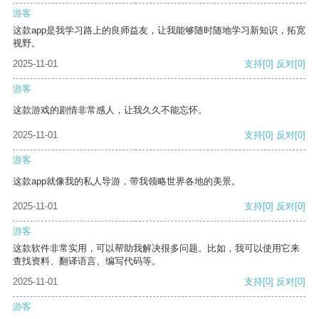
游客
这款app是我学习路上的良师益友，让我能够随时随地学习新知识，拓宽
视野。
2025-11-01
支持
[0]
反对
[0]
游客
这款游戏的剧情非常感人，让我久久不能忘怀。
2025-11-01
支持
[0]
反对
[0]
游客
这款app就像我的私人导游，带我领略世界各地的美景。
2025-11-01
支持
[0]
反对
[0]
游客
这款软件非常实用，可以帮助我解决很多问题。比如，我可以使用它来
查找资料、翻译语言、编写代码等。
2025-11-01
支持
[0]
反对
[0]
游客