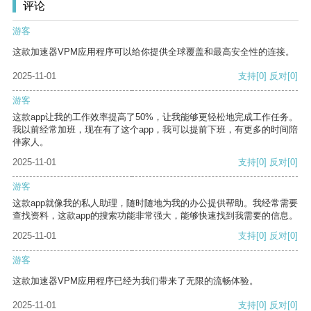
评论
游客
这款加速器VPM应用程序可以给你提供全球覆盖和最高安全性的连接。
2025-11-01
支持
[0]
反对
[0]
游客
这款app让我的工作效率提高了50%，让我能够更轻松地完成工作任务。
我以前经常加班，现在有了这个app，我可以提前下班，有更多的时间陪
伴家人。
2025-11-01
支持
[0]
反对
[0]
游客
这款app就像我的私人助理，随时随地为我的办公提供帮助。我经常需要
查找资料，这款app的搜索功能非常强大，能够快速找到我需要的信息。
2025-11-01
支持
[0]
反对
[0]
游客
这款加速器VPM应用程序已经为我们带来了无限的流畅体验。
2025-11-01
支持
[0]
反对
[0]