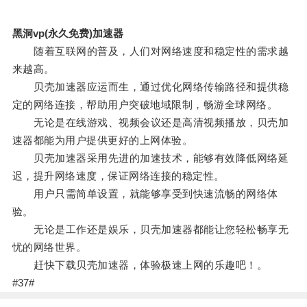
黑洞vp(永久免费)加速器
随着互联网的普及，人们对网络速度和稳定性的需求越
来越高。
贝壳加速器应运而生，通过优化网络传输路径和提供稳
定的网络连接，帮助用户突破地域限制，畅游全球网络。
无论是在线游戏、视频会议还是高清视频播放，贝壳加
速器都能为用户提供更好的上网体验。
贝壳加速器采用先进的加速技术，能够有效降低网络延
迟，提升网络速度，保证网络连接的稳定性。
用户只需简单设置，就能够享受到快速流畅的网络体
验。
无论是工作还是娱乐，贝壳加速器都能让您轻松畅享无
忧的网络世界。
赶快下载贝壳加速器，体验极速上网的乐趣吧！。
#37#