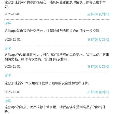
这款加速器app的客服很贴心，遇到问题都能及时解决，服务态度非常
好。
2025-11-01
支持
[0]
反对
[0]
游客
这款app就像我的社交平台，让我能够与志同道合的朋友一起交流。
2025-11-01
支持
[0]
反对
[0]
游客
这款app的功能非常强大，可以满足我所有的工作需求。我可以使用它来
编辑文档、制作演示文稿、管理日程安排等。
2025-11-01
支持
[0]
反对
[0]
游客
这款加速器VPM应用程序提供了顶级的安全性和隐私保护。
2025-11-01
支持
[0]
反对
[0]
游客
这款app的酒店、餐厅推荐非常有用，让我能够享受到高品质的旅行体
验。