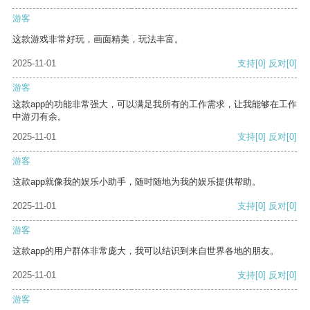
游客
这款游戏非常好玩，画面精美，玩法丰富。
2025-11-01
支持
[0]
反对
[0]
游客
这款app的功能非常强大，可以满足我所有的工作需求，让我能够在工作
中游刃有余。
2025-11-01
支持
[0]
反对
[0]
游客
这款app就像我的娱乐小助手，随时随地为我的娱乐提供帮助。
2025-11-01
支持
[0]
反对
[0]
游客
这款app的用户群体非常庞大，我可以结识到来自世界各地的朋友。
2025-11-01
支持
[0]
反对
[0]
游客