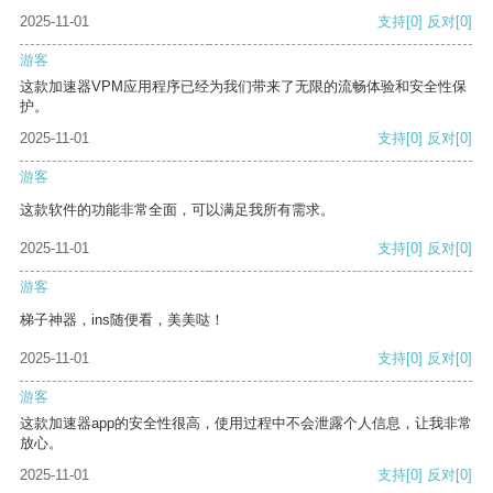
2025-11-01
支持
[0]
反对
[0]
游客
这款加速器VPM应用程序已经为我们带来了无限的流畅体验和安全性保
护。
2025-11-01
支持
[0]
反对
[0]
游客
这款软件的功能非常全面，可以满足我所有需求。
2025-11-01
支持
[0]
反对
[0]
游客
梯子神器，ins随便看，美美哒！
2025-11-01
支持
[0]
反对
[0]
游客
这款加速器app的安全性很高，使用过程中不会泄露个人信息，让我非常
放心。
2025-11-01
支持
[0]
反对
[0]