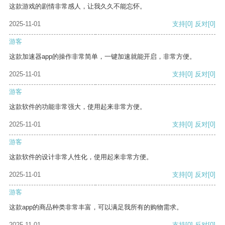
这款游戏的剧情非常感人，让我久久不能忘怀。
2025-11-01
支持
[0]
反对
[0]
游客
这款加速器app的操作非常简单，一键加速就能开启，非常方便。
2025-11-01
支持
[0]
反对
[0]
游客
这款软件的功能非常强大，使用起来非常方便。
2025-11-01
支持
[0]
反对
[0]
游客
这款软件的设计非常人性化，使用起来非常方便。
2025-11-01
支持
[0]
反对
[0]
游客
这款app的商品种类非常丰富，可以满足我所有的购物需求。
2025-11-01
支持
[0]
反对
[0]