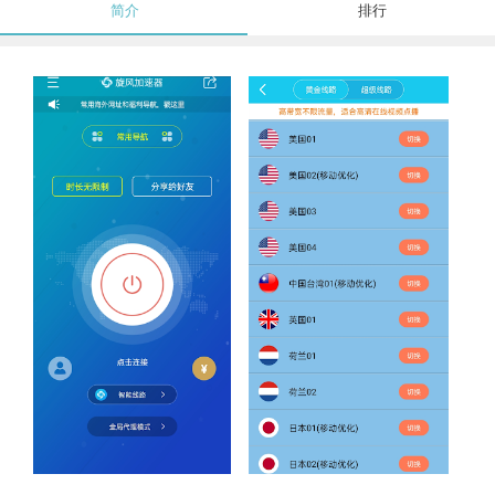
简介
排行