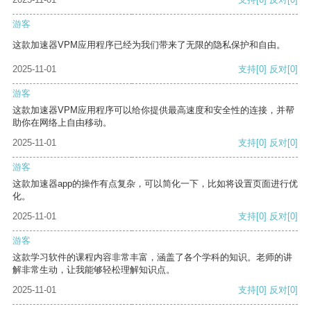
游客
这款加速器VPM应用程序已经为我们带来了无限的隐私保护和自由。
2025-11-01
支持
[0]
反对
[0]
游客
这款加速器VPM应用程序可以给你提供最高速度和安全性的连接，并帮
助你在网络上自由移动。
2025-11-01
支持
[0]
反对
[0]
游客
这款加速器app的操作有点复杂，可以简化一下，比如将设置页面进行优
化。
2025-11-01
支持
[0]
反对
[0]
游客
这款学习软件的课程内容非常丰富，涵盖了各个学科的知识。老师的讲
解非常生动，让我能够轻松理解知识点。
2025-11-01
支持
[0]
反对
[0]