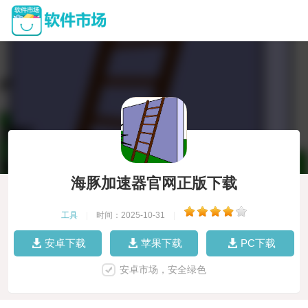
海豚加速器官网正版下载
工具
|
时间：2025-10-31
|
安卓下载
苹果下载
PC下载
安卓市场，安全绿色