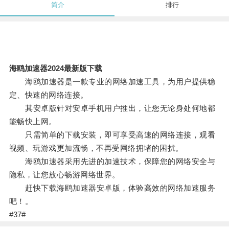
简介
排行
海鸥加速器2024最新版下载
海鸥加速器是一款专业的网络加速工具，为用户提供稳
定、快速的网络连接。
其安卓版针对安卓手机用户推出，让您无论身处何地都
能畅快上网。
只需简单的下载安装，即可享受高速的网络连接，观看
视频、玩游戏更加流畅，不再受网络拥堵的困扰。
海鸥加速器采用先进的加速技术，保障您的网络安全与
隐私，让您放心畅游网络世界。
赶快下载海鸥加速器安卓版，体验高效的网络加速服务
吧！。
#37#