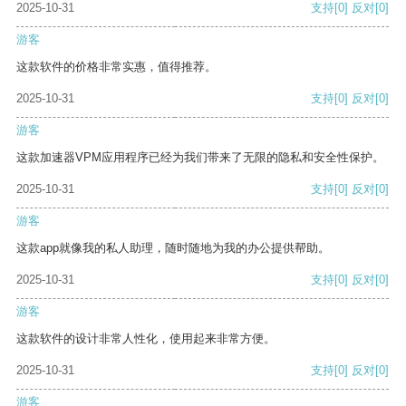
2025-10-31
支持
[0]
反对
[0]
游客
这款软件的价格非常实惠，值得推荐。
2025-10-31
支持
[0]
反对
[0]
游客
这款加速器VPM应用程序已经为我们带来了无限的隐私和安全性保护。
2025-10-31
支持
[0]
反对
[0]
游客
这款app就像我的私人助理，随时随地为我的办公提供帮助。
2025-10-31
支持
[0]
反对
[0]
游客
这款软件的设计非常人性化，使用起来非常方便。
2025-10-31
支持
[0]
反对
[0]
游客