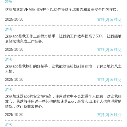
游客
这款加速器VPM应用程序可以给你提供全球覆盖和最高安全性的连接。
2025-10-30
支持
[0]
反对
[0]
游客
这款app是我工作上的得力助手，让我的工作效率提高了50%，让我能够
更轻松地完成工作任务。
2025-10-30
支持
[0]
反对
[0]
游客
这款app是我旅行的好帮手，让我能够轻松找到目的地，了解当地的风土
人情。
2025-10-30
支持
[0]
反对
[0]
游客
这款加速器app的安全性很高，使用过程中不会泄露个人信息，这让我很
放心。我以前使用过一些其他的加速器app，经常会出现个人信息泄露的
情况，这让我非常担心。
2025-10-30
支持
[0]
反对
[0]
游客