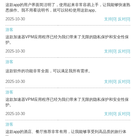
这款app的用户界面简洁明了，使用起来非常容易上手，让我能够快速熟
悉操作。我不用看说明书，就可以轻松使用这款app。
2025-10-30
支持
[0]
反对
[0]
游客
这款加速器VPM应用程序已经为我们带来了无限的隐私保护和安全性保
护。
2025-10-30
支持
[0]
反对
[0]
游客
这款软件的功能非常全面，可以满足我所有需求。
2025-10-30
支持
[0]
反对
[0]
游客
这款加速器VPM应用程序已经为我们带来了无限的隐私保护和安全性保
护。
2025-10-30
支持
[0]
反对
[0]
游客
这款app的酒店、餐厅推荐非常有用，让我能够享受到高品质的旅行体