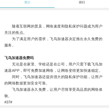
简介
排行
随着互联网的普及，网络速度和隐私保护问题成为用户
关注的焦点。
为了满足用户的需求，飞鸟加速器决定推出永久免费的
服务。
飞鸟加速器免费吗
无论是在家里、学校还是在公司，用户只需下载飞鸟加
速器APP，即可免费加速网络，让网络变得更加快速稳定。
同时，飞鸟加速器还提供强大的隐私保护功能，让用户
的网络数据更加安全可靠。
飞鸟加速器永久免费，让用户尽情享受高品质的网络体
验。
#37#