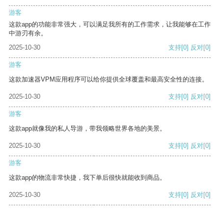
游客
这款app的功能非常强大，可以满足我所有的工作需求，让我能够在工作
中游刃有余。
2025-10-30
支持
[0]
反对
[0]
游客
这款加速器VPM应用程序可以给你提供全球覆盖和最高安全性的连接。
2025-10-30
支持
[0]
反对
[0]
游客
这款app就像我的私人导游，带我领略世界各地的美景。
2025-10-30
支持
[0]
反对
[0]
游客
这款app的物流非常快捷，我下单后很快就能收到商品。
2025-10-30
支持
[0]
反对
[0]