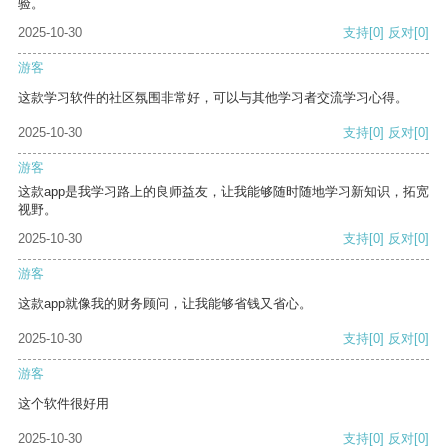
验。
2025-10-30
支持
[0]
反对
[0]
游客
这款学习软件的社区氛围非常好，可以与其他学习者交流学习心得。
2025-10-30
支持
[0]
反对
[0]
游客
这款app是我学习路上的良师益友，让我能够随时随地学习新知识，拓宽
视野。
2025-10-30
支持
[0]
反对
[0]
游客
这款app就像我的财务顾问，让我能够省钱又省心。
2025-10-30
支持
[0]
反对
[0]
游客
这个软件很好用
2025-10-30
支持
[0]
反对
[0]