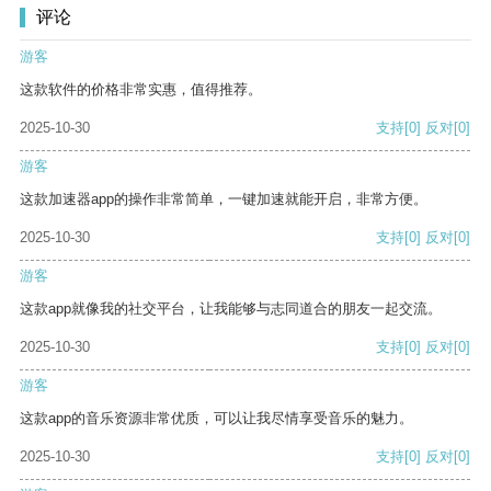
评论
游客
这款软件的价格非常实惠，值得推荐。
2025-10-30
支持
[0]
反对
[0]
游客
这款加速器app的操作非常简单，一键加速就能开启，非常方便。
2025-10-30
支持
[0]
反对
[0]
游客
这款app就像我的社交平台，让我能够与志同道合的朋友一起交流。
2025-10-30
支持
[0]
反对
[0]
游客
这款app的音乐资源非常优质，可以让我尽情享受音乐的魅力。
2025-10-30
支持
[0]
反对
[0]