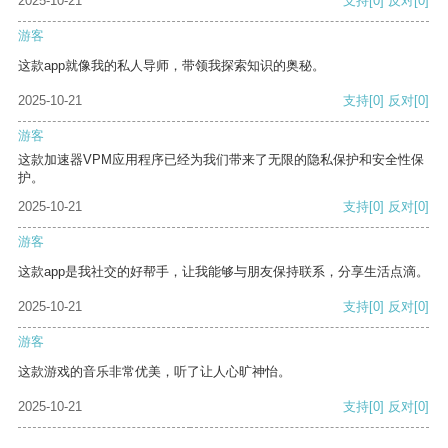
2025-10-21
支持
[0]
反对
[0]
游客
这款app就像我的私人导师，带领我探索知识的奥秘。
2025-10-21
支持
[0]
反对
[0]
游客
这款加速器VPM应用程序已经为我们带来了无限的隐私保护和安全性保
护。
2025-10-21
支持
[0]
反对
[0]
游客
这款app是我社交的好帮手，让我能够与朋友保持联系，分享生活点滴。
2025-10-21
支持
[0]
反对
[0]
游客
这款游戏的音乐非常优美，听了让人心旷神怡。
2025-10-21
支持
[0]
反对
[0]