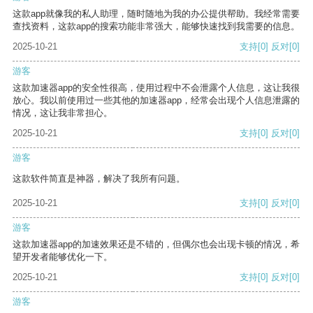
这款app就像我的私人助理，随时随地为我的办公提供帮助。我经常需要
查找资料，这款app的搜索功能非常强大，能够快速找到我需要的信息。
2025-10-21
支持
[0]
反对
[0]
游客
这款加速器app的安全性很高，使用过程中不会泄露个人信息，这让我很
放心。我以前使用过一些其他的加速器app，经常会出现个人信息泄露的
情况，这让我非常担心。
2025-10-21
支持
[0]
反对
[0]
游客
这款软件简直是神器，解决了我所有问题。
2025-10-21
支持
[0]
反对
[0]
游客
这款加速器app的加速效果还是不错的，但偶尔也会出现卡顿的情况，希
望开发者能够优化一下。
2025-10-21
支持
[0]
反对
[0]
游客