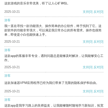
这款游戏的音乐非常优美，听了让人心旷神怡。
2025-10-21
支持
[0]
反对
[0]
游客
我一直在寻找一款功能强大、操作简单的办公软件，终于找到了它。这
款软件的功能非常强大，可以满足我日常办公的所有需求。操作也很简
单，即使是小白也能快速上手。
2025-10-21
支持
[0]
反对
[0]
游客
这款app的客服非常专业，遇到问题总是能够及时解决，让我能够安心工
作。
2025-10-21
支持
[0]
反对
[0]
游客
这款加速器VPM应用程序已经为我们带来了无限的隐私保护和自由。
2025-10-21
支持
[0]
反对
[0]
游客
这款app是我学习路上的良师益友，让我能够随时随地学习新知识，拓宽