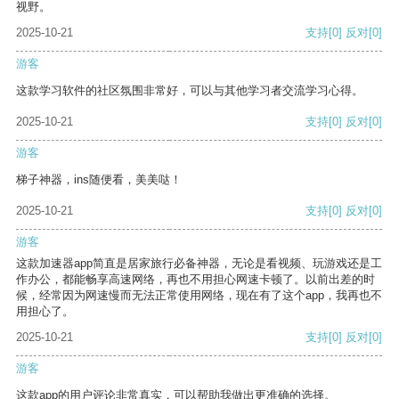
视野。
2025-10-21
支持
[0]
反对
[0]
游客
这款学习软件的社区氛围非常好，可以与其他学习者交流学习心得。
2025-10-21
支持
[0]
反对
[0]
游客
梯子神器，ins随便看，美美哒！
2025-10-21
支持
[0]
反对
[0]
游客
这款加速器app简直是居家旅行必备神器，无论是看视频、玩游戏还是工
作办公，都能畅享高速网络，再也不用担心网速卡顿了。以前出差的时
候，经常因为网速慢而无法正常使用网络，现在有了这个app，我再也不
用担心了。
2025-10-21
支持
[0]
反对
[0]
游客
这款app的用户评论非常真实，可以帮助我做出更准确的选择。