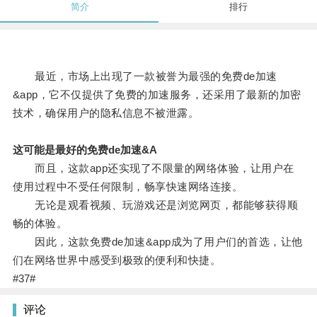
简介
排行
最近，市场上出现了一款被誉为最强的免费de加速
&app，它不仅提供了免费的加速服务，还采用了最新的加密
技术，确保用户的隐私信息不被泄露。
这可能是最好的免费de加速&A
而且，这款app还实现了不限量的网络体验，让用户在
使用过程中不受任何限制，畅享快速网络连接。
无论是观看视频、玩游戏还是浏览网页，都能够获得顺
畅的体验。
因此，这款免费de加速&app成为了用户们的首选，让他
们在网络世界中感受到极致的便利和快捷。
#37#
评论