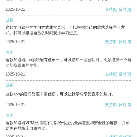
2025-10-21
支持
[0]
反对
[0]
游客
这款学习软件的学习方式非常灵活，可以根据自己的需求选择学习方
式。我可以根据自己的时间安排学习进度。
2025-10-21
支持
[0]
反对
[0]
游客
这款加速器app的功能有点单一，可以增加一些新功能，比如增加一个自
动切换线路的功能。
2025-10-21
支持
[0]
反对
[0]
游客
这款app的音乐资源非常优质，可以让我尽情享受音乐的魅力。
2025-10-21
支持
[0]
反对
[0]
游客
这款加速器VPM应用程序可以给你提供最高速度和安全性的连接，并帮
助你在网络上自由移动。