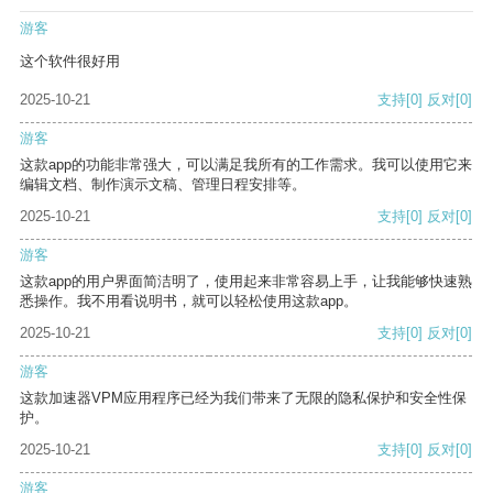
游客
这个软件很好用
2025-10-21
支持
[0]
反对
[0]
游客
这款app的功能非常强大，可以满足我所有的工作需求。我可以使用它来
编辑文档、制作演示文稿、管理日程安排等。
2025-10-21
支持
[0]
反对
[0]
游客
这款app的用户界面简洁明了，使用起来非常容易上手，让我能够快速熟
悉操作。我不用看说明书，就可以轻松使用这款app。
2025-10-21
支持
[0]
反对
[0]
游客
这款加速器VPM应用程序已经为我们带来了无限的隐私保护和安全性保
护。
2025-10-21
支持
[0]
反对
[0]
游客