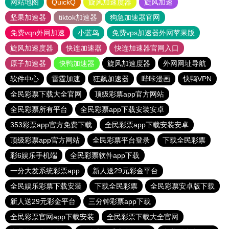
网站地图
QuickQ
旋风加速度器
旋风加速
坚果加速器
tiktok加速器
狗急加速器官网
免费vqn外网加速
小蓝鸟
免费vps加速器外网苹果版
旋风加速度器
快连加速器
快连加速器官网入口
原子加速器
快鸭加速器
旋风加速度器
外网网址导航
软件中心
雷霆加速
狂飙加速器
哔咔漫画
快鸭VPN
全民彩票下载大全官网
顶级彩票app官方网站
全民彩票所有平台
全民彩票app下载安装安卓
353彩票app官方免费下载
全民彩票app下载安装安卓
顶级彩票app官方网站
全民彩票平台登录
下载全民彩票
彩6娱乐手机端
全民彩票软件app下载
一分大发系统彩票app
新人送29元彩金平台
全民娱乐彩票下载安装
下载全民彩票
全民彩票安卓版下载
新人送29元彩金平台
三分钟彩票app下载
全民彩票官网app下载安装
全民彩票下载大全官网