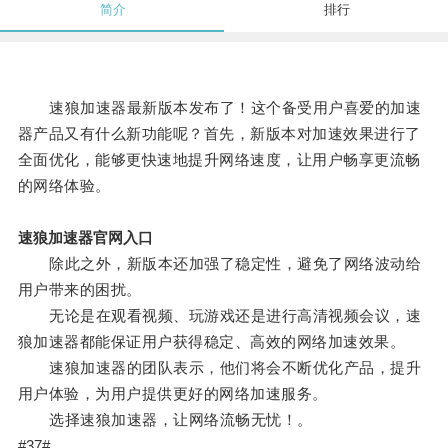
简介
排行
速狼加速器最新版本发布了！这个备受用户喜爱的加速
器产品又有什么新功能呢？首先，新版本对加速效果进行了
全面优化，能够更快速地提升网络速度，让用户畅享更流畅
的网络体验。
速狼加速器官网入口
除此之外，新版本还加强了稳定性，避免了网络波动给
用户带来的困扰。
无论是在观看视频、玩游戏还是进行高清视频会议，速
狼加速器都能保证用户获得稳定、高效的网络加速效果。
速狼加速器的团队表示，他们将会不断优化产品，提升
用户体验，为用户提供更好的网络加速服务。
选择速狼加速器，让网络流畅无忧！。
#37#