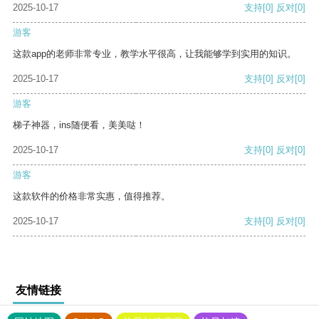
2025-10-17
支持
[0]
反对
[0]
游客
这款app的老师非常专业，教学水平很高，让我能够学到实用的知识。
2025-10-17
支持
[0]
反对
[0]
游客
梯子神器，ins随便看，美美哒！
2025-10-17
支持
[0]
反对
[0]
游客
这款软件的价格非常实惠，值得推荐。
2025-10-17
支持
[0]
反对
[0]
友情链接