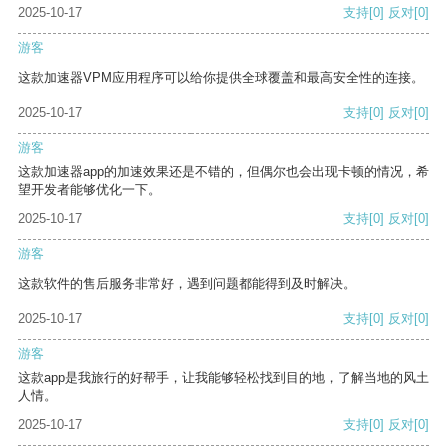
2025-10-17
支持
[0]
反对
[0]
游客
这款加速器VPM应用程序可以给你提供全球覆盖和最高安全性的连接。
2025-10-17
支持
[0]
反对
[0]
游客
这款加速器app的加速效果还是不错的，但偶尔也会出现卡顿的情况，希
望开发者能够优化一下。
2025-10-17
支持
[0]
反对
[0]
游客
这款软件的售后服务非常好，遇到问题都能得到及时解决。
2025-10-17
支持
[0]
反对
[0]
游客
这款app是我旅行的好帮手，让我能够轻松找到目的地，了解当地的风土
人情。
2025-10-17
支持
[0]
反对
[0]