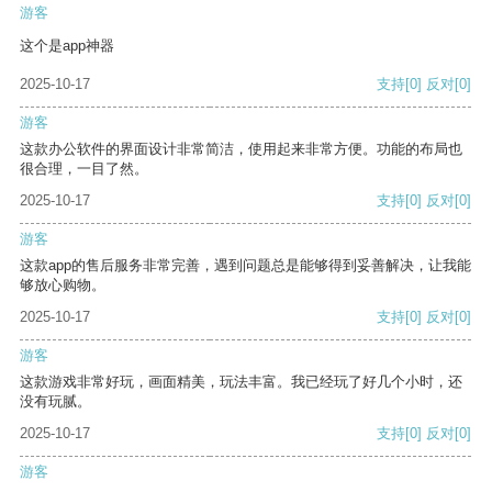
游客
这个是app神器
2025-10-17
支持
[0]
反对
[0]
游客
这款办公软件的界面设计非常简洁，使用起来非常方便。功能的布局也
很合理，一目了然。
2025-10-17
支持
[0]
反对
[0]
游客
这款app的售后服务非常完善，遇到问题总是能够得到妥善解决，让我能
够放心购物。
2025-10-17
支持
[0]
反对
[0]
游客
这款游戏非常好玩，画面精美，玩法丰富。我已经玩了好几个小时，还
没有玩腻。
2025-10-17
支持
[0]
反对
[0]
游客