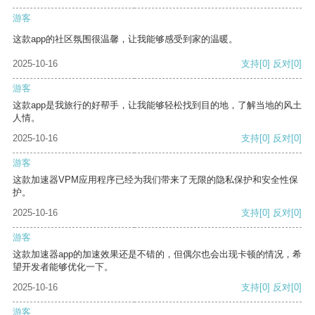
游客
这款app的社区氛围很温馨，让我能够感受到家的温暖。
2025-10-16
支持
[0]
反对
[0]
游客
这款app是我旅行的好帮手，让我能够轻松找到目的地，了解当地的风土
人情。
2025-10-16
支持
[0]
反对
[0]
游客
这款加速器VPM应用程序已经为我们带来了无限的隐私保护和安全性保
护。
2025-10-16
支持
[0]
反对
[0]
游客
这款加速器app的加速效果还是不错的，但偶尔也会出现卡顿的情况，希
望开发者能够优化一下。
2025-10-16
支持
[0]
反对
[0]
游客