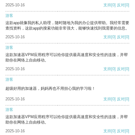
2025-10-16
支持
[0]
反对
[0]
游客
这款app就像我的私人助理，随时随地为我的办公提供帮助。我经常需要
查找资料，这款app的搜索功能非常强大，能够快速找到我需要的信息。
2025-10-16
支持
[0]
反对
[0]
游客
这款加速器VPM应用程序可以给你提供最高速度和安全性的连接，并帮
助你在网络上自由移动。
2025-10-16
支持
[0]
反对
[0]
游客
超级好用的加速器，妈妈再也不用担心我的学习啦！
2025-10-16
支持
[0]
反对
[0]
游客
这款加速器VPM应用程序可以给你提供最高速度和安全性的连接，并帮
助你在网络上自由移动。
2025-10-16
支持
[0]
反对
[0]