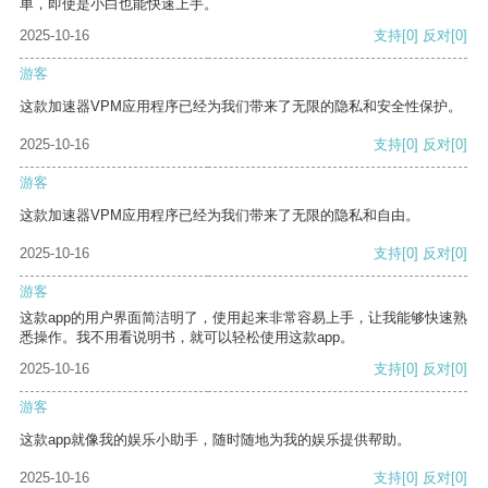
单，即使是小白也能快速上手。
2025-10-16
支持
[0]
反对
[0]
游客
这款加速器VPM应用程序已经为我们带来了无限的隐私和安全性保护。
2025-10-16
支持
[0]
反对
[0]
游客
这款加速器VPM应用程序已经为我们带来了无限的隐私和自由。
2025-10-16
支持
[0]
反对
[0]
游客
这款app的用户界面简洁明了，使用起来非常容易上手，让我能够快速熟
悉操作。我不用看说明书，就可以轻松使用这款app。
2025-10-16
支持
[0]
反对
[0]
游客
这款app就像我的娱乐小助手，随时随地为我的娱乐提供帮助。
2025-10-16
支持
[0]
反对
[0]