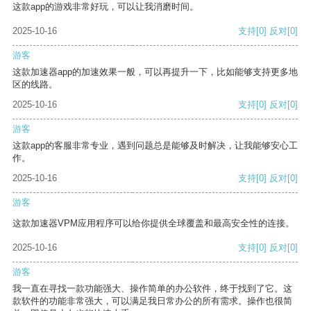
这款app的游戏非常好玩，可以让我消磨时间。
2025-10-16
支持
[0]
反对
[0]
游客
这款加速器app的加速效果一般，可以再提升一下，比如能够支持更多地
区的线路。
2025-10-16
支持
[0]
反对
[0]
游客
这款app的客服非常专业，遇到问题总是能够及时解决，让我能够安心工
作。
2025-10-16
支持
[0]
反对
[0]
游客
这款加速器VPM应用程序可以给你提供全球覆盖和最高安全性的连接。
2025-10-16
支持
[0]
反对
[0]
游客
我一直在寻找一款功能强大、操作简单的办公软件，终于找到了它。这
款软件的功能非常强大，可以满足我日常办公的所有需求。操作也很简