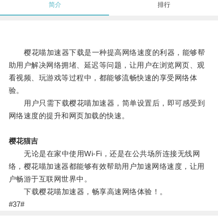
简介
排行
樱花喵加速器下载是一种提高网络速度的利器，能够帮
助用户解决网络拥堵、延迟等问题，让用户在浏览网页、观
看视频、玩游戏等过程中，都能够流畅快速的享受网络体
验。
用户只需下载樱花喵加速器，简单设置后，即可感受到
网络速度的提升和网页加载的快速。
樱花猫吉
无论是在家中使用Wi-Fi，还是在公共场所连接无线网
络，樱花喵加速器都能够有效帮助用户加速网络速度，让用
户畅游于互联网世界中。
下载樱花喵加速器，畅享高速网络体验！。
#37#