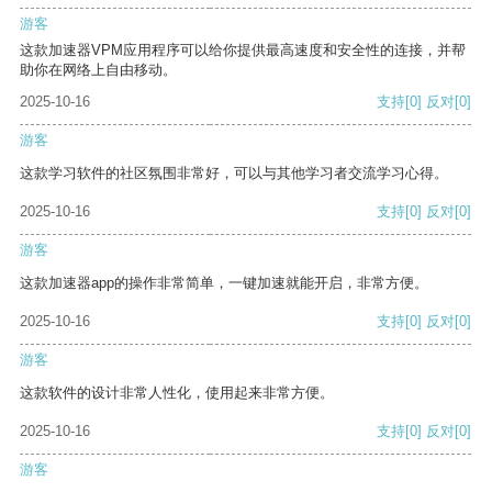
游客
这款加速器VPM应用程序可以给你提供最高速度和安全性的连接，并帮
助你在网络上自由移动。
2025-10-16
支持
[0]
反对
[0]
游客
这款学习软件的社区氛围非常好，可以与其他学习者交流学习心得。
2025-10-16
支持
[0]
反对
[0]
游客
这款加速器app的操作非常简单，一键加速就能开启，非常方便。
2025-10-16
支持
[0]
反对
[0]
游客
这款软件的设计非常人性化，使用起来非常方便。
2025-10-16
支持
[0]
反对
[0]
游客