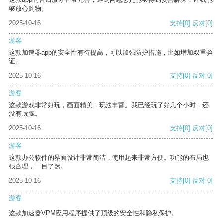
够放心购物。
2025-10-16
支持
[0]
反对
[0]
游客
这款加速器app的安全性有待提高，可以加强防护措施，比如增加双重验
证。
2025-10-16
支持
[0]
反对
[0]
游客
这款游戏非常好玩，画面精美，玩法丰富。我已经玩了好几个小时，还
没有玩腻。
2025-10-16
支持
[0]
反对
[0]
游客
这款办公软件的界面设计非常简洁，使用起来非常方便。功能的布局也
很合理，一目了然。
2025-10-16
支持
[0]
反对
[0]
游客
这款加速器VPM应用程序提供了顶级的安全性和隐私保护。