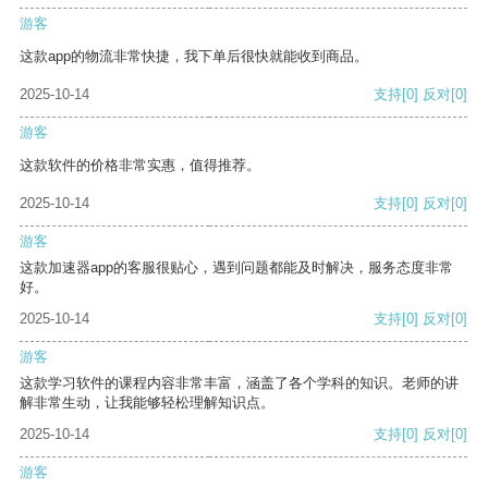
游客
这款app的物流非常快捷，我下单后很快就能收到商品。
2025-10-14
支持
[0]
反对
[0]
游客
这款软件的价格非常实惠，值得推荐。
2025-10-14
支持
[0]
反对
[0]
游客
这款加速器app的客服很贴心，遇到问题都能及时解决，服务态度非常
好。
2025-10-14
支持
[0]
反对
[0]
游客
这款学习软件的课程内容非常丰富，涵盖了各个学科的知识。老师的讲
解非常生动，让我能够轻松理解知识点。
2025-10-14
支持
[0]
反对
[0]
游客