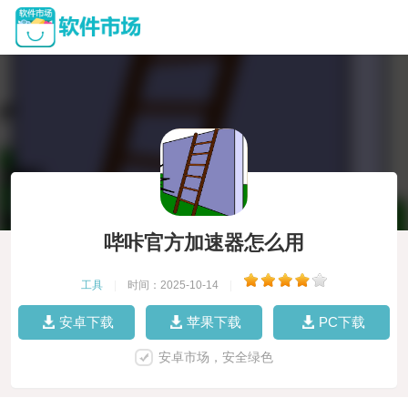
哔咔官方加速器怎么用
工具
|
时间：2025-10-14
|
安卓下载
苹果下载
PC下载
安卓市场，安全绿色