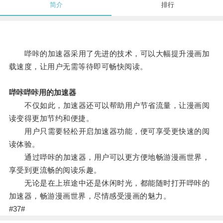
简介
排行
哔咔的加速器采用了先进的技术，可以大幅提升漫画加
载速度，让用户无需等待即可畅快阅读。
哔咔哔咔用的加速器
不仅如此，加速器还可以帮助用户节省流量，让漫画阅
读变得更加节约和便捷。
用户只需要轻松开启加速器功能，便可享受更快速的阅
读体验。
通过哔咔的加速器，用户可以更方便地畅游漫画世界，
享受到更流畅的阅读乐趣。
无论是在上班途中还是休闲时光，都能随时打开哔咔的
加速器，畅游漫画世界，尽情感受漫画的魅力。
#37#