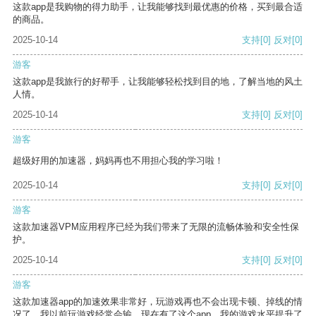
这款app是我购物的得力助手，让我能够找到最优惠的价格，买到最合适
的商品。
2025-10-14
支持
[0]
反对
[0]
游客
这款app是我旅行的好帮手，让我能够轻松找到目的地，了解当地的风土
人情。
2025-10-14
支持
[0]
反对
[0]
游客
超级好用的加速器，妈妈再也不用担心我的学习啦！
2025-10-14
支持
[0]
反对
[0]
游客
这款加速器VPM应用程序已经为我们带来了无限的流畅体验和安全性保
护。
2025-10-14
支持
[0]
反对
[0]
游客
这款加速器app的加速效果非常好，玩游戏再也不会出现卡顿、掉线的情
况了。我以前玩游戏经常会输，现在有了这个app，我的游戏水平提升了