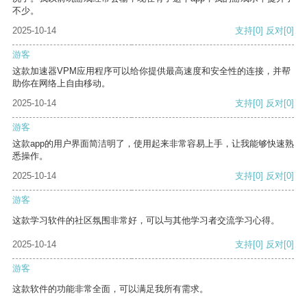
不少。
2025-10-14
支持
[0]
反对
[0]
游客
这款加速器VPM应用程序可以给你提供最高速度和安全性的连接，并帮
助你在网络上自由移动。
2025-10-14
支持
[0]
反对
[0]
游客
这款app的用户界面简洁明了，使用起来非常容易上手，让我能够快速熟
悉操作。
2025-10-14
支持
[0]
反对
[0]
游客
这款学习软件的社区氛围非常好，可以与其他学习者交流学习心得。
2025-10-14
支持
[0]
反对
[0]
游客
这款软件的功能非常全面，可以满足我所有需求。