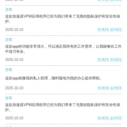
游客
这款加速器VPM应用程序已经为我们带来了无限的隐私保护和安全性保
护。
2025-10-10
支持
[0]
反对
[0]
游客
这款app的功能非常强大，可以满足我所有的工作需求，让我能够在工作
中游刃有余。
2025-10-10
支持
[0]
反对
[0]
游客
这款app就像我的私人助理，随时随地为我的办公提供帮助。
2025-10-10
支持
[0]
反对
[0]
游客
这款加速器VPM应用程序已经为我们带来了无限的隐私保护和安全性保
护。
2025-10-10
支持
[0]
反对
[0]