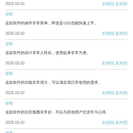
2025-10-10
支持
[0]
反对
[0]
游客
这款软件的操作非常简单，即使是小白也能快速上手。
2025-10-10
支持
[0]
反对
[0]
游客
这款软件的设计非常人性化，使用起来非常方便。
2025-10-10
支持
[0]
反对
[0]
游客
这款软件的功能非常强大，可以满足我日常使用的需求。
2025-10-10
支持
[0]
反对
[0]
游客
这款软件的社区氛围非常好，可以与其他用户交流学习心得。
2025-10-10
支持
[0]
反对
[0]
游客