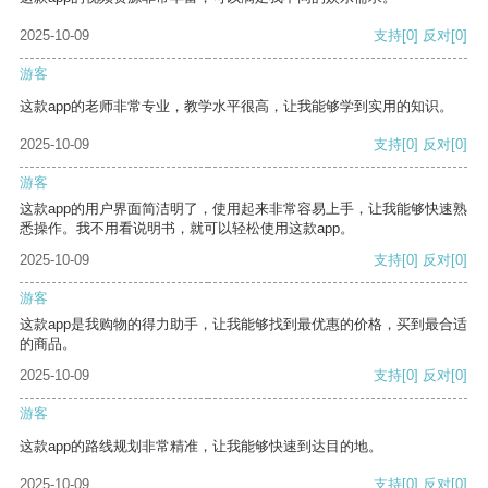
2025-10-09
支持
[0]
反对
[0]
游客
这款app的老师非常专业，教学水平很高，让我能够学到实用的知识。
2025-10-09
支持
[0]
反对
[0]
游客
这款app的用户界面简洁明了，使用起来非常容易上手，让我能够快速熟
悉操作。我不用看说明书，就可以轻松使用这款app。
2025-10-09
支持
[0]
反对
[0]
游客
这款app是我购物的得力助手，让我能够找到最优惠的价格，买到最合适
的商品。
2025-10-09
支持
[0]
反对
[0]
游客
这款app的路线规划非常精准，让我能够快速到达目的地。
2025-10-09
支持
[0]
反对
[0]