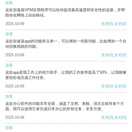
游客
这款加速器VPM应用程序可以给你提供最高速度和安全性的连接，并帮
助你在网络上自由移动。
2025-10-09
支持
[0]
反对
[0]
游客
这款加速器app的功能有点单一，可以增加一些新功能，比如增加一个自
动切换线路的功能。
2025-10-09
支持
[0]
反对
[0]
游客
这款app是我工作上的得力助手，让我的工作效率提高了50%，让我能够
更轻松地完成工作任务。
2025-10-09
支持
[0]
反对
[0]
游客
这款办公软件的功能非常全面，涵盖了文档、表格、演示文稿等各个方
面。我可以使用它来完成日常办公的所有任务，非常方便。
2025-10-09
支持
[0]
反对
[0]
游客