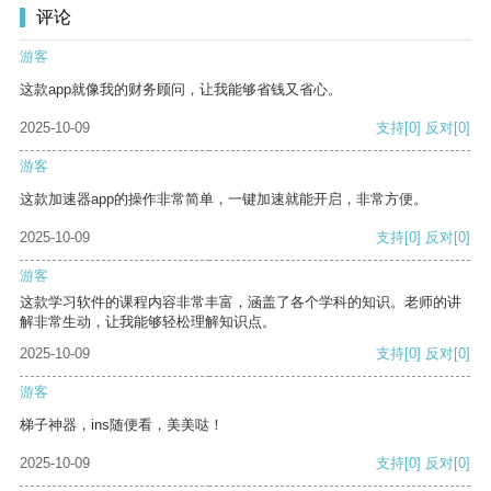
评论
游客
这款app就像我的财务顾问，让我能够省钱又省心。
2025-10-09
支持
[0]
反对
[0]
游客
这款加速器app的操作非常简单，一键加速就能开启，非常方便。
2025-10-09
支持
[0]
反对
[0]
游客
这款学习软件的课程内容非常丰富，涵盖了各个学科的知识。老师的讲
解非常生动，让我能够轻松理解知识点。
2025-10-09
支持
[0]
反对
[0]
游客
梯子神器，ins随便看，美美哒！
2025-10-09
支持
[0]
反对
[0]