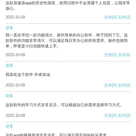
这款加速器app的安全性很高，使用过程中不会泄露个人信息，让我非常
放心。
2025-10-09
支持
[0]
反对
[0]
游客
我一直在寻找一款功能强大、操作简单的办公软件，终于找到了它。这
款软件的功能非常强大，可以满足我日常办公的所有需求。操作也很简
单，即使是小白也能快速上手。
2025-10-09
支持
[0]
反对
[0]
游客
我喜欢这个软件 作者加油
2025-10-09
支持
[0]
反对
[0]
游客
这款软件的学习方式非常灵活，可以根据自己的需求选择学习方式。
2025-10-09
支持
[0]
反对
[0]
游客
这款app的视频资源非常丰富，可以满足我不同的娱乐需求。