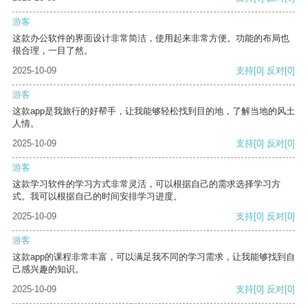
游客
这款办公软件的界面设计非常简洁，使用起来非常方便。功能的布局也
很合理，一目了然。
2025-10-09
支持
[0]
反对
[0]
游客
这款app是我旅行的好帮手，让我能够轻松找到目的地，了解当地的风土
人情。
2025-10-09
支持
[0]
反对
[0]
游客
这款学习软件的学习方式非常灵活，可以根据自己的需求选择学习方
式。我可以根据自己的时间安排学习进度。
2025-10-09
支持
[0]
反对
[0]
游客
这款app的课程非常丰富，可以满足我不同的学习需求，让我能够找到自
己感兴趣的知识。
2025-10-09
支持
[0]
反对
[0]