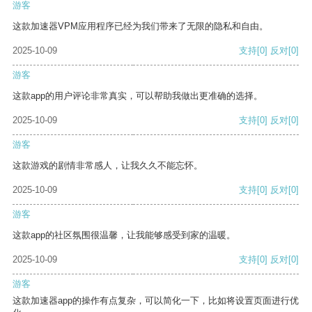
游客
这款加速器VPM应用程序已经为我们带来了无限的隐私和自由。
2025-10-09
支持
[0]
反对
[0]
游客
这款app的用户评论非常真实，可以帮助我做出更准确的选择。
2025-10-09
支持
[0]
反对
[0]
游客
这款游戏的剧情非常感人，让我久久不能忘怀。
2025-10-09
支持
[0]
反对
[0]
游客
这款app的社区氛围很温馨，让我能够感受到家的温暖。
2025-10-09
支持
[0]
反对
[0]
游客
这款加速器app的操作有点复杂，可以简化一下，比如将设置页面进行优