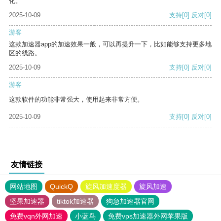
化。
2025-10-09
支持
[0]
反对
[0]
游客
这款加速器app的加速效果一般，可以再提升一下，比如能够支持更多地
区的线路。
2025-10-09
支持
[0]
反对
[0]
游客
这款软件的功能非常强大，使用起来非常方便。
2025-10-09
支持
[0]
反对
[0]
友情链接
网站地图
QuickQ
旋风加速度器
旋风加速
坚果加速器
tiktok加速器
狗急加速器官网
免费vqn外网加速
小蓝鸟
免费vps加速器外网苹果版