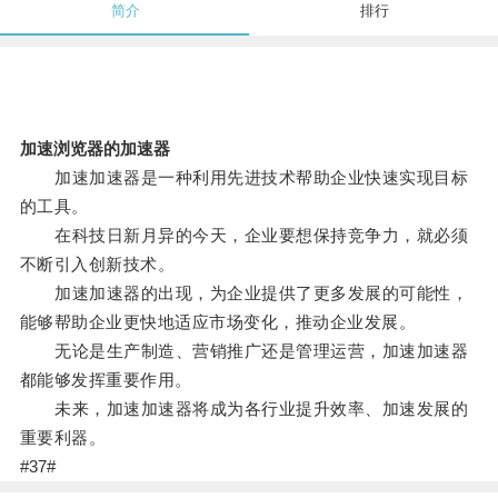
简介
排行
加速浏览器的加速器
加速加速器是一种利用先进技术帮助企业快速实现目标
的工具。
在科技日新月异的今天，企业要想保持竞争力，就必须
不断引入创新技术。
加速加速器的出现，为企业提供了更多发展的可能性，
能够帮助企业更快地适应市场变化，推动企业发展。
无论是生产制造、营销推广还是管理运营，加速加速器
都能够发挥重要作用。
未来，加速加速器将成为各行业提升效率、加速发展的
重要利器。
#37#