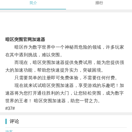
简介
排行
暗区突围官网加速器
暗区作为数字世界中一个神秘而危险的领域，许多玩家
在其中遇到挑战，难以突围。
而现在，暗区突围加速器提供免费试用，能为您提供强
大的加速功能，帮助您快速提升实力，突破困境。
只需要简单的注册即可免费体验，不需要任何付费。
现在就来试试暗区突围加速器，享受游戏的乐趣吧！加
速器将为您打开通往胜利的大门，让您轻松突围，成为数字
世界的王者！ 暗区突围加速器，助您一臂之力。
#37#
评论
游客