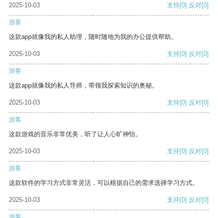
2025-10-03
支持
[0]
反对
[0]
游客
这款app就像我的私人助理，随时随地为我的办公提供帮助。
2025-10-03
支持
[0]
反对
[0]
游客
这款app就像我的私人导师，带领我探索知识的奥秘。
2025-10-03
支持
[0]
反对
[0]
游客
这款游戏的音乐非常优美，听了让人心旷神怡。
2025-10-03
支持
[0]
反对
[0]
游客
这款软件的学习方式非常灵活，可以根据自己的需求选择学习方式。
2025-10-03
支持
[0]
反对
[0]
游客