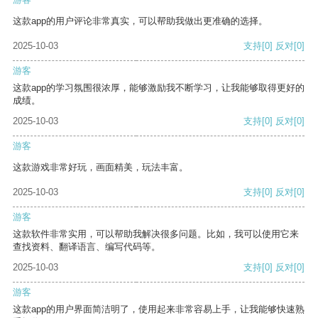
这款app的用户评论非常真实，可以帮助我做出更准确的选择。
2025-10-03
支持
[0]
反对
[0]
游客
这款app的学习氛围很浓厚，能够激励我不断学习，让我能够取得更好的
成绩。
2025-10-03
支持
[0]
反对
[0]
游客
这款游戏非常好玩，画面精美，玩法丰富。
2025-10-03
支持
[0]
反对
[0]
游客
这款软件非常实用，可以帮助我解决很多问题。比如，我可以使用它来
查找资料、翻译语言、编写代码等。
2025-10-03
支持
[0]
反对
[0]
游客
这款app的用户界面简洁明了，使用起来非常容易上手，让我能够快速熟