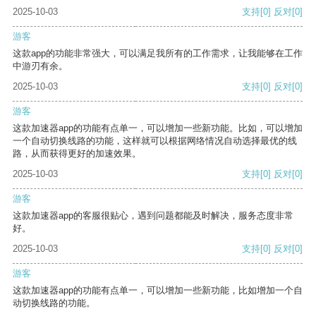
2025-10-03
支持
[0]
反对
[0]
游客
这款app的功能非常强大，可以满足我所有的工作需求，让我能够在工作
中游刃有余。
2025-10-03
支持
[0]
反对
[0]
游客
这款加速器app的功能有点单一，可以增加一些新功能。比如，可以增加
一个自动切换线路的功能，这样就可以根据网络情况自动选择最优的线
路，从而获得更好的加速效果。
2025-10-03
支持
[0]
反对
[0]
游客
这款加速器app的客服很贴心，遇到问题都能及时解决，服务态度非常
好。
2025-10-03
支持
[0]
反对
[0]
游客
这款加速器app的功能有点单一，可以增加一些新功能，比如增加一个自
动切换线路的功能。