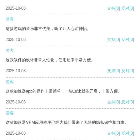
2025-10-03
支持
[0]
反对
[0]
游客
这款游戏的音乐非常优美，听了让人心旷神怡。
2025-10-03
支持
[0]
反对
[0]
游客
这款软件的设计非常人性化，使用起来非常方便。
2025-10-03
支持
[0]
反对
[0]
游客
这款加速器app的操作非常简单，一键加速就能开启，非常方便。
2025-10-03
支持
[0]
反对
[0]
游客
这款加速器VPM应用程序已经为我们带来了无限的隐私保护和自由。
2025-10-03
支持
[0]
反对
[0]