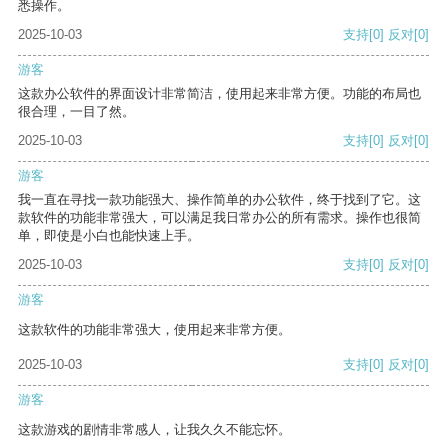
悉操作。
2025-10-03
支持
[0]
反对
[0]
游客
这款办公软件的界面设计非常简洁，使用起来非常方便。功能的布局也
很合理，一目了然。
2025-10-03
支持
[0]
反对
[0]
游客
我一直在寻找一款功能强大、操作简单的办公软件，终于找到了它。这
款软件的功能非常强大，可以满足我日常办公的所有需求。操作也很简
单，即使是小白也能快速上手。
2025-10-03
支持
[0]
反对
[0]
游客
这款软件的功能非常强大，使用起来非常方便。
2025-10-03
支持
[0]
反对
[0]
游客
这款游戏的剧情非常感人，让我久久不能忘怀。