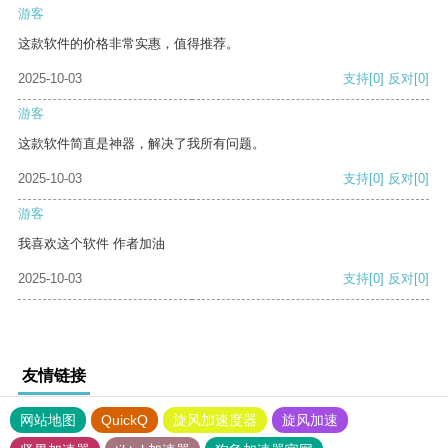
游客
这款软件的价格非常实惠，值得推荐。
2025-10-03
支持
[0]
反对
[0]
游客
这款软件简直是神器，解决了我所有问题。
2025-10-03
支持
[0]
反对
[0]
游客
我喜欢这个软件 作者加油
2025-10-03
支持
[0]
反对
[0]
友情链接
网站地图
QuickQ
旋风加速度器
旋风加速