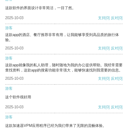
这款软件的界面设计非常简洁，一目了然。
2025-10-03
支持
[0]
反对
[0]
游客
这款app的酒店、餐厅推荐非常有用，让我能够享受到高品质的旅行体
验。
2025-10-03
支持
[0]
反对
[0]
游客
这款app就像我的私人助理，随时随地为我的办公提供帮助。我经常需要
查找资料，这款app的搜索功能非常强大，能够快速找到我需要的信息。
2025-10-03
支持
[0]
反对
[0]
游客
这个软件很好用
2025-10-03
支持
[0]
反对
[0]
游客
这款加速器VPM应用程序已经为我们带来了无限的流畅体验。