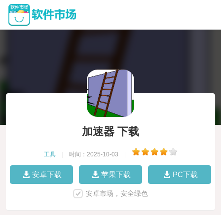
加速器 下载
工具
|
时间：2025-10-03
|
安卓下载
苹果下载
PC下载
安卓市场，安全绿色