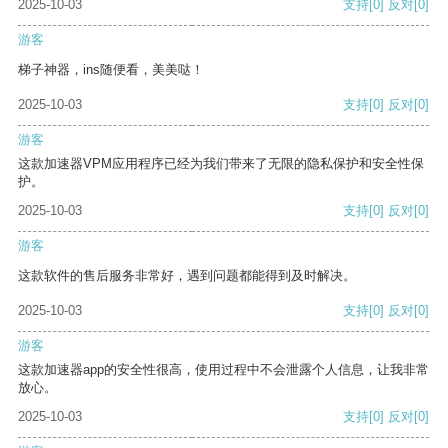
2025-10-03
支持
[0]
反对
[0]
游客
梯子神器，ins随便看，美美哒！
2025-10-03
支持
[0]
反对
[0]
游客
这款加速器VPM应用程序已经为我们带来了无限的隐私保护和安全性保
护。
2025-10-03
支持
[0]
反对
[0]
游客
这款软件的售后服务非常好，遇到问题都能得到及时解决。
2025-10-03
支持
[0]
反对
[0]
游客
这款加速器app的安全性很高，使用过程中不会泄露个人信息，让我非常
放心。
2025-10-03
支持
[0]
反对
[0]