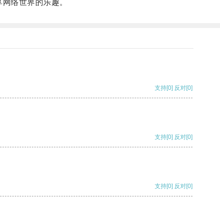
享网络世界的乐趣。
支持
[0]
反对
[0]
支持
[0]
反对
[0]
支持
[0]
反对
[0]