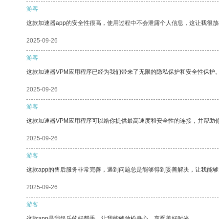
游客
这款加速器app的安全性很高，使用过程中不会泄露个人信息，这让我很
2025-09-26
游客
这款加速器VPM应用程序已经为我们带来了无限的隐私保护和安全性保护
2025-09-26
游客
这款加速器VPM应用程序可以给你提供最高速度和安全性的连接，并帮助
2025-09-26
游客
这款app的售后服务非常完善，遇到问题总是能够得到妥善解决，让我能
2025-09-26
游客
这款app是我娱乐的好帮手，让我能够放松身心，享受美好时光。