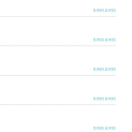
支持
[0]
反对
[0]
支持
[0]
反对
[0]
支持
[0]
反对
[0]
支持
[0]
反对
[0]
支持
[0]
反对
[0]