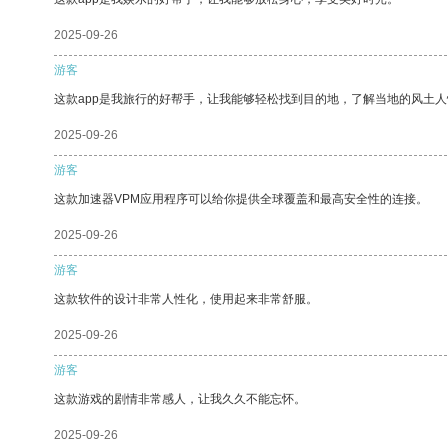
2025-09-26
游客
这款app是我旅行的好帮手，让我能够轻松找到目的地，了解当地的风土人
2025-09-26
游客
这款加速器VPM应用程序可以给你提供全球覆盖和最高安全性的连接。
2025-09-26
游客
这款软件的设计非常人性化，使用起来非常舒服。
2025-09-26
游客
这款游戏的剧情非常感人，让我久久不能忘怀。
2025-09-26