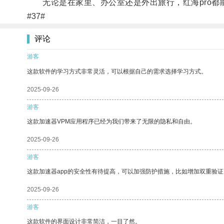
无论是在家里、办公室还是外出旅行，红海pro都
#37#
评论
游客
这款软件的学习方式非常灵活，可以根据自己的需求选择学习方式。
2025-09-26
游客
这款加速器VPM应用程序已经为我们带来了无限的隐私和自由。
2025-09-26
游客
这款加速器app的安全性有待提高，可以加强防护措施，比如增加双重验证
2025-09-26
游客
这款软件的界面设计非常简洁，一目了然。