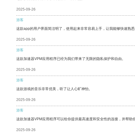
2025-09-26
游客
这款app的用户界面简洁明了，使用起来非常容易上手，让我能够快速熟悉
2025-09-26
游客
这款加速器VPM应用程序已经为我们带来了无限的隐私保护和自由。
2025-09-26
游客
这款游戏的音乐非常优美，听了让人心旷神怡。
2025-09-26
游客
这款加速器VPM应用程序可以给你提供最高速度和安全性的连接，并帮助
2025-09-26