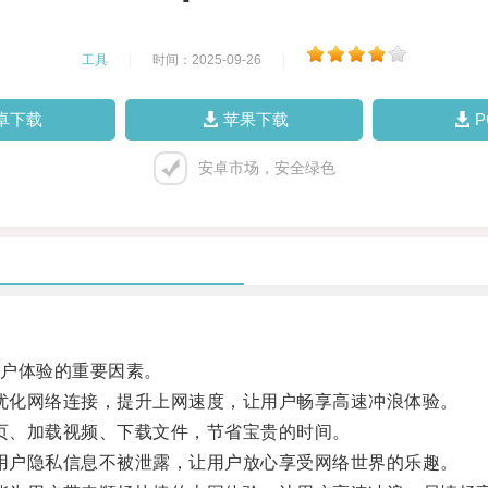
工具
|
时间：2025-09-26
|
卓下载
苹果下载
安卓市场，安全绿色
户体验的重要因素。
优化网络连接，提升上网速度，让用户畅享高速冲浪体验。
页、加载视频、下载文件，节省宝贵的时间。
用户隐私信息不被泄露，让用户放心享受网络世界的乐趣。