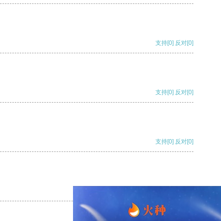
支持
[0]
反对
[0]
支持
[0]
反对
[0]
支持
[0]
反对
[0]
支持
[0]
反对
[0]