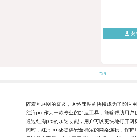
安
简介
随着互联网的普及，网络速度的快慢成为了影响用
红海pro作为一款专业的加速工具，能够帮助用户
通过红海pro的加速功能，用户可以更快地打开网
同时，红海pro还提供安全稳定的网络连接，保护