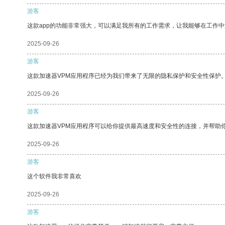
游客
这款app的功能非常强大，可以满足我所有的工作需求，让我能够在工作
2025-09-26
游客
这款加速器VPM应用程序已经为我们带来了无限的隐私保护和安全性保护
2025-09-26
游客
这款加速器VPM应用程序可以给你提供最高速度和安全性的连接，并帮助
2025-09-26
游客
这个软件我非常喜欢
2025-09-26
游客