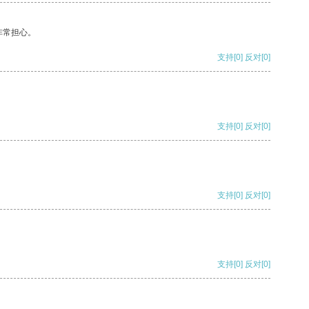
非常担心。
支持
[0]
反对
[0]
支持
[0]
反对
[0]
支持
[0]
反对
[0]
支持
[0]
反对
[0]