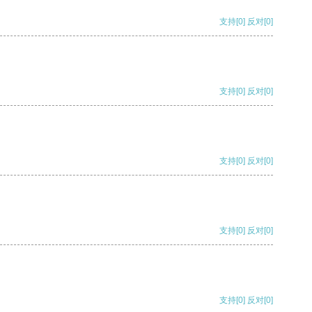
支持
[0]
反对
[0]
支持
[0]
反对
[0]
支持
[0]
反对
[0]
支持
[0]
反对
[0]
支持
[0]
反对
[0]