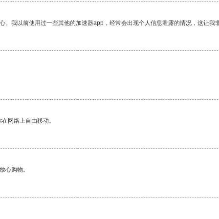
放心。我以前使用过一些其他的加速器app，经常会出现个人信息泄露的情况，这让我
。
你在网络上自由移动。
够放心购物。