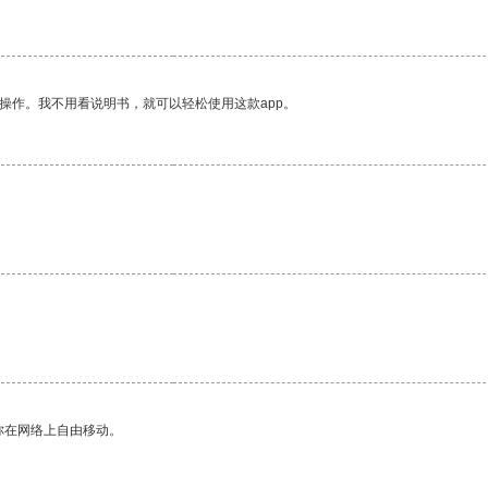
操作。我不用看说明书，就可以轻松使用这款app。
你在网络上自由移动。