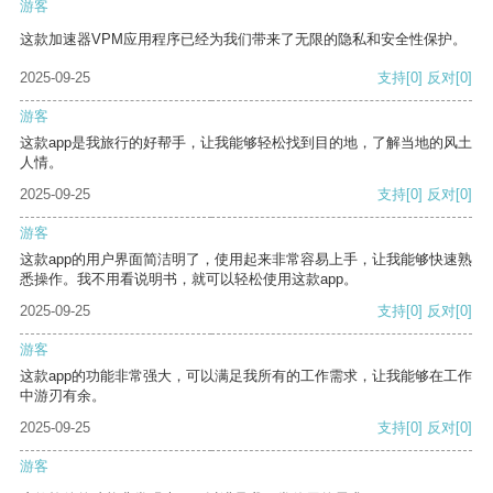
游客
这款加速器VPM应用程序已经为我们带来了无限的隐私和安全性保护。
2025-09-25
支持
[0]
反对
[0]
游客
这款app是我旅行的好帮手，让我能够轻松找到目的地，了解当地的风土
人情。
2025-09-25
支持
[0]
反对
[0]
游客
这款app的用户界面简洁明了，使用起来非常容易上手，让我能够快速熟
悉操作。我不用看说明书，就可以轻松使用这款app。
2025-09-25
支持
[0]
反对
[0]
游客
这款app的功能非常强大，可以满足我所有的工作需求，让我能够在工作
中游刃有余。
2025-09-25
支持
[0]
反对
[0]
游客