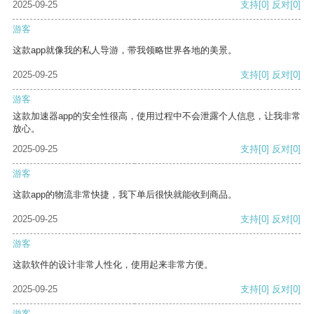
2025-09-25
支持
[0]
反对
[0]
游客
这款app就像我的私人导游，带我领略世界各地的美景。
2025-09-25
支持
[0]
反对
[0]
游客
这款加速器app的安全性很高，使用过程中不会泄露个人信息，让我非常
放心。
2025-09-25
支持
[0]
反对
[0]
游客
这款app的物流非常快捷，我下单后很快就能收到商品。
2025-09-25
支持
[0]
反对
[0]
游客
这款软件的设计非常人性化，使用起来非常方便。
2025-09-25
支持
[0]
反对
[0]
游客