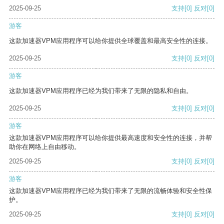
2025-09-25
支持
[0]
反对
[0]
游客
这款加速器VPM应用程序可以给你提供全球覆盖和最高安全性的连接。
2025-09-25
支持
[0]
反对
[0]
游客
这款加速器VPM应用程序已经为我们带来了无限的隐私和自由。
2025-09-25
支持
[0]
反对
[0]
游客
这款加速器VPM应用程序可以给你提供最高速度和安全性的连接，并帮
助你在网络上自由移动。
2025-09-25
支持
[0]
反对
[0]
游客
这款加速器VPM应用程序已经为我们带来了无限的流畅体验和安全性保
护。
2025-09-25
支持
[0]
反对
[0]