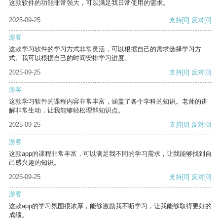
这款软件的功能非常强大，可以满足我日常使用的需求。
2025-09-25
支持
[0]
反对
[0]
游客
这款学习软件的学习方式非常灵活，可以根据自己的需求选择学习方
式。我可以根据自己的时间安排学习进度。
2025-09-25
支持
[0]
反对
[0]
游客
这款学习软件的课程内容非常丰富，涵盖了各个学科的知识。老师的讲
解非常生动，让我能够轻松理解知识点。
2025-09-25
支持
[0]
反对
[0]
游客
这款app的课程非常丰富，可以满足我不同的学习需求，让我能够找到自
己感兴趣的知识。
2025-09-25
支持
[0]
反对
[0]
游客
这款app的学习氛围很浓厚，能够激励我不断学习，让我能够取得更好的
成绩。