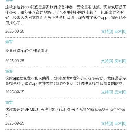
这款加速器app简直是居家旅行必备神器，无论是看视频、玩游戏还是工
作办公，都能畅享高速网络，再也不用担心网速卡顿了。以前出差的时
候，经常因为网速慢而无法正常使用网络，现在有了这个app，我再也不
用担心了。
2025-09-25
支持
[0]
反对
[0]
游客
我喜欢这个软件 作者加油
2025-09-25
支持
[0]
反对
[0]
游客
这款app就像我的私人助理，随时随地为我的办公提供帮助。我经常需要
查找资料，这款app的搜索功能非常强大，能够快速找到我需要的信息。
2025-09-25
支持
[0]
反对
[0]
游客
这款加速器VPM应用程序已经为我们带来了无限的隐私保护和安全性保
护。
2025-09-25
支持
[0]
反对
[0]