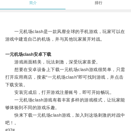
简介
排行
一元机场clash是一款风靡全球的手机游戏，玩家可以在
游戏中建造自己的机场，并与其他玩家展开对战。
一元机场clash安卓下载
游戏画面精美，玩法刺激，深受玩家喜爱。
想要在安卓设备上下载一元机场clash游戏很简单，只需
打开应用商店，搜索“一元机场clash”即可找到游戏，并点击
下载安装。
安装完成后，打开游戏注册账号，即可开始畅玩。
一元机场clash游戏有着丰富多样的游戏模式，让玩家能
够体验到不同的游戏乐趣。
快来下载一元机场clash游戏，加入到这场刺激的对战中
吧！。
#37#