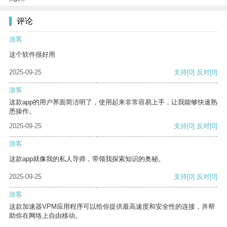
评论
游客
这个软件很好用
2025-09-25
支持
[0]
反对
[0]
游客
这款app的用户界面简洁明了，使用起来非常容易上手，让我能够快速熟
悉操作。
2025-09-25
支持
[0]
反对
[0]
游客
这款app就像我的私人导师，带领我探索知识的奥秘。
2025-09-25
支持
[0]
反对
[0]
游客
这款加速器VPM应用程序可以给你提供最高速度和安全性的连接，并帮
助你在网络上自由移动。