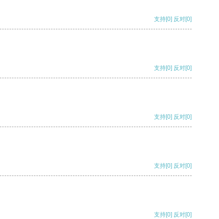
支持
[0]
反对
[0]
支持
[0]
反对
[0]
支持
[0]
反对
[0]
支持
[0]
反对
[0]
支持
[0]
反对
[0]