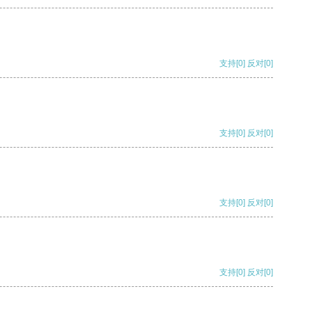
支持
[0]
反对
[0]
支持
[0]
反对
[0]
支持
[0]
反对
[0]
支持
[0]
反对
[0]