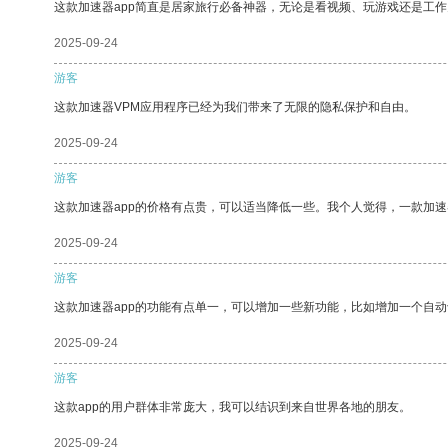
这款加速器app简直是居家旅行必备神器，无论是看视频、玩游戏还是工
2025-09-24
游客
这款加速器VPM应用程序已经为我们带来了无限的隐私保护和自由。
2025-09-24
游客
这款加速器app的价格有点贵，可以适当降低一些。我个人觉得，一款加速
2025-09-24
游客
这款加速器app的功能有点单一，可以增加一些新功能，比如增加一个自
2025-09-24
游客
这款app的用户群体非常庞大，我可以结识到来自世界各地的朋友。
2025-09-24