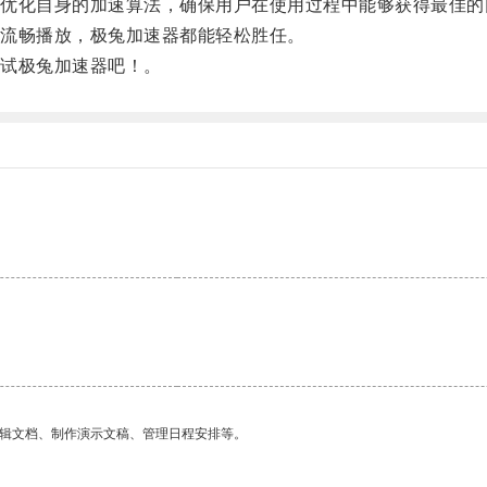
化自身的加速算法，确保用户在使用过程中能够获得最佳的
流畅播放，极兔加速器都能轻松胜任。
试极兔加速器吧！。
。
编辑文档、制作演示文稿、管理日程安排等。