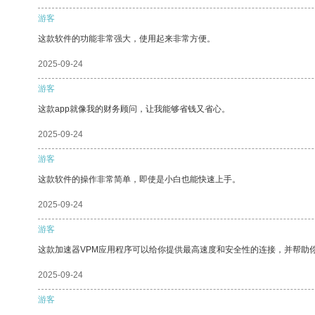
游客
这款软件的功能非常强大，使用起来非常方便。
2025-09-24
游客
这款app就像我的财务顾问，让我能够省钱又省心。
2025-09-24
游客
这款软件的操作非常简单，即使是小白也能快速上手。
2025-09-24
游客
这款加速器VPM应用程序可以给你提供最高速度和安全性的连接，并帮助
2025-09-24
游客