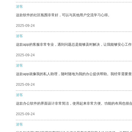
游客
这款软件的社区氛围非常好，可以与其他用户交流学习心得。
2025-09-24
游客
这款app的客服非常专业，遇到问题总是能够及时解决，让我能够安心工作
2025-09-24
游客
这款app就像我的私人助理，随时随地为我的办公提供帮助。我经常需要查
2025-09-24
游客
这款办公软件的界面设计非常简洁，使用起来非常方便。功能的布局也很
2025-09-24
游客