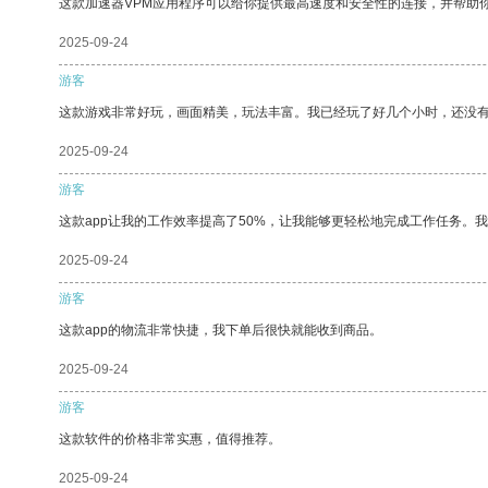
这款加速器VPM应用程序可以给你提供最高速度和安全性的连接，并帮助
2025-09-24
游客
这款游戏非常好玩，画面精美，玩法丰富。我已经玩了好几个小时，还没
2025-09-24
游客
这款app让我的工作效率提高了50%，让我能够更轻松地完成工作任务。
2025-09-24
游客
这款app的物流非常快捷，我下单后很快就能收到商品。
2025-09-24
游客
这款软件的价格非常实惠，值得推荐。
2025-09-24