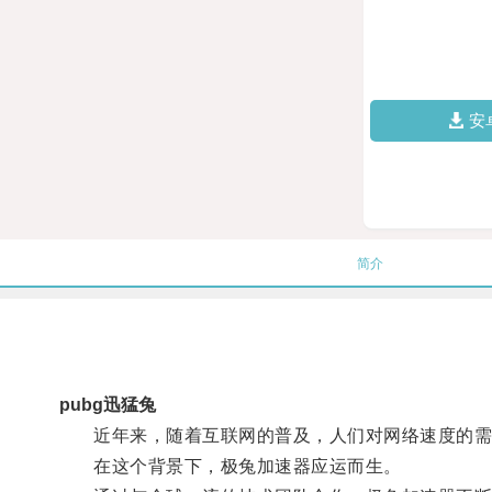
安
简介
pubg迅猛兔
近年来，随着互联网的普及，人们对网络速度的需
在这个背景下，极兔加速器应运而生。