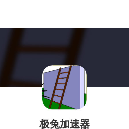
极兔加速器