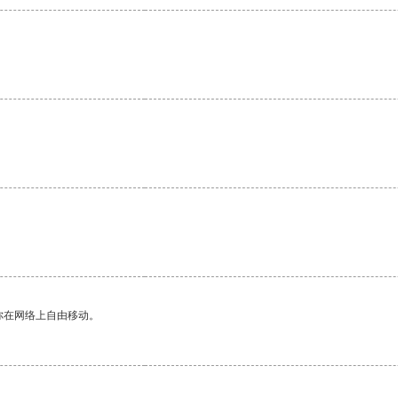
你在网络上自由移动。