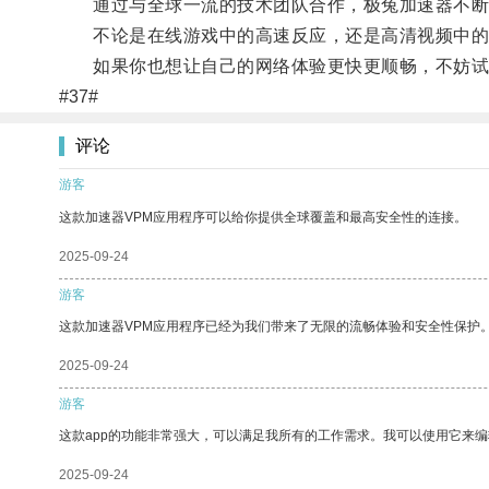
通过与全球一流的技术团队合作，极兔加速器不断优
不论是在线游戏中的高速反应，还是高清视频中的
如果你也想让自己的网络体验更快更顺畅，不妨试
#37#
评论
游客
这款加速器VPM应用程序可以给你提供全球覆盖和最高安全性的连接。
2025-09-24
游客
这款加速器VPM应用程序已经为我们带来了无限的流畅体验和安全性保护
2025-09-24
游客
这款app的功能非常强大，可以满足我所有的工作需求。我可以使用它来
2025-09-24