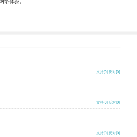
网络体验。
支持
[0]
反对
[0]
支持
[0]
反对
[0]
支持
[0]
反对
[0]