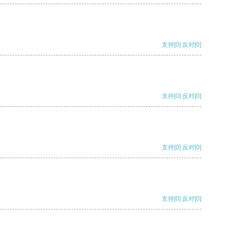
支持
[0]
反对
[0]
支持
[0]
反对
[0]
支持
[0]
反对
[0]
支持
[0]
反对
[0]