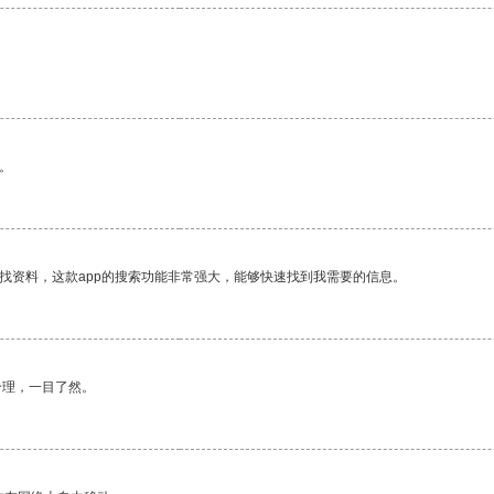
。
找资料，这款app的搜索功能非常强大，能够快速找到我需要的信息。
合理，一目了然。