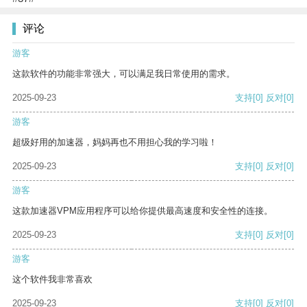
评论
游客
这款软件的功能非常强大，可以满足我日常使用的需求。
2025-09-23
支持
[0]
反对
[0]
游客
超级好用的加速器，妈妈再也不用担心我的学习啦！
2025-09-23
支持
[0]
反对
[0]
游客
这款加速器VPM应用程序可以给你提供最高速度和安全性的连接。
2025-09-23
支持
[0]
反对
[0]
游客
这个软件我非常喜欢
2025-09-23
支持
[0]
反对
[0]