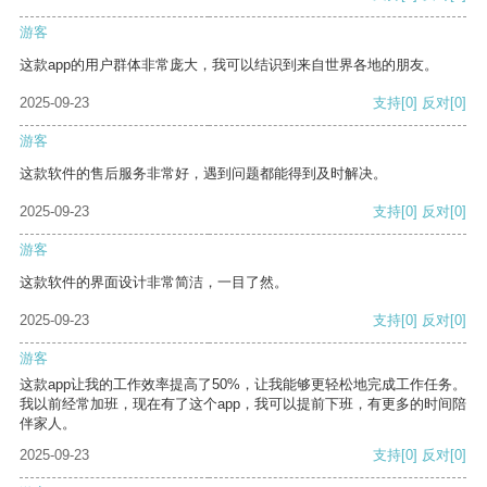
游客
这款app的用户群体非常庞大，我可以结识到来自世界各地的朋友。
2025-09-23
支持
[0]
反对
[0]
游客
这款软件的售后服务非常好，遇到问题都能得到及时解决。
2025-09-23
支持
[0]
反对
[0]
游客
这款软件的界面设计非常简洁，一目了然。
2025-09-23
支持
[0]
反对
[0]
游客
这款app让我的工作效率提高了50%，让我能够更轻松地完成工作任务。
我以前经常加班，现在有了这个app，我可以提前下班，有更多的时间陪
伴家人。
2025-09-23
支持
[0]
反对
[0]