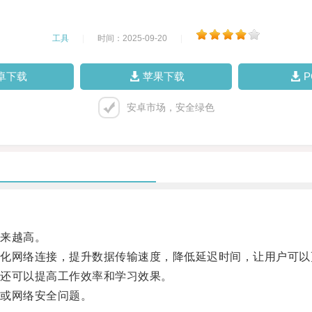
工具
|
时间：2025-09-20
|
卓下载
苹果下载
安卓市场，安全绿色
来越高。
网络连接，提升数据传输速度，降低延迟时间，让用户可以
还可以提高工作效率和学习效果。
或网络安全问题。