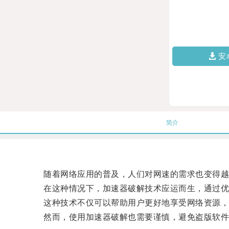
安
简介
随着网络应用的普及，人们对网速的需求也变得越
在这种情况下，加速器破解技术应运而生，通过优化
这种技术不仅可以帮助用户更好地享受网络资源，
然而，使用加速器破解也需要谨慎，避免盗版软件