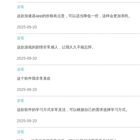
游客
这款加速器app的价格有点贵，可以适当降低一些，这样会更加亲民。
2025-09-20
游客
这款游戏的剧情非常感人，让我久久不能忘怀。
2025-09-20
游客
这个软件我非常喜欢
2025-09-20
游客
这款软件的学习方式非常灵活，可以根据自己的需求选择学习方式。
2025-09-20
游客