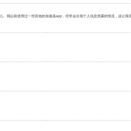
放心。我以前使用过一些其他的加速器app，经常会出现个人信息泄露的情况，这让我