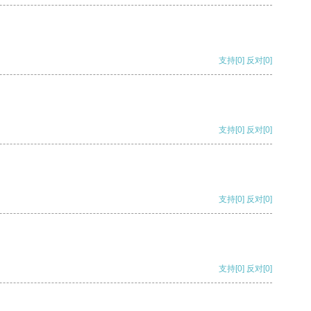
支持
[0]
反对
[0]
支持
[0]
反对
[0]
支持
[0]
反对
[0]
支持
[0]
反对
[0]