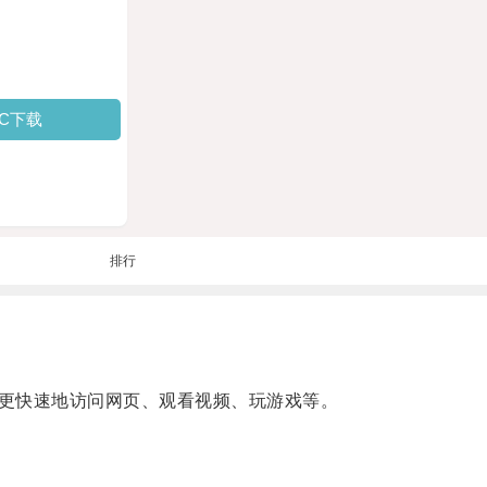
PC下载
排行
更快速地访问网页、观看视频、玩游戏等。