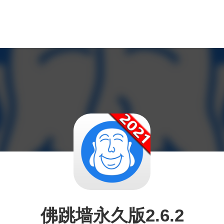
佛跳墙永久版2.6.2