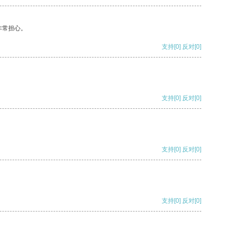
非常担心。
支持
[0]
反对
[0]
支持
[0]
反对
[0]
支持
[0]
反对
[0]
支持
[0]
反对
[0]