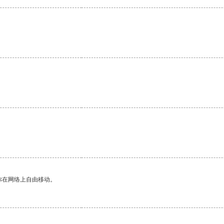
你在网络上自由移动。