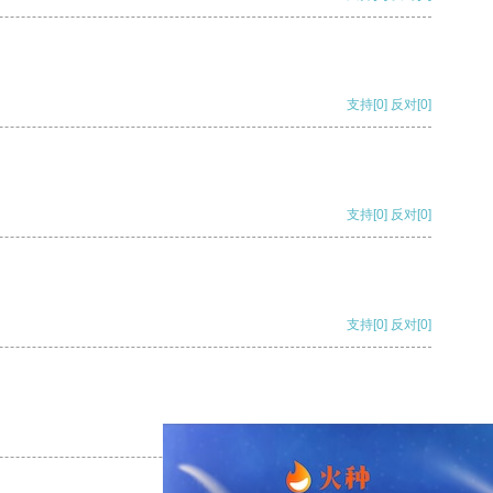
支持
[0]
反对
[0]
支持
[0]
反对
[0]
支持
[0]
反对
[0]
支持
[0]
反对
[0]