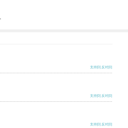
。
支持
[0]
反对
[0]
支持
[0]
反对
[0]
支持
[0]
反对
[0]