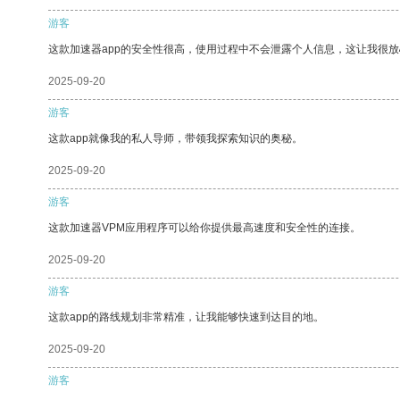
游客
这款加速器app的安全性很高，使用过程中不会泄露个人信息，这让我很
2025-09-20
游客
这款app就像我的私人导师，带领我探索知识的奥秘。
2025-09-20
游客
这款加速器VPM应用程序可以给你提供最高速度和安全性的连接。
2025-09-20
游客
这款app的路线规划非常精准，让我能够快速到达目的地。
2025-09-20
游客