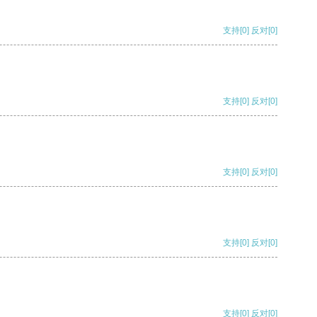
支持
[0]
反对
[0]
支持
[0]
反对
[0]
支持
[0]
反对
[0]
支持
[0]
反对
[0]
支持
[0]
反对
[0]