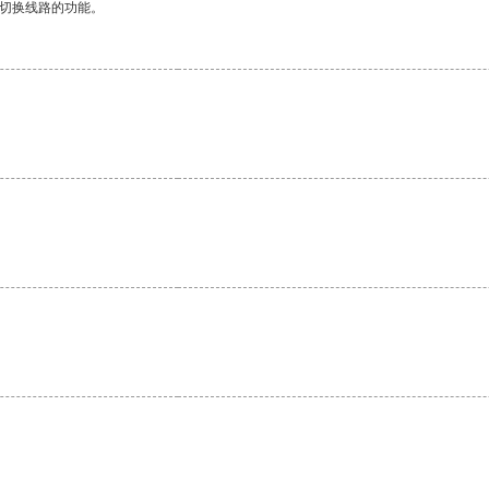
动切换线路的功能。