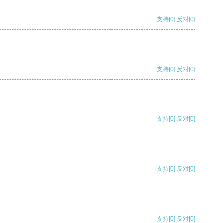
支持
[0]
反对
[0]
支持
[0]
反对
[0]
支持
[0]
反对
[0]
支持
[0]
反对
[0]
支持
[0]
反对
[0]