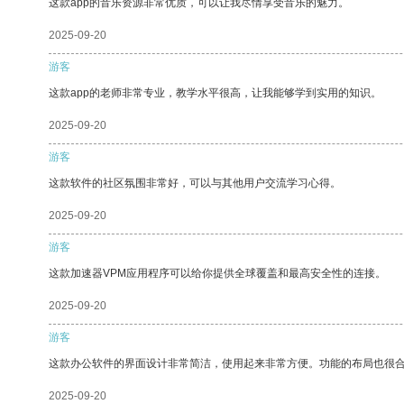
这款app的音乐资源非常优质，可以让我尽情享受音乐的魅力。
2025-09-20
游客
这款app的老师非常专业，教学水平很高，让我能够学到实用的知识。
2025-09-20
游客
这款软件的社区氛围非常好，可以与其他用户交流学习心得。
2025-09-20
游客
这款加速器VPM应用程序可以给你提供全球覆盖和最高安全性的连接。
2025-09-20
游客
这款办公软件的界面设计非常简洁，使用起来非常方便。功能的布局也很
2025-09-20