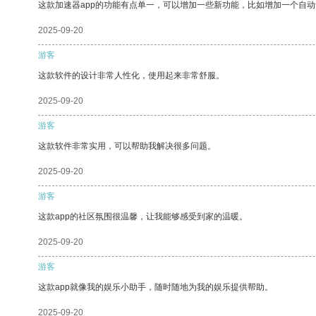
这款加速器app的功能有点单一，可以增加一些新功能，比如增加一个自
2025-09-20
游客
这款软件的设计非常人性化，使用起来非常舒服。
2025-09-20
游客
这款软件非常实用，可以帮助我解决很多问题。
2025-09-20
游客
这款app的社区氛围很温馨，让我能够感受到家的温暖。
2025-09-20
游客
这款app就像我的娱乐小助手，随时随地为我的娱乐提供帮助。
2025-09-20