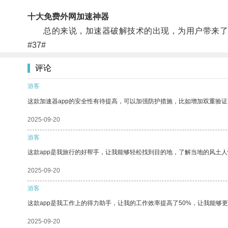
十大免费外网加速神器
总的来说，加速器破解技术的出现，为用户带来了更
#37#
评论
游客
这款加速器app的安全性有待提高，可以加强防护措施，比如增加双重验证
2025-09-20
游客
这款app是我旅行的好帮手，让我能够轻松找到目的地，了解当地的风土人
2025-09-20
游客
这款app是我工作上的得力助手，让我的工作效率提高了50%，让我能够
2025-09-20