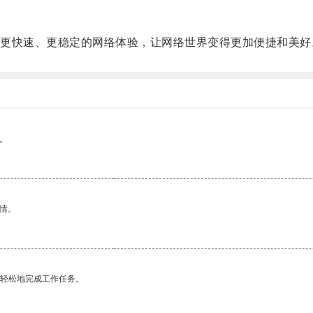
快速、更稳定的网络体验，让网络世界变得更加便捷和美好
。
情。
更轻松地完成工作任务。