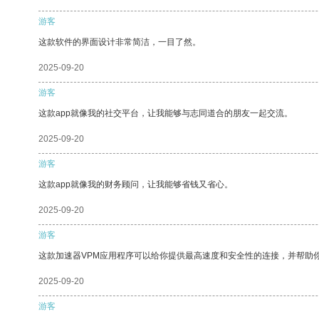
游客
这款软件的界面设计非常简洁，一目了然。
2025-09-20
游客
这款app就像我的社交平台，让我能够与志同道合的朋友一起交流。
2025-09-20
游客
这款app就像我的财务顾问，让我能够省钱又省心。
2025-09-20
游客
这款加速器VPM应用程序可以给你提供最高速度和安全性的连接，并帮助
2025-09-20
游客