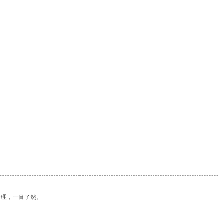
合理，一目了然。