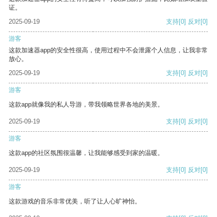
证。
2025-09-19
支持
[0]
反对
[0]
游客
这款加速器app的安全性很高，使用过程中不会泄露个人信息，让我非常
放心。
2025-09-19
支持
[0]
反对
[0]
游客
这款app就像我的私人导游，带我领略世界各地的美景。
2025-09-19
支持
[0]
反对
[0]
游客
这款app的社区氛围很温馨，让我能够感受到家的温暖。
2025-09-19
支持
[0]
反对
[0]
游客
这款游戏的音乐非常优美，听了让人心旷神怡。