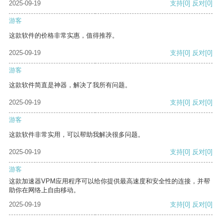
2025-09-19
支持
[0]
反对
[0]
游客
这款软件的价格非常实惠，值得推荐。
2025-09-19
支持
[0]
反对
[0]
游客
这款软件简直是神器，解决了我所有问题。
2025-09-19
支持
[0]
反对
[0]
游客
这款软件非常实用，可以帮助我解决很多问题。
2025-09-19
支持
[0]
反对
[0]
游客
这款加速器VPM应用程序可以给你提供最高速度和安全性的连接，并帮
助你在网络上自由移动。
2025-09-19
支持
[0]
反对
[0]