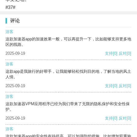
#37#
评论
游客
这款加速器app的加速效果一般，可以再提升一下，比如能够支持更多地
区的线路。
2025-09-19
支持
[0]
反对
[0]
游客
这款app是我旅行的好帮手，让我能够轻松找到目的地，了解当地的风土
人情。
2025-09-19
支持
[0]
反对
[0]
游客
这款加速器VPM应用程序已经为我们带来了无限的隐私保护和安全性保
护。
2025-09-19
支持
[0]
反对
[0]
游客
这款加速器app的安全性有待提高，可以加强防护措施，比如增加双重验