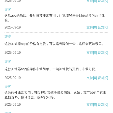
2025-09-19
支持
[0]
反对
[0]
游客
这款app的酒店、餐厅推荐非常有用，让我能够享受到高品质的旅行体
验。
2025-09-19
支持
[0]
反对
[0]
游客
这款加速器app的价格有点贵，可以适当降低一些，这样会更加亲民。
2025-09-19
支持
[0]
反对
[0]
游客
这款加速器app的操作非常简单，一键加速就能开启，非常方便。
2025-09-19
支持
[0]
反对
[0]
游客
这款软件非常实用，可以帮助我解决很多问题。比如，我可以使用它来
查找资料、翻译语言、编写代码等。
2025-09-19
支持
[0]
反对
[0]