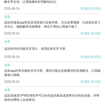
解非常生动，让我能够轻松理解知识点。
2025-09-19
支持
[0]
反对
[0]
游客
这款加速器app简直是居家旅行必备神器，无论是看视频、玩游戏还是工
作办公，都能畅享高速网络，再也不用担心网速卡顿了。
2025-09-19
支持
[0]
反对
[0]
游客
这款软件的功能非常强大，使用起来非常方便。
2025-09-19
支持
[0]
反对
[0]
游客
这款app的售后服务非常完善，遇到问题总是能够得到妥善解决，让我能
够放心购物。
2025-09-19
支持
[0]
反对
[0]
游客
这款加速器VPM应用程序可以给你提供最高速度和安全性的连接，并帮
助你在网络上自由移动。