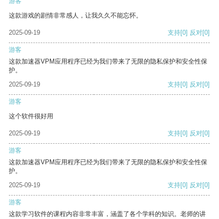
游客
这款游戏的剧情非常感人，让我久久不能忘怀。
2025-09-19
支持
[0]
反对
[0]
游客
这款加速器VPM应用程序已经为我们带来了无限的隐私保护和安全性保
护。
2025-09-19
支持
[0]
反对
[0]
游客
这个软件很好用
2025-09-19
支持
[0]
反对
[0]
游客
这款加速器VPM应用程序已经为我们带来了无限的隐私保护和安全性保
护。
2025-09-19
支持
[0]
反对
[0]
游客
这款学习软件的课程内容非常丰富，涵盖了各个学科的知识。老师的讲