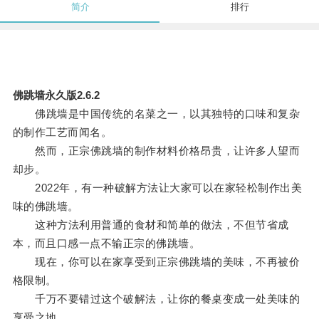
简介
排行
佛跳墙永久版2.6.2
佛跳墙是中国传统的名菜之一，以其独特的口味和复杂
的制作工艺而闻名。
然而，正宗佛跳墙的制作材料价格昂贵，让许多人望而
却步。
2022年，有一种破解方法让大家可以在家轻松制作出美
味的佛跳墙。
这种方法利用普通的食材和简单的做法，不但节省成
本，而且口感一点不输正宗的佛跳墙。
现在，你可以在家享受到正宗佛跳墙的美味，不再被价
格限制。
千万不要错过这个破解法，让你的餐桌变成一处美味的
享受之地。