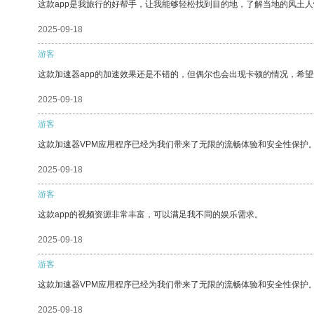
这款app是我旅行的好帮手，让我能够轻松找到目的地，了解当地的风土人
2025-09-18
游客
这款加速器app的加速效果还是不错的，但偶尔也会出现卡顿的情况，希
2025-09-18
游客
这款加速器VPM应用程序已经为我们带来了无限的流畅体验和安全性保护
2025-09-18
游客
这款app的视频资源非常丰富，可以满足我不同的娱乐需求。
2025-09-18
游客
这款加速器VPM应用程序已经为我们带来了无限的流畅体验和安全性保护
2025-09-18