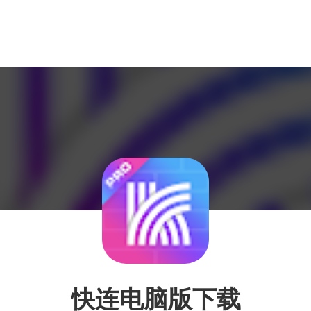
快连电脑版下载