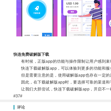
快连免费破解版下载
有时候，正版app的功能与操作限制让用户感到束缚
快连下载破解版app，可以体验到更多的功能和服
但是需要注意的是，使用破解版app也存在一定的
因此，在下载破解版app时，要选择可靠的渠道和
让我们大胆尝试，快连下载破解版app，开启不一
#37#
评论