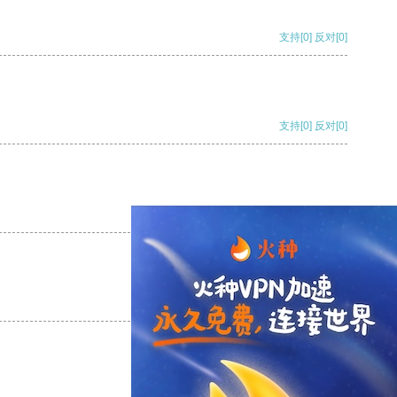
支持
[0]
反对
[0]
支持
[0]
反对
[0]
支持
[0]
反对
[0]
支持
[0]
反对
[0]
支持
[0]
反对
[0]