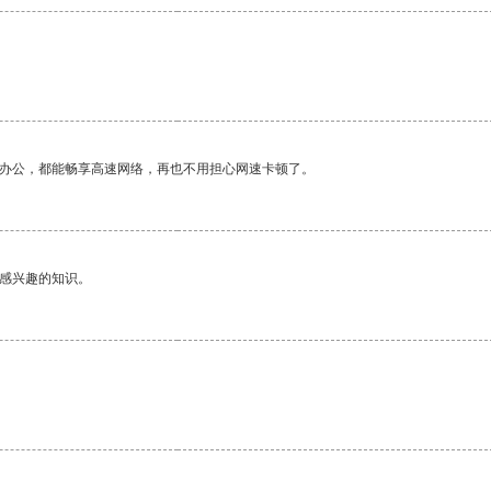
作办公，都能畅享高速网络，再也不用担心网速卡顿了。
己感兴趣的知识。