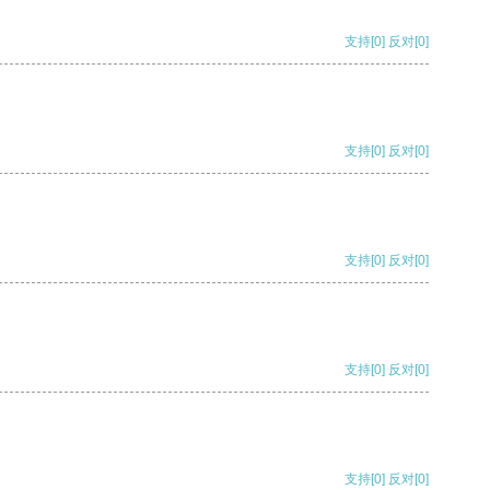
支持
[0]
反对
[0]
支持
[0]
反对
[0]
支持
[0]
反对
[0]
支持
[0]
反对
[0]
支持
[0]
反对
[0]