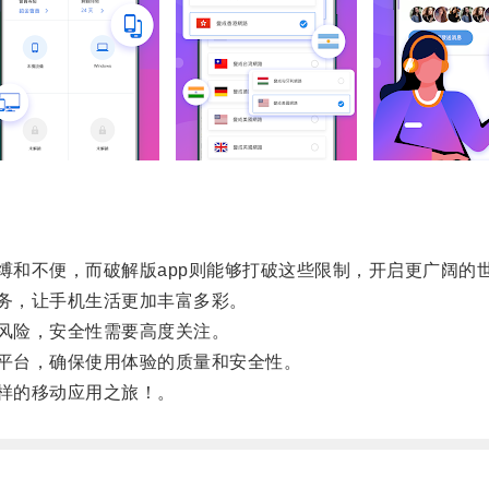
和不便，而破解版app则能够打破这些限制，开启更广阔的
务，让手机生活更加丰富多彩。
风险，安全性需要高度关注。
平台，确保使用体验的质量和安全性。
样的移动应用之旅！。