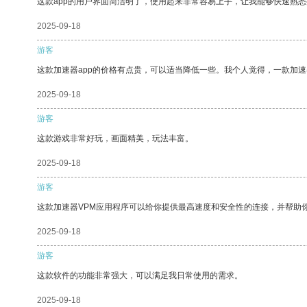
这款app的用户界面简洁明了，使用起来非常容易上手，让我能够快速熟悉
2025-09-18
游客
这款加速器app的价格有点贵，可以适当降低一些。我个人觉得，一款加速
2025-09-18
游客
这款游戏非常好玩，画面精美，玩法丰富。
2025-09-18
游客
这款加速器VPM应用程序可以给你提供最高速度和安全性的连接，并帮助
2025-09-18
游客
这款软件的功能非常强大，可以满足我日常使用的需求。
2025-09-18