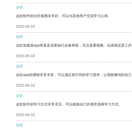
游客
这款软件的社区氛围非常好，可以与其他用户交流学习心得。
2025-09-18
游客
这款加速器app简直是居家旅行必备神器，无论是看视频、玩游戏还是工
2025-09-18
游客
这款app的课程非常丰富，可以满足我不同的学习需求，让我能够找到自
2025-09-18
游客
这款软件的学习方式非常灵活，可以根据自己的需求选择学习方式。
2025-09-18
游客