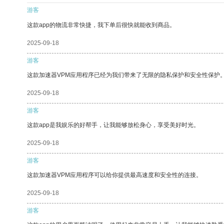
游客
这款app的物流非常快捷，我下单后很快就能收到商品。
2025-09-18
游客
这款加速器VPM应用程序已经为我们带来了无限的隐私保护和安全性保护
2025-09-18
游客
这款app是我娱乐的好帮手，让我能够放松身心，享受美好时光。
2025-09-18
游客
这款加速器VPM应用程序可以给你提供最高速度和安全性的连接。
2025-09-18
游客