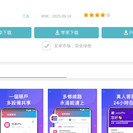
工具
|
时间：2025-09-18
|
卓下载
苹果下载
安卓市场，安全绿色