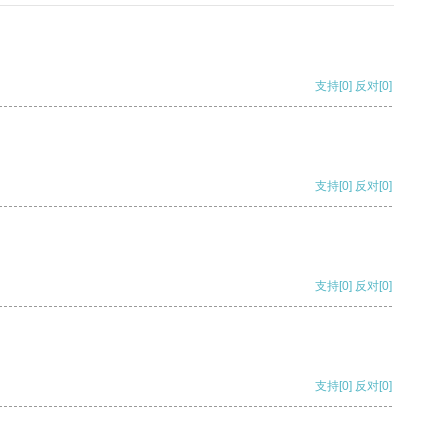
支持
[0]
反对
[0]
支持
[0]
反对
[0]
支持
[0]
反对
[0]
支持
[0]
反对
[0]