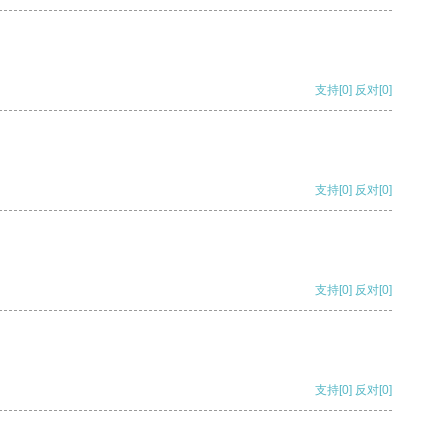
支持
[0]
反对
[0]
支持
[0]
反对
[0]
支持
[0]
反对
[0]
支持
[0]
反对
[0]