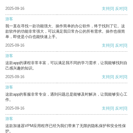
2025-09-16
支持
[0]
反对
[0]
游客
我一直在寻找一款功能强大、操作简单的办公软件，终于找到了它。这
款软件的功能非常强大，可以满足我日常办公的所有需求。操作也很简
单，即使是小白也能快速上手。
2025-09-16
支持
[0]
反对
[0]
游客
这款app的课程非常丰富，可以满足我不同的学习需求，让我能够找到自
己感兴趣的知识。
2025-09-16
支持
[0]
反对
[0]
游客
这款app的客服非常专业，遇到问题总是能够及时解决，让我能够安心工
作。
2025-09-16
支持
[0]
反对
[0]
游客
这款加速器VPM应用程序已经为我们带来了无限的隐私保护和安全性保
护。