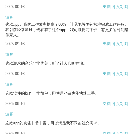
2025-09-16
支持
[0]
反对
[0]
游客
这款app让我的工作效率提高了50%，让我能够更轻松地完成工作任务。
我以前经常加班，现在有了这个app，我可以提前下班，有更多的时间陪
伴家人。
2025-09-16
支持
[0]
反对
[0]
游客
这款游戏的音乐非常优美，听了让人心旷神怡。
2025-09-16
支持
[0]
反对
[0]
游客
这款软件的操作非常简单，即使是小白也能快速上手。
2025-09-16
支持
[0]
反对
[0]
游客
这款app的功能非常丰富，可以满足我不同的社交需求。
2025-09-16
支持
[0]
反对
[0]