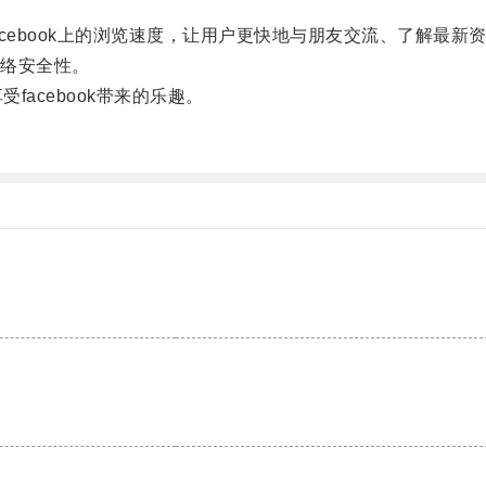
。
ebook上的浏览速度，让用户更快地与朋友交流、了解最新
络安全性。
facebook带来的乐趣。