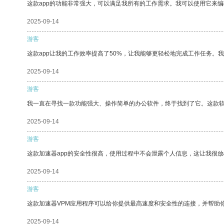
这款app的功能非常强大，可以满足我所有的工作需求。我可以使用它来
2025-09-14
游客
这款app让我的工作效率提高了50%，让我能够更轻松地完成工作任务。
2025-09-14
游客
我一直在寻找一款功能强大、操作简单的办公软件，终于找到了它。这款
2025-09-14
游客
这款加速器app的安全性很高，使用过程中不会泄露个人信息，这让我很
2025-09-14
游客
这款加速器VPM应用程序可以给你提供最高速度和安全性的连接，并帮助
2025-09-14