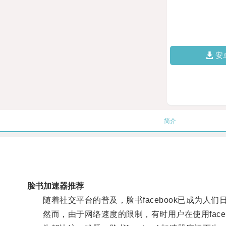
安
简介
脸书加速器推荐
随着社交平台的普及，脸书facebook已成为人们
然而，由于网络速度的限制，有时用户在使用faceb