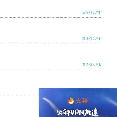
支持
[0]
反对
[0]
支持
[0]
反对
[0]
支持
[0]
反对
[0]
支持
[0]
反对
[0]
支持
[0]
反对
[0]