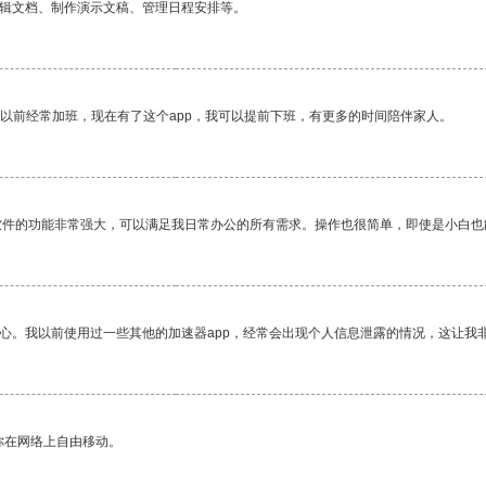
编辑文档、制作演示文稿、管理日程安排等。
我以前经常加班，现在有了这个app，我可以提前下班，有更多的时间陪伴家人。
软件的功能非常强大，可以满足我日常办公的所有需求。操作也很简单，即使是小白也
放心。我以前使用过一些其他的加速器app，经常会出现个人信息泄露的情况，这让我
你在网络上自由移动。