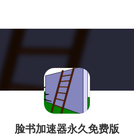
脸书加速器永久免费版