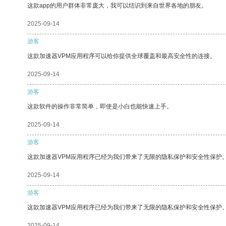
这款app的用户群体非常庞大，我可以结识到来自世界各地的朋友。
2025-09-14
游客
这款加速器VPM应用程序可以给你提供全球覆盖和最高安全性的连接。
2025-09-14
游客
这款软件的操作非常简单，即使是小白也能快速上手。
2025-09-14
游客
这款加速器VPM应用程序已经为我们带来了无限的隐私保护和安全性保护
2025-09-14
游客
这款加速器VPM应用程序已经为我们带来了无限的隐私保护和安全性保护
2025-09-14