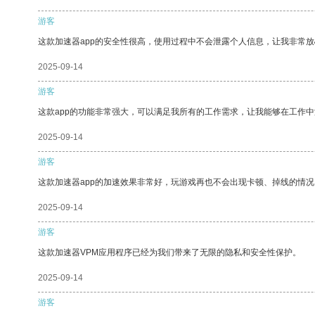
游客
这款加速器app的安全性很高，使用过程中不会泄露个人信息，让我非常放
2025-09-14
游客
这款app的功能非常强大，可以满足我所有的工作需求，让我能够在工作
2025-09-14
游客
这款加速器app的加速效果非常好，玩游戏再也不会出现卡顿、掉线的情况
2025-09-14
游客
这款加速器VPM应用程序已经为我们带来了无限的隐私和安全性保护。
2025-09-14
游客