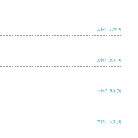
支持
[0]
反对
[0]
支持
[0]
反对
[0]
支持
[0]
反对
[0]
支持
[0]
反对
[0]