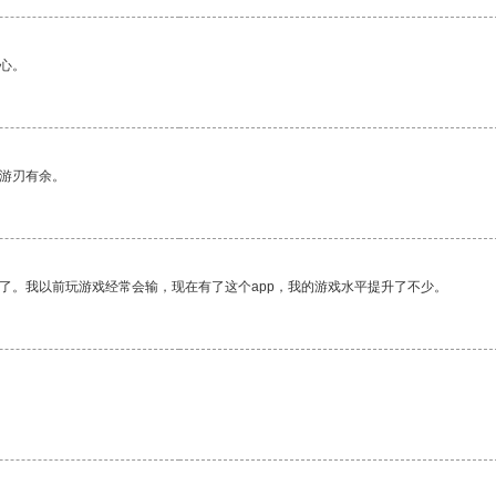
心。
中游刃有余。
了。我以前玩游戏经常会输，现在有了这个app，我的游戏水平提升了不少。