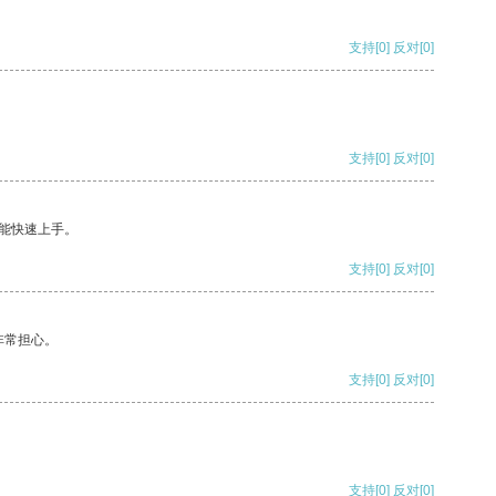
支持
[0]
反对
[0]
支持
[0]
反对
[0]
能快速上手。
支持
[0]
反对
[0]
非常担心。
支持
[0]
反对
[0]
支持
[0]
反对
[0]