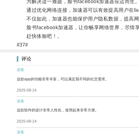
为解决这一难题，脸书facebook加速器应运而生
通过优化网络连接，加速器可以有效提高用户在fac
不仅如此，加速器也能保护用户隐私数据，提高网
脸书facebook加速器，让你畅享网络世界，尽情享受
赶快体验吧！。
#37#
评论
游客
这款app的功能非常丰富，可以满足我不同的社交需求。
2025-09-14
游客
这款软件的设计非常人性化，使用起来非常方便。
2025-09-14
游客