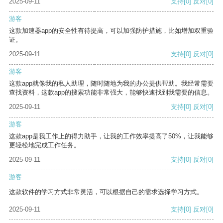
2025-09-11
支持
[0]
反对
[0]
游客
这款加速器app的安全性有待提高，可以加强防护措施，比如增加双重验
证。
2025-09-11
支持
[0]
反对
[0]
游客
这款app就像我的私人助理，随时随地为我的办公提供帮助。我经常需要
查找资料，这款app的搜索功能非常强大，能够快速找到我需要的信息。
2025-09-11
支持
[0]
反对
[0]
游客
这款app是我工作上的得力助手，让我的工作效率提高了50%，让我能够
更轻松地完成工作任务。
2025-09-11
支持
[0]
反对
[0]
游客
这款软件的学习方式非常灵活，可以根据自己的需求选择学习方式。
2025-09-11
支持
[0]
反对
[0]