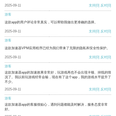
2025-09-11
支持
[0]
反对
[0]
游客
这款app的用户评论非常真实，可以帮助我做出更准确的选择。
2025-09-11
支持
[0]
反对
[0]
游客
这款加速器VPM应用程序已经为我们带来了无限的隐私和安全性保护。
2025-09-11
支持
[0]
反对
[0]
游客
这款加速器app的加速效果非常好，玩游戏再也不会出现卡顿、掉线的情
况了。我以前玩游戏经常会输，现在有了这个app，我的游戏水平提升了
不少。
2025-09-11
支持
[0]
反对
[0]
游客
这款加速器app的客服很贴心，遇到问题都能及时解决，服务态度非常
好。