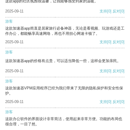
这款app的社区氛围很温馨，让我能够感受到家的温暖。
2025-09-11
支持
[0]
反对
[0]
游客
这款加速器app简直是居家旅行必备神器，无论是看视频、玩游戏还是工
作办公，都能畅享高速网络，再也不用担心网速卡顿了。
2025-09-11
支持
[0]
反对
[0]
游客
这款加速器app的价格有点贵，可以适当降低一些，这样会更加亲民。
2025-09-11
支持
[0]
反对
[0]
游客
这款加速器VPM应用程序已经为我们带来了无限的隐私保护和安全性保
护。
2025-09-11
支持
[0]
反对
[0]
游客
这款办公软件的界面设计非常简洁，使用起来非常方便。功能的布局也
很合理，一目了然。