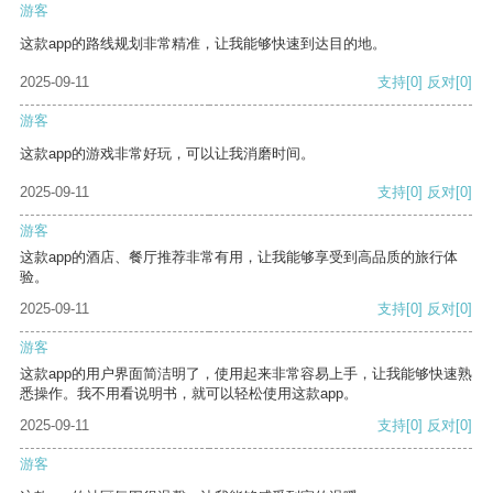
游客
这款app的路线规划非常精准，让我能够快速到达目的地。
2025-09-11
支持
[0]
反对
[0]
游客
这款app的游戏非常好玩，可以让我消磨时间。
2025-09-11
支持
[0]
反对
[0]
游客
这款app的酒店、餐厅推荐非常有用，让我能够享受到高品质的旅行体
验。
2025-09-11
支持
[0]
反对
[0]
游客
这款app的用户界面简洁明了，使用起来非常容易上手，让我能够快速熟
悉操作。我不用看说明书，就可以轻松使用这款app。
2025-09-11
支持
[0]
反对
[0]
游客