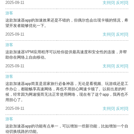
2025-09-11
支持
[0]
反对
[0]
游客
这款加速器app的加速效果还是不错的，但偶尔也会出现卡顿的情况，希
望开发者能够优化一下。
2025-09-11
支持
[0]
反对
[0]
游客
这款加速器VPM应用程序可以给你提供最高速度和安全性的连接，并帮
助你在网络上自由移动。
2025-09-11
支持
[0]
反对
[0]
游客
这款加速器app简直是居家旅行必备神器，无论是看视频、玩游戏还是工
作办公，都能畅享高速网络，再也不用担心网速卡顿了。以前出差的时
候，经常因为网速慢而无法正常使用网络，现在有了这个app，我再也不
用担心了。
2025-09-11
支持
[0]
反对
[0]
游客
这款加速器app的功能有点单一，可以增加一些新功能，比如增加一个自
动切换线路的功能。