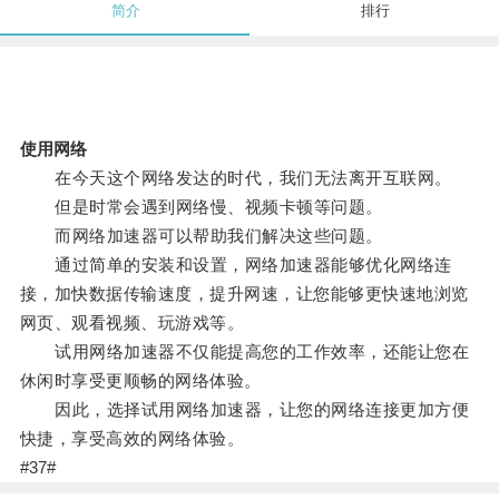
简介
排行
使用网络
在今天这个网络发达的时代，我们无法离开互联网。
但是时常会遇到网络慢、视频卡顿等问题。
而网络加速器可以帮助我们解决这些问题。
通过简单的安装和设置，网络加速器能够优化网络连
接，加快数据传输速度，提升网速，让您能够更快速地浏览
网页、观看视频、玩游戏等。
试用网络加速器不仅能提高您的工作效率，还能让您在
休闲时享受更顺畅的网络体验。
因此，选择试用网络加速器，让您的网络连接更加方便
快捷，享受高效的网络体验。
#37#