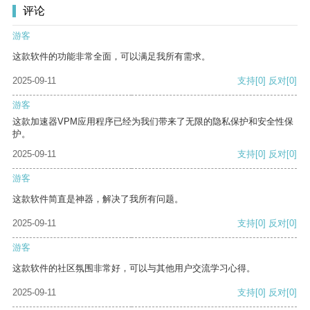
评论
游客
这款软件的功能非常全面，可以满足我所有需求。
2025-09-11
支持
[0]
反对
[0]
游客
这款加速器VPM应用程序已经为我们带来了无限的隐私保护和安全性保
护。
2025-09-11
支持
[0]
反对
[0]
游客
这款软件简直是神器，解决了我所有问题。
2025-09-11
支持
[0]
反对
[0]
游客
这款软件的社区氛围非常好，可以与其他用户交流学习心得。
2025-09-11
支持
[0]
反对
[0]