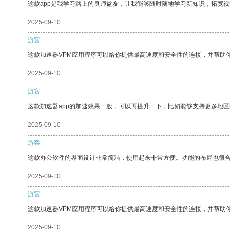
这款app是我学习路上的良师益友，让我能够随时随地学习新知识，拓宽视
2025-09-10
游客
这款加速器VPM应用程序可以给你提供最高速度和安全性的连接，并帮助
2025-09-10
游客
这款加速器app的加速效果一般，可以再提升一下，比如能够支持更多地
2025-09-10
游客
这款办公软件的界面设计非常简洁，使用起来非常方便。功能的布局也很
2025-09-10
游客
这款加速器VPM应用程序可以给你提供最高速度和安全性的连接，并帮助
2025-09-10