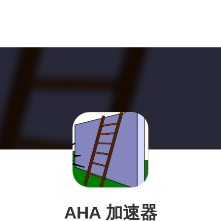
AHA 加速器