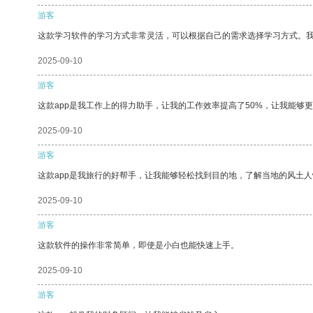
游客
这款学习软件的学习方式非常灵活，可以根据自己的需求选择学习方式。
2025-09-10
游客
这款app是我工作上的得力助手，让我的工作效率提高了50%，让我能够
2025-09-10
游客
这款app是我旅行的好帮手，让我能够轻松找到目的地，了解当地的风土人
2025-09-10
游客
这款软件的操作非常简单，即使是小白也能快速上手。
2025-09-10
游客