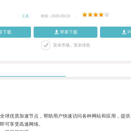
工具
|
时间：2025-09-10
|
卓下载
苹果下载
安卓市场，安全绿色
球优质加速节点，帮助用户快速访问各种网站和应用，提供
即可享受高速网络。