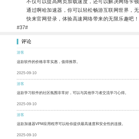
不仅可以提高网页加载速度，还可以解决网络卡顿
通过啊哈加速器，你可以轻松畅游互联网世界，无
快来官网登录，体验高速网络带来的无限乐趣吧！
#37#
评论
游客
这款软件的价格非常实惠，值得推荐。
2025-09-10
游客
这款学习软件的社区氛围非常好，可以与其他学习者交流学习心得。
2025-09-10
游客
这款加速器VPM应用程序可以给你提供最高速度和安全性的连接。
2025-09-10