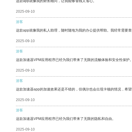
这款app就像我的财务顾问，让我能够省钱又省心。
2025-09-10
游客
这款app就像我的私人助理，随时随地为我的办公提供帮助。我经常需要查
2025-09-10
游客
这款加速器VPM应用程序已经为我们带来了无限的流畅体验和安全性保护
2025-09-10
游客
这款加速器app的加速效果还是不错的，但偶尔也会出现卡顿的情况，希
2025-09-10
游客
这款加速器VPM应用程序已经为我们带来了无限的隐私和自由。
2025-09-10