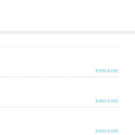
支持
[0]
反对
[0]
支持
[0]
反对
[0]
支持
[0]
反对
[0]