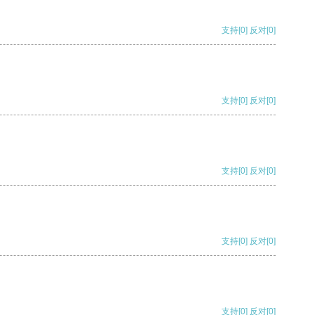
支持
[0]
反对
[0]
支持
[0]
反对
[0]
支持
[0]
反对
[0]
支持
[0]
反对
[0]
支持
[0]
反对
[0]