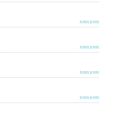
支持
[0]
反对
[0]
支持
[0]
反对
[0]
支持
[0]
反对
[0]
支持
[0]
反对
[0]