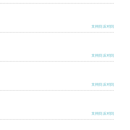
支持
[0]
反对
[0]
支持
[0]
反对
[0]
支持
[0]
反对
[0]
支持
[0]
反对
[0]