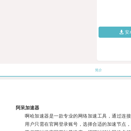
安
简介
阿呆加速器
啊哈加速器是一款专业的网络加速工具，通过连接全
用户只需在官网登录账号，选择合适的加速节点，