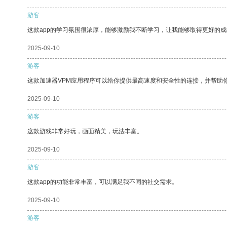
游客
这款app的学习氛围很浓厚，能够激励我不断学习，让我能够取得更好的成
2025-09-10
游客
这款加速器VPM应用程序可以给你提供最高速度和安全性的连接，并帮助
2025-09-10
游客
这款游戏非常好玩，画面精美，玩法丰富。
2025-09-10
游客
这款app的功能非常丰富，可以满足我不同的社交需求。
2025-09-10
游客