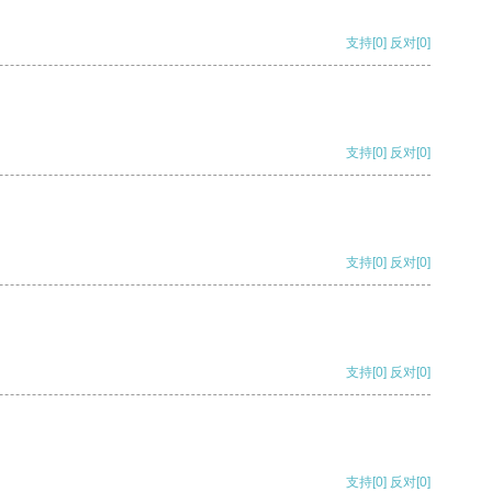
支持
[0]
反对
[0]
支持
[0]
反对
[0]
支持
[0]
反对
[0]
支持
[0]
反对
[0]
支持
[0]
反对
[0]