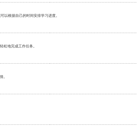
我可以根据自己的时间安排学习进度。
更轻松地完成工作任务。
情。