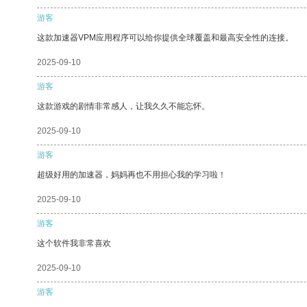
游客
这款加速器VPM应用程序可以给你提供全球覆盖和最高安全性的连接。
2025-09-10
游客
这款游戏的剧情非常感人，让我久久不能忘怀。
2025-09-10
游客
超级好用的加速器，妈妈再也不用担心我的学习啦！
2025-09-10
游客
这个软件我非常喜欢
2025-09-10
游客