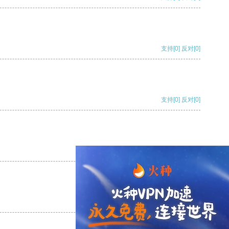
支持
[0]
反对
[0]
支持
[0]
反对
[0]
支持
[0]
反对
[0]
支持
[0]
反对
[0]