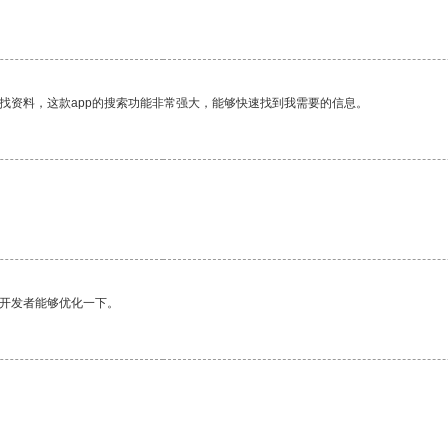
找资料，这款app的搜索功能非常强大，能够快速找到我需要的信息。
。
望开发者能够优化一下。