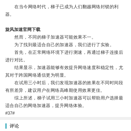
在当今网络时代，梯子已成为人们翻越网络封锁的利
器。
旋风加速官网下载
然而，不同的梯子加速器可能效果不一。
为了找到最适合自己的加速器，我们进行了实验。
首先，在正常网络环境下进行测速，再通过梯子连接后
进行对比。
结果显示，加速器能够有效提升网络速度和稳定性，尤
其对于跨国网络通信更为明显。
在试用三小时后，我们发现加速器的效果在不同时间段
有所差异，建议用户在网络高峰期使用效果更佳。
综上所述，梯子试用三小时加速器可以帮助用户选择最
适合自己的网络加速器，提升网络体验。
#37#
评论