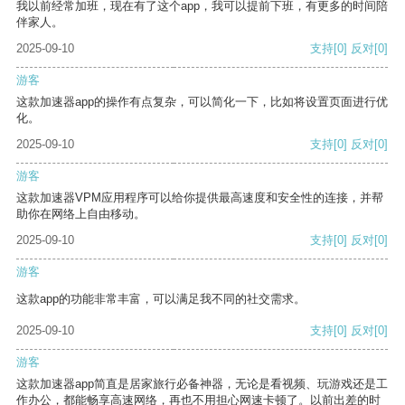
我以前经常加班，现在有了这个app，我可以提前下班，有更多的时间陪
伴家人。
2025-09-10
支持
[0]
反对
[0]
游客
这款加速器app的操作有点复杂，可以简化一下，比如将设置页面进行优
化。
2025-09-10
支持
[0]
反对
[0]
游客
这款加速器VPM应用程序可以给你提供最高速度和安全性的连接，并帮
助你在网络上自由移动。
2025-09-10
支持
[0]
反对
[0]
游客
这款app的功能非常丰富，可以满足我不同的社交需求。
2025-09-10
支持
[0]
反对
[0]
游客
这款加速器app简直是居家旅行必备神器，无论是看视频、玩游戏还是工
作办公，都能畅享高速网络，再也不用担心网速卡顿了。以前出差的时