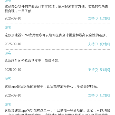
游客
这款办公软件的界面设计非常简洁，使用起来非常方便。功能的布局也
很合理，一目了然。
2025-09-10
支持
[0]
反对
[0]
游客
这款加速器VPM应用程序可以给你提供全球覆盖和最高安全性的连接。
2025-09-10
支持
[0]
反对
[0]
游客
这款软件的价格非常实惠，值得推荐。
2025-09-10
支持
[0]
反对
[0]
游客
这款app是我娱乐的好帮手，让我能够放松身心，享受美好时光。
2025-09-10
支持
[0]
反对
[0]
游客
这款加速器app的功能有点单一，可以增加一些新功能。比如，可以增加