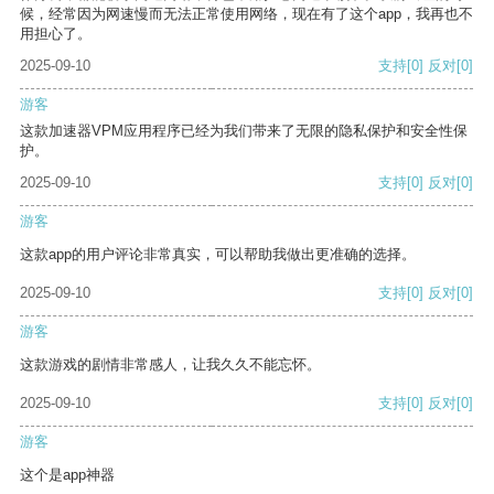
候，经常因为网速慢而无法正常使用网络，现在有了这个app，我再也不
用担心了。
2025-09-10
支持
[0]
反对
[0]
游客
这款加速器VPM应用程序已经为我们带来了无限的隐私保护和安全性保
护。
2025-09-10
支持
[0]
反对
[0]
游客
这款app的用户评论非常真实，可以帮助我做出更准确的选择。
2025-09-10
支持
[0]
反对
[0]
游客
这款游戏的剧情非常感人，让我久久不能忘怀。
2025-09-10
支持
[0]
反对
[0]
游客
这个是app神器