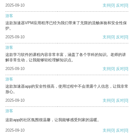
2025-09-10
支持
[0]
反对
[0]
游客
这款加速器VPM应用程序已经为我们带来了无限的流畅体验和安全性保
护。
2025-09-10
支持
[0]
反对
[0]
游客
这款学习软件的课程内容非常丰富，涵盖了各个学科的知识。老师的讲
解非常生动，让我能够轻松理解知识点。
2025-09-10
支持
[0]
反对
[0]
游客
这款加速器app的安全性很高，使用过程中不会泄露个人信息，让我非常
放心。
2025-09-10
支持
[0]
反对
[0]
游客
这款app的社区氛围很温馨，让我能够感受到家的温暖。
2025-09-10
支持
[0]
反对
[0]