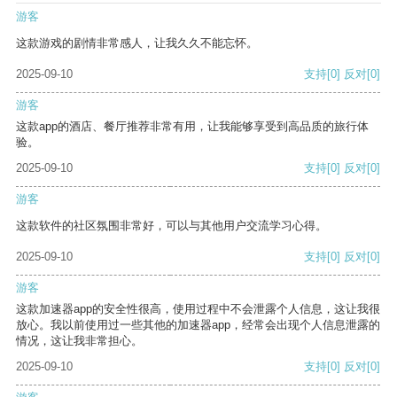
游客
这款游戏的剧情非常感人，让我久久不能忘怀。
2025-09-10
支持
[0]
反对
[0]
游客
这款app的酒店、餐厅推荐非常有用，让我能够享受到高品质的旅行体
验。
2025-09-10
支持
[0]
反对
[0]
游客
这款软件的社区氛围非常好，可以与其他用户交流学习心得。
2025-09-10
支持
[0]
反对
[0]
游客
这款加速器app的安全性很高，使用过程中不会泄露个人信息，这让我很
放心。我以前使用过一些其他的加速器app，经常会出现个人信息泄露的
情况，这让我非常担心。
2025-09-10
支持
[0]
反对
[0]