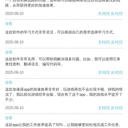
一个自动切换线路的功能，这样就可以根据网络情况自动选择最优的线
路，从而获得更好的加速效果。
2025-09-10
支持
[0]
反对
[0]
游客
这款软件的学习方式非常灵活，可以根据自己的需求选择学习方式。
2025-09-10
支持
[0]
反对
[0]
游客
这款软件非常实用，可以帮助我解决很多问题。比如，我可以使用它来
查找资料、翻译语言、编写代码等。
2025-09-10
支持
[0]
反对
[0]
游客
这款加速器app的加速效果非常好，玩游戏再也不会出现卡顿、掉线的情
况了。我以前玩游戏经常会输，现在有了这个app，我的游戏水平提升了
不少。
2025-09-10
支持
[0]
反对
[0]
游客
这款app让我的工作效率提高了50%，让我能够更轻松地完成工作任务。