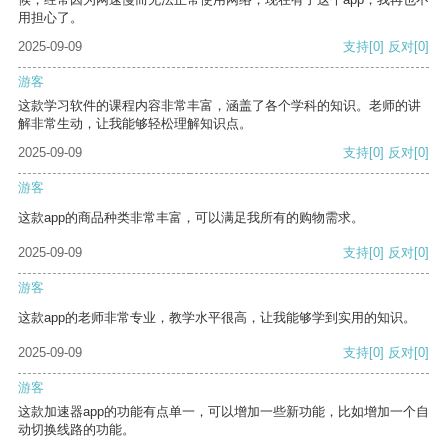
用担心了。
2025-09-09
支持
[0]
反对
[0]
游客
这款学习软件的课程内容非常丰富，涵盖了各个学科的知识。老师的讲
解非常生动，让我能够轻松理解知识点。
2025-09-09
支持
[0]
反对
[0]
游客
这款app的商品种类非常丰富，可以满足我所有的购物需求。
2025-09-09
支持
[0]
反对
[0]
游客
这款app的老师非常专业，教学水平很高，让我能够学到实用的知识。
2025-09-09
支持
[0]
反对
[0]
游客
这款加速器app的功能有点单一，可以增加一些新功能，比如增加一个自
动切换线路的功能。