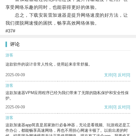
享受网络乐趣的同时，也能获得更好的体验。
总之，下载安装雷加速器是提升网络速度的好方法，让
我们摆脱网速慢的困扰，畅享高效网络体验。
#37#
评论
游客
这款软件的设计非常人性化，使用起来非常舒服。
2025-09-09
支持
[0]
反对
[0]
游客
这款加速器VPM应用程序已经为我们带来了无限的隐私保护和安全性保
护。
2025-09-09
支持
[0]
反对
[0]
游客
这款加速器app简直是居家旅行必备神器，无论是看视频、玩游戏还是工
作办公，都能畅享高速网络，再也不用担心网速卡顿了。以前出差的时
候，经常因为网速慢而无法正常使用网络，现在有了这个app，我再也不