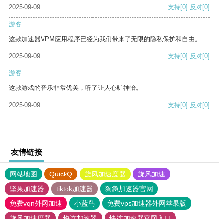
2025-09-09
支持
[0]
反对
[0]
游客
这款加速器VPM应用程序已经为我们带来了无限的隐私保护和自由。
2025-09-09
支持
[0]
反对
[0]
游客
这款游戏的音乐非常优美，听了让人心旷神怡。
2025-09-09
支持
[0]
反对
[0]
友情链接
网站地图
QuickQ
旋风加速度器
旋风加速
坚果加速器
tiktok加速器
狗急加速器官网
免费vqn外网加速
小蓝鸟
免费vps加速器外网苹果版
旋风加速度器
快连加速器
快连加速器官网入口