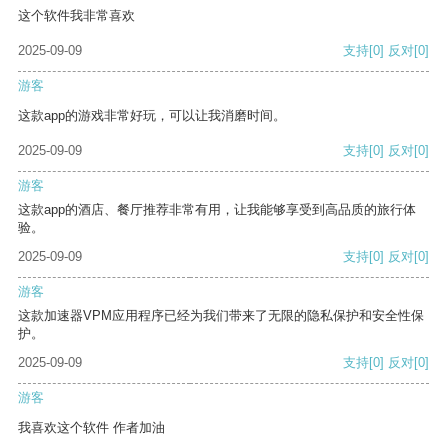
这个软件我非常喜欢
2025-09-09
支持
[0]
反对
[0]
游客
这款app的游戏非常好玩，可以让我消磨时间。
2025-09-09
支持
[0]
反对
[0]
游客
这款app的酒店、餐厅推荐非常有用，让我能够享受到高品质的旅行体
验。
2025-09-09
支持
[0]
反对
[0]
游客
这款加速器VPM应用程序已经为我们带来了无限的隐私保护和安全性保
护。
2025-09-09
支持
[0]
反对
[0]
游客
我喜欢这个软件 作者加油