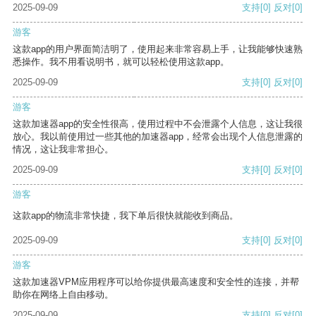
2025-09-09
支持
[0]
反对
[0]
游客
这款app的用户界面简洁明了，使用起来非常容易上手，让我能够快速熟
悉操作。我不用看说明书，就可以轻松使用这款app。
2025-09-09
支持
[0]
反对
[0]
游客
这款加速器app的安全性很高，使用过程中不会泄露个人信息，这让我很
放心。我以前使用过一些其他的加速器app，经常会出现个人信息泄露的
情况，这让我非常担心。
2025-09-09
支持
[0]
反对
[0]
游客
这款app的物流非常快捷，我下单后很快就能收到商品。
2025-09-09
支持
[0]
反对
[0]
游客
这款加速器VPM应用程序可以给你提供最高速度和安全性的连接，并帮
助你在网络上自由移动。
2025-09-09
支持
[0]
反对
[0]