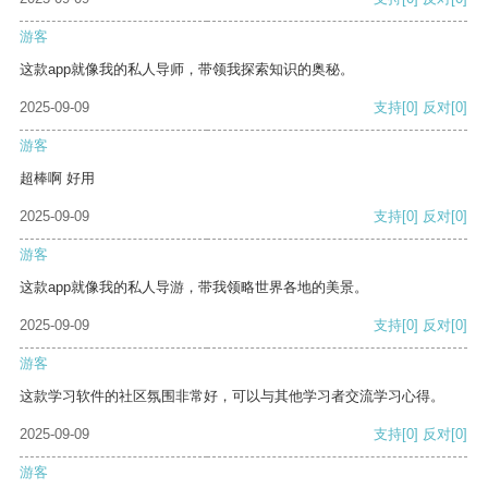
游客
这款app就像我的私人导师，带领我探索知识的奥秘。
2025-09-09
支持
[0]
反对
[0]
游客
超棒啊 好用
2025-09-09
支持
[0]
反对
[0]
游客
这款app就像我的私人导游，带我领略世界各地的美景。
2025-09-09
支持
[0]
反对
[0]
游客
这款学习软件的社区氛围非常好，可以与其他学习者交流学习心得。
2025-09-09
支持
[0]
反对
[0]
游客