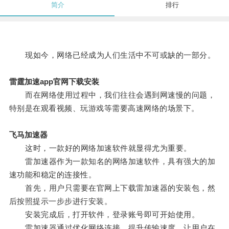
简介
排行
现如今，网络已经成为人们生活中不可或缺的一部分。
雷霆加速app官网下载安装
而在网络使用过程中，我们往往会遇到网速慢的问题，
特别是在观看视频、玩游戏等需要高速网络的场景下。
飞马加速器
这时，一款好的网络加速软件就显得尤为重要。
雷加速器作为一款知名的网络加速软件，具有强大的加
速功能和稳定的连接性。
首先，用户只需要在官网上下载雷加速器的安装包，然
后按照提示一步步进行安装。
安装完成后，打开软件，登录账号即可开始使用。
雷加速器通过优化网络连接，提升传输速度，让用户在