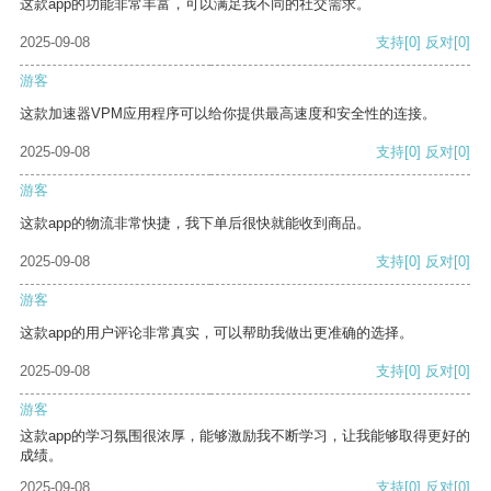
这款app的功能非常丰富，可以满足我不同的社交需求。
2025-09-08
支持
[0]
反对
[0]
游客
这款加速器VPM应用程序可以给你提供最高速度和安全性的连接。
2025-09-08
支持
[0]
反对
[0]
游客
这款app的物流非常快捷，我下单后很快就能收到商品。
2025-09-08
支持
[0]
反对
[0]
游客
这款app的用户评论非常真实，可以帮助我做出更准确的选择。
2025-09-08
支持
[0]
反对
[0]
游客
这款app的学习氛围很浓厚，能够激励我不断学习，让我能够取得更好的
成绩。
2025-09-08
支持
[0]
反对
[0]