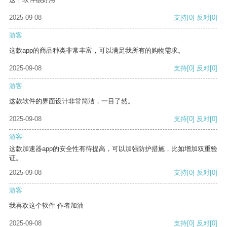
2025-09-08
支持
[0]
反对
[0]
游客
这款app的商品种类非常丰富，可以满足我所有的购物需求。
2025-09-08
支持
[0]
反对
[0]
游客
这款软件的界面设计非常简洁，一目了然。
2025-09-08
支持
[0]
反对
[0]
游客
这款加速器app的安全性有待提高，可以加强防护措施，比如增加双重验
证。
2025-09-08
支持
[0]
反对
[0]
游客
我喜欢这个软件 作者加油
2025-09-08
支持
[0]
反对
[0]