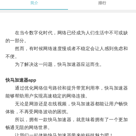
简介
排行
在当今数字化时代，网络已经成为人们生活中不可或缺
的一部分。
然而，有时候网络速度慢或者不稳定会让人感到焦虑和
不便。
为了解决这一问题，快马加速器应运而生。
快马加速器app
通过优化网络信号路径和提升带宽利用率，快马加速器
能够帮助用户实现高速稳定的网络连接。
无论是网游还是在线视频，快马加速器都能让用户畅快
体验，不再受网络波动的困扰。
所以，拥有一款快马加速器，就意味着拥有了一个更加
畅通无阻的网络世界。
让我们一起体验快马加速器带来的科技魅力吧！。