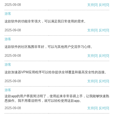
2025-09-08
支持
[0]
反对
[0]
游客
这款软件的功能非常强大，可以满足我日常使用的需求。
2025-09-08
支持
[0]
反对
[0]
游客
这款软件的社区氛围非常好，可以与其他用户交流学习心得。
2025-09-08
支持
[0]
反对
[0]
游客
这款加速器VPM应用程序可以给你提供全球覆盖和最高安全性的连接。
2025-09-08
支持
[0]
反对
[0]
游客
这款app的用户界面简洁明了，使用起来非常容易上手，让我能够快速熟
悉操作。我不用看说明书，就可以轻松使用这款app。
2025-09-08
支持
[0]
反对
[0]