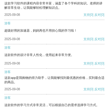
这款学习软件的课程内容非常丰富，涵盖了各个学科的知识。老师的讲
解非常生动，让我能够轻松理解知识点。
2025-09-08
支持
[0]
反对
[0]
游客
超级好用的加速器，妈妈再也不用担心我的学习啦！
2025-09-08
支持
[0]
反对
[0]
游客
这款软件的设计非常人性化，使用起来非常方便。
2025-09-08
支持
[0]
反对
[0]
游客
这款app是我购物的得力助手，让我能够找到最优惠的价格，买到最合适
的商品。
2025-09-08
支持
[0]
反对
[0]
游客
这款软件的学习方式非常灵活，可以根据自己的需求选择学习方式。