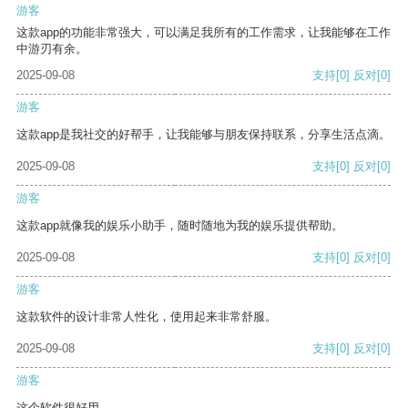
游客
这款app的功能非常强大，可以满足我所有的工作需求，让我能够在工作
中游刃有余。
2025-09-08
支持
[0]
反对
[0]
游客
这款app是我社交的好帮手，让我能够与朋友保持联系，分享生活点滴。
2025-09-08
支持
[0]
反对
[0]
游客
这款app就像我的娱乐小助手，随时随地为我的娱乐提供帮助。
2025-09-08
支持
[0]
反对
[0]
游客
这款软件的设计非常人性化，使用起来非常舒服。
2025-09-08
支持
[0]
反对
[0]
游客
这个软件很好用