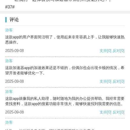
#37#
评论
游客
这款app的用户界面简洁明了，使用起来非常容易上手，让我能够快速熟
悉操作。
2025-09-08
支持
[0]
反对
[0]
游客
这款加速器app的加速效果还是不错的，但偶尔也会出现卡顿的情况，希
望开发者能够优化一下。
2025-09-08
支持
[0]
反对
[0]
游客
这款app就像我的私人助理，随时随地为我的办公提供帮助。我经常需要
查找资料，这款app的搜索功能非常强大，能够快速找到我需要的信息。
2025-09-08
支持
[0]
反对
[0]
游客