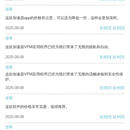
游客
这款加速器app的价格有点贵，可以适当降低一些，这样会更加亲民。
2025-09-08
支持
[0]
反对
[0]
游客
这款加速器VPM应用程序已经为我们带来了无限的隐私和自由。
2025-09-08
支持
[0]
反对
[0]
游客
这款加速器VPM应用程序已经为我们带来了无限的流畅体验和安全性保
护。
2025-09-08
支持
[0]
反对
[0]
游客
这款软件的价格非常实惠，值得推荐。
2025-09-08
支持
[0]
反对
[0]
游客