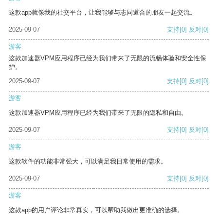
这款app就像我的社交平台，让我能够与志同道合的朋友一起交流。
2025-09-07
支持
[0]
反对
[0]
游客
这款加速器VPM应用程序已经为我们带来了无限的流畅体验和安全性保
护。
2025-09-07
支持
[0]
反对
[0]
游客
这款加速器VPM应用程序已经为我们带来了无限的隐私和自由。
2025-09-07
支持
[0]
反对
[0]
游客
这款软件的功能非常强大，可以满足我日常使用的需求。
2025-09-07
支持
[0]
反对
[0]
游客
这款app的用户评论非常真实，可以帮助我做出更准确的选择。