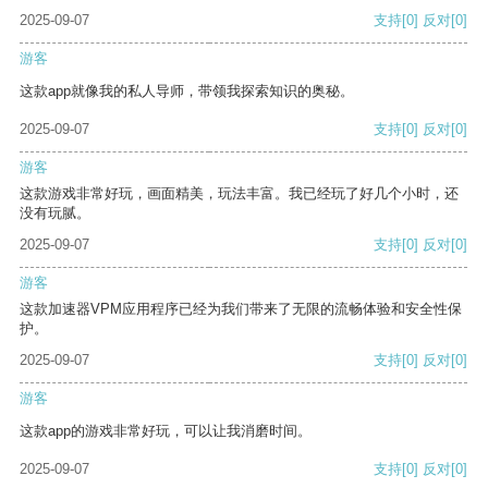
2025-09-07
支持
[0]
反对
[0]
游客
这款app就像我的私人导师，带领我探索知识的奥秘。
2025-09-07
支持
[0]
反对
[0]
游客
这款游戏非常好玩，画面精美，玩法丰富。我已经玩了好几个小时，还
没有玩腻。
2025-09-07
支持
[0]
反对
[0]
游客
这款加速器VPM应用程序已经为我们带来了无限的流畅体验和安全性保
护。
2025-09-07
支持
[0]
反对
[0]
游客
这款app的游戏非常好玩，可以让我消磨时间。
2025-09-07
支持
[0]
反对
[0]