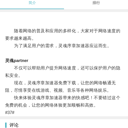
简介
排行
随着网络的普及和应用的多样化，大家对于网络速度的
要求越来越高。
为了满足用户的需求，灵魂序章加速器应运而生。
灵魂partner
不仅可以帮助用户提升网络速度，还可以保护用户的隐
私安全。
现在，灵魂序章加速器免费下载，让您的网络畅通无
阻，尽情享受在线游戏、视频、音乐等各种网络娱乐。
快来体验灵魂序章加速器带来的快感吧！不要错过这个
免费的机会，让您的网络体验更加顺畅和高效。
#37#
评论