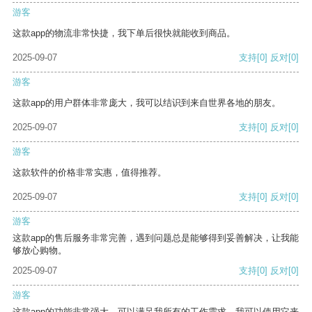
游客
这款app的物流非常快捷，我下单后很快就能收到商品。
2025-09-07
支持
[0]
反对
[0]
游客
这款app的用户群体非常庞大，我可以结识到来自世界各地的朋友。
2025-09-07
支持
[0]
反对
[0]
游客
这款软件的价格非常实惠，值得推荐。
2025-09-07
支持
[0]
反对
[0]
游客
这款app的售后服务非常完善，遇到问题总是能够得到妥善解决，让我能
够放心购物。
2025-09-07
支持
[0]
反对
[0]
游客
这款app的功能非常强大，可以满足我所有的工作需求。我可以使用它来