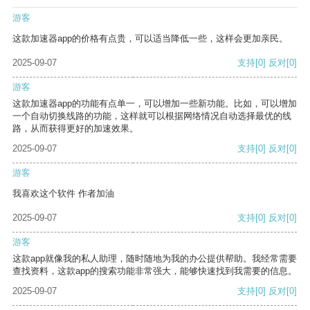
游客
这款加速器app的价格有点贵，可以适当降低一些，这样会更加亲民。
2025-09-07
支持
[0]
反对
[0]
游客
这款加速器app的功能有点单一，可以增加一些新功能。比如，可以增加
一个自动切换线路的功能，这样就可以根据网络情况自动选择最优的线
路，从而获得更好的加速效果。
2025-09-07
支持
[0]
反对
[0]
游客
我喜欢这个软件 作者加油
2025-09-07
支持
[0]
反对
[0]
游客
这款app就像我的私人助理，随时随地为我的办公提供帮助。我经常需要
查找资料，这款app的搜索功能非常强大，能够快速找到我需要的信息。
2025-09-07
支持
[0]
反对
[0]