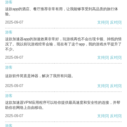
游客
这款app的酒店、餐厅推荐非常有用，让我能够享受到高品质的旅行体
验。
2025-09-07
支持
[0]
反对
[0]
游客
这款加速器app的加速效果非常好，玩游戏再也不会出现卡顿、掉线的情
况了。我以前玩游戏经常会输，现在有了这个app，我的游戏水平提升了
不少。
2025-09-07
支持
[0]
反对
[0]
游客
这款软件简直是神器，解决了我所有问题。
2025-09-07
支持
[0]
反对
[0]
游客
这款加速器VPM应用程序可以给你提供最高速度和安全性的连接，并帮
助你在网络上自由移动。
2025-09-07
支持
[0]
反对
[0]
游客