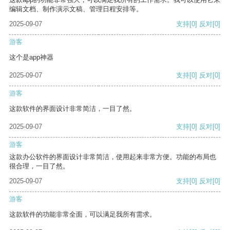
编辑文档、制作演示文稿、管理日程安排等。
2025-09-07
支持
[0]
反对
[0]
游客
这个是app神器
2025-09-07
支持
[0]
反对
[0]
游客
这款软件的界面设计非常简洁，一目了然。
2025-09-07
支持
[0]
反对
[0]
游客
这款办公软件的界面设计非常简洁，使用起来非常方便。功能的布局也
很合理，一目了然。
2025-09-07
支持
[0]
反对
[0]
游客
这款软件的功能非常全面，可以满足我所有需求。