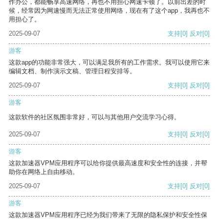
作办公，都能畅享高速网络，再也不用担心网速卡顿了。以前出差的时
候，经常因为网速慢而无法正常使用网络，现在有了这个app，我再也不
用担心了。
2025-09-07
支持
[0]
反对
[0]
游客
这款app的功能非常强大，可以满足我所有的工作需求。我可以使用它来
编辑文档、制作演示文稿、管理日程安排等。
2025-09-07
支持
[0]
反对
[0]
游客
这款软件的社区氛围非常好，可以与其他用户交流学习心得。
2025-09-07
支持
[0]
反对
[0]
游客
这款加速器VPM应用程序可以给你提供最高速度和安全性的连接，并帮
助你在网络上自由移动。
2025-09-07
支持
[0]
反对
[0]
游客
这款加速器VPM应用程序已经为我们带来了无限的隐私保护和安全性保