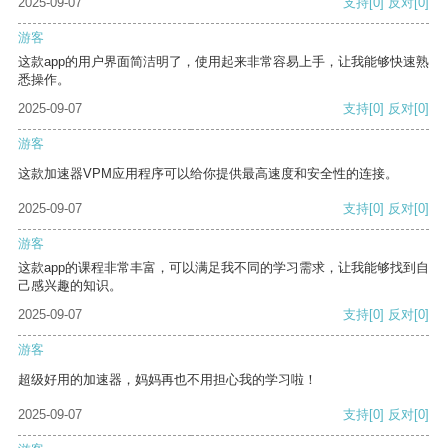
2025-09-07
支持
[0]
反对
[0]
游客
这款app的用户界面简洁明了，使用起来非常容易上手，让我能够快速熟
悉操作。
2025-09-07
支持
[0]
反对
[0]
游客
这款加速器VPM应用程序可以给你提供最高速度和安全性的连接。
2025-09-07
支持
[0]
反对
[0]
游客
这款app的课程非常丰富，可以满足我不同的学习需求，让我能够找到自
己感兴趣的知识。
2025-09-07
支持
[0]
反对
[0]
游客
超级好用的加速器，妈妈再也不用担心我的学习啦！
2025-09-07
支持
[0]
反对
[0]