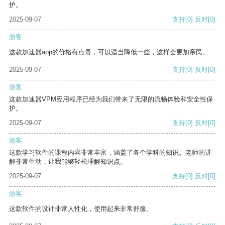
护。
2025-09-07
支持
[0]
反对
[0]
游客
这款加速器app的价格有点贵，可以适当降低一些，这样会更加亲民。
2025-09-07
支持
[0]
反对
[0]
游客
这款加速器VPM应用程序已经为我们带来了无限的流畅体验和安全性保
护。
2025-09-07
支持
[0]
反对
[0]
游客
这款学习软件的课程内容非常丰富，涵盖了各个学科的知识。老师的讲
解非常生动，让我能够轻松理解知识点。
2025-09-07
支持
[0]
反对
[0]
游客
这款软件的设计非常人性化，使用起来非常舒服。