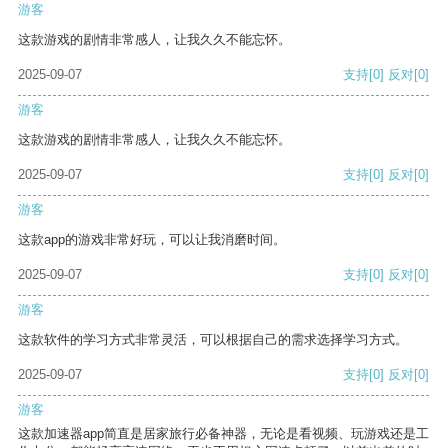
游客
这款游戏的剧情非常感人，让我久久不能忘怀。
2025-09-07
支持
[0]
反对
[0]
游客
这款游戏的剧情非常感人，让我久久不能忘怀。
2025-09-07
支持
[0]
反对
[0]
游客
这款app的游戏非常好玩，可以让我消磨时间。
2025-09-07
支持
[0]
反对
[0]
游客
这款软件的学习方式非常灵活，可以根据自己的需求选择学习方式。
2025-09-07
支持
[0]
反对
[0]
游客
这款加速器app简直是居家旅行必备神器，无论是看视频、玩游戏还是工