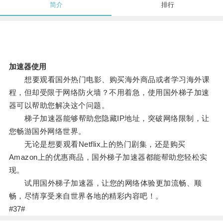
简介
排行
加速器使用
想要观看国外热门电影、购买海外商品或者学习海外课
程，但却受限于网络防火墙？不用着急，使用国外梯子加速
器可以帮助您解决这个问题。
梯子加速器能够帮助您隐藏IP地址，突破网络限制，让
您畅游国外网络世界。
无论是想要观看Netflix上的热门剧集，还是购买
Amazon上的优惠商品，国外梯子加速器都能帮助您轻松实
现。
试用国外梯子加速器，让您的网络体验更加流畅、顺
畅，尽情享受来自世界各地的精彩内容吧！。
#37#