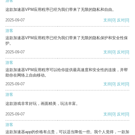
游客
这款加速器VPM应用程序已经为我们带来了无限的隐私和自由。
2025-09-07
支持
[0]
反对
[0]
游客
这款加速器VPM应用程序已经为我们带来了无限的隐私保护和安全性保
护。
2025-09-07
支持
[0]
反对
[0]
游客
这款加速器VPM应用程序可以给你提供最高速度和安全性的连接，并帮
助你在网络上自由移动。
2025-09-07
支持
[0]
反对
[0]
游客
这款游戏非常好玩，画面精美，玩法丰富。
2025-09-07
支持
[0]
反对
[0]
游客
这款加速器app的价格有点贵，可以适当降低一些。我个人觉得，一款加