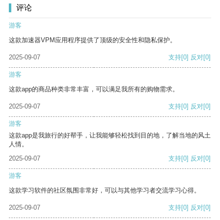
评论
游客
这款加速器VPM应用程序提供了顶级的安全性和隐私保护。
2025-09-07
支持
[0]
反对
[0]
游客
这款app的商品种类非常丰富，可以满足我所有的购物需求。
2025-09-07
支持
[0]
反对
[0]
游客
这款app是我旅行的好帮手，让我能够轻松找到目的地，了解当地的风土
人情。
2025-09-07
支持
[0]
反对
[0]
游客
这款学习软件的社区氛围非常好，可以与其他学习者交流学习心得。
2025-09-07
支持
[0]
反对
[0]