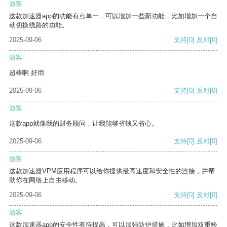
游客
这款加速器app的功能有点单一，可以增加一些新功能，比如增加一个自
动切换线路的功能。
2025-09-06
支持
[0]
反对
[0]
游客
超棒啊 好用
2025-09-06
支持
[0]
反对
[0]
游客
这款app就像我的财务顾问，让我能够省钱又省心。
2025-09-06
支持
[0]
反对
[0]
游客
这款加速器VPM应用程序可以给你提供最高速度和安全性的连接，并帮
助你在网络上自由移动。
2025-09-06
支持
[0]
反对
[0]
游客
这款加速器app的安全性有待提高，可以加强防护措施，比如增加双重验