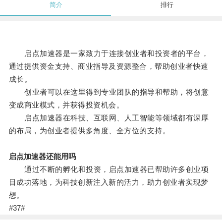
简介
排行
启点加速器是一家致力于连接创业者和投资者的平台，
通过提供资金支持、商业指导及资源整合，帮助创业者快速
成长。
创业者可以在这里得到专业团队的指导和帮助，将创意
变成商业模式，并获得投资机会。
启点加速器在科技、互联网、人工智能等领域都有深厚
的布局，为创业者提供多角度、全方位的支持。
启点加速器还能用吗
通过不断的孵化和投资，启点加速器已帮助许多创业项
目成功落地，为科技创新注入新的活力，助力创业者实现梦
想。
#37#