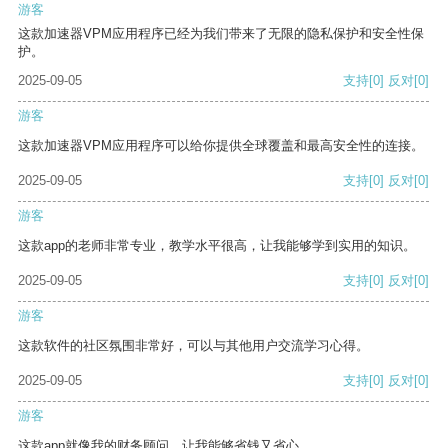
游客
这款加速器VPM应用程序已经为我们带来了无限的隐私保护和安全性保
护。
2025-09-05
支持
[0]
反对
[0]
游客
这款加速器VPM应用程序可以给你提供全球覆盖和最高安全性的连接。
2025-09-05
支持
[0]
反对
[0]
游客
这款app的老师非常专业，教学水平很高，让我能够学到实用的知识。
2025-09-05
支持
[0]
反对
[0]
游客
这款软件的社区氛围非常好，可以与其他用户交流学习心得。
2025-09-05
支持
[0]
反对
[0]
游客
这款app就像我的财务顾问，让我能够省钱又省心。