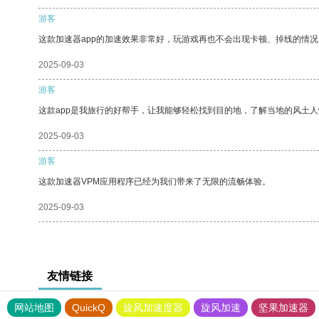
游客
这款加速器app的加速效果非常好，玩游戏再也不会出现卡顿、掉线的情况
2025-09-03
游客
这款app是我旅行的好帮手，让我能够轻松找到目的地，了解当地的风土人
2025-09-03
游客
这款加速器VPM应用程序已经为我们带来了无限的流畅体验。
2025-09-03
友情链接
网站地图
QuickQ
旋风加速度器
旋风加速
坚果加速器