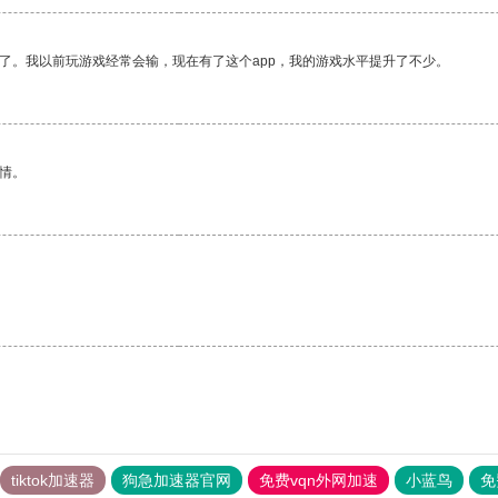
了。我以前玩游戏经常会输，现在有了这个app，我的游戏水平提升了不少。
情。
tiktok加速器
狗急加速器官网
免费vqn外网加速
小蓝鸟
免