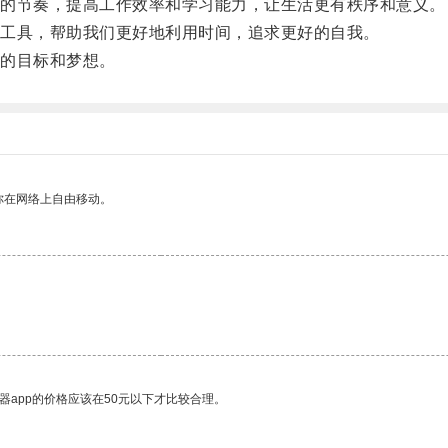
的节奏，提高工作效率和学习能力，让生活更有秩序和意义。
工具，帮助我们更好地利用时间，追求更好的自我。
的目标和梦想。
你在网络上自由移动。
器app的价格应该在50元以下才比较合理。