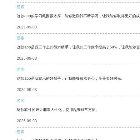
游客
这款app的学习氛围很浓厚，能够激励我不断学习，让我能够取得更好的成
2025-09-03
游客
这款app是我工作上的得力助手，让我的工作效率提高了50%，让我能够
2025-09-03
游客
这款app是我娱乐的好帮手，让我能够放松身心，享受美好时光。
2025-09-03
游客
这款软件的设计非常人性化，使用起来非常方便。
2025-09-03
游客