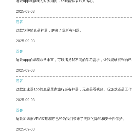
这款app就像我的财务顾问，让我能够省钱又省心。
2025-09-03
游客
这款软件简直是神器，解决了我所有问题。
2025-09-03
游客
这款app的课程非常丰富，可以满足我不同的学习需求，让我能够找到自
2025-09-03
游客
这款加速器app简直是居家旅行必备神器，无论是看视频、玩游戏还是工
2025-09-03
游客
这款加速器VPM应用程序已经为我们带来了无限的隐私和安全性保护。
2025-09-03