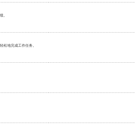
绩。
更轻松地完成工作任务。