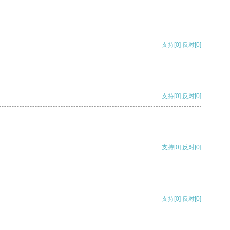
支持
[0]
反对
[0]
支持
[0]
反对
[0]
支持
[0]
反对
[0]
支持
[0]
反对
[0]