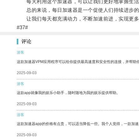
每天利用这个加速器，可以让我们更好地掌握生活
总的来说，每日加速器是一个促使人们持续进步的
让我们每天都充满动力，不断加速前进，实现更多
#37#
评论
游客
这款加速器VPM应用程序可以给你提供最高速度和安全性的连接，并帮助
2025-09-03
游客
这款app就像我的娱乐小助手，随时随地为我的娱乐提供帮助。
2025-09-03
游客
这款加速器app的价格有点贵，可以适当降低一些。我个人觉得，一款加速
2025-09-03