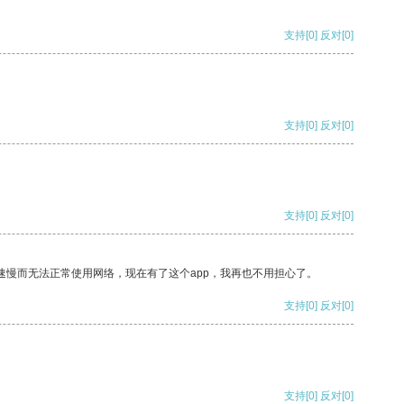
支持
[0]
反对
[0]
支持
[0]
反对
[0]
支持
[0]
反对
[0]
速慢而无法正常使用网络，现在有了这个app，我再也不用担心了。
支持
[0]
反对
[0]
支持
[0]
反对
[0]