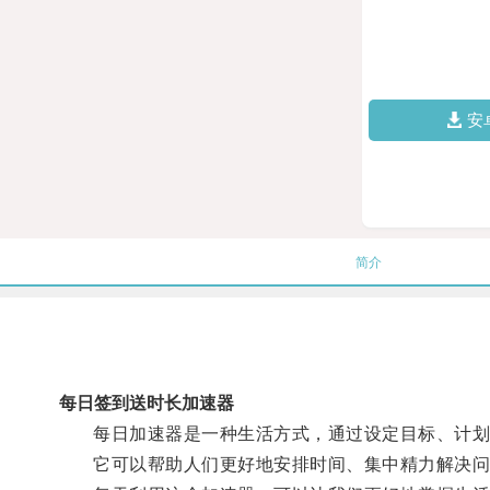
安
简介
每日签到送时长加速器
每日加速器是一种生活方式，通过设定目标、计划
它可以帮助人们更好地安排时间、集中精力解决问