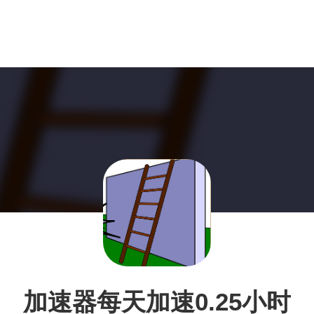
加速器每天加速0.25小时