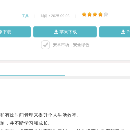
工具
|
时间：2025-09-03
|
卓下载
苹果下载
安卓市场，安全绿色
和有效时间管理来提升个人生活效率。
题，并不断学习和成长。