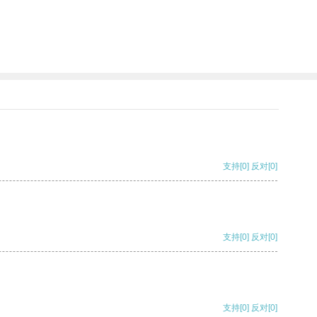
支持
[0]
反对
[0]
支持
[0]
反对
[0]
支持
[0]
反对
[0]