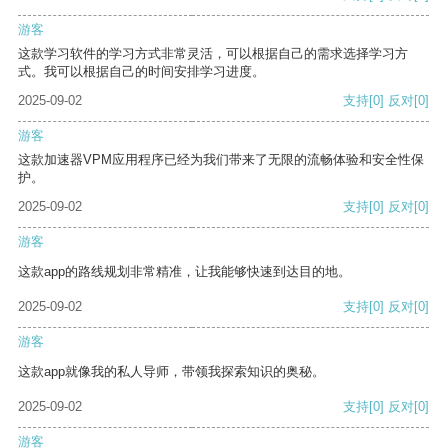
游客
这款学习软件的学习方式非常灵活，可以根据自己的需求选择学习方
式。我可以根据自己的时间安排学习进度。
2025-09-02
支持
[0]
反对
[0]
游客
这款加速器VPM应用程序已经为我们带来了无限的流畅体验和安全性保
护。
2025-09-02
支持
[0]
反对
[0]
游客
这款app的路线规划非常精准，让我能够快速到达目的地。
2025-09-02
支持
[0]
反对
[0]
游客
这款app就像我的私人导师，带领我探索知识的奥秘。
2025-09-02
支持
[0]
反对
[0]
游客