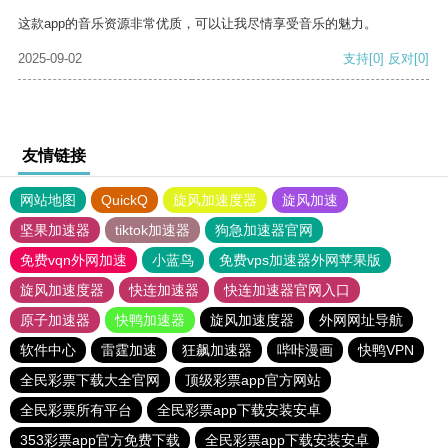
这款app的音乐资源非常优质，可以让我尽情享受音乐的魅力。
2025-09-02
支持
[0]
反对
[0]
友情链接
网站地图
QuickQ
旋风加速度器
旋风加速
坚果加速器
tiktok加速器
狗急加速器官网
免费vqn外网加速
小蓝鸟
免费vps加速器外网苹果版
旋风加速度器
快连加速器
快连加速器官网入口
原子加速器
快鸭加速器
旋风加速度器
外网网址导航
软件中心
雷霆加速
狂飙加速器
哔咔漫画
快鸭VPN
全民彩票下载大全官网
顶级彩票app官方网站
全民彩票所有平台
全民彩票app下载安装安卓
353彩票app官方免费下载
全民彩票app下载安装安卓