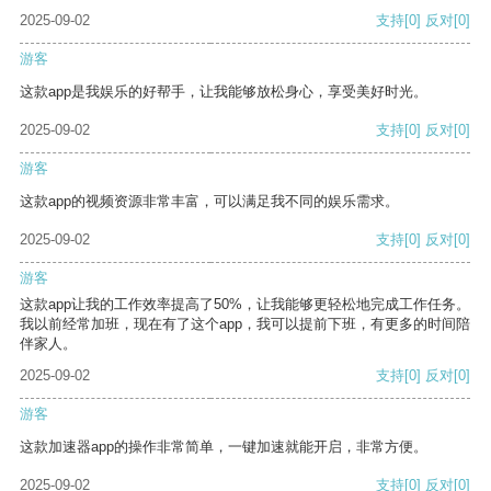
2025-09-02
支持
[0]
反对
[0]
游客
这款app是我娱乐的好帮手，让我能够放松身心，享受美好时光。
2025-09-02
支持
[0]
反对
[0]
游客
这款app的视频资源非常丰富，可以满足我不同的娱乐需求。
2025-09-02
支持
[0]
反对
[0]
游客
这款app让我的工作效率提高了50%，让我能够更轻松地完成工作任务。
我以前经常加班，现在有了这个app，我可以提前下班，有更多的时间陪
伴家人。
2025-09-02
支持
[0]
反对
[0]
游客
这款加速器app的操作非常简单，一键加速就能开启，非常方便。
2025-09-02
支持
[0]
反对
[0]