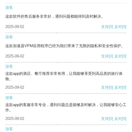
游客
这款软件的售后服务非常好，遇到问题都能得到及时解决。
2025-09-02
支持
[0]
反对
[0]
游客
这款加速器VPM应用程序已经为我们带来了无限的隐私和安全性保护。
2025-09-02
支持
[0]
反对
[0]
游客
这款app的酒店、餐厅推荐非常有用，让我能够享受到高品质的旅行体
验。
2025-09-02
支持
[0]
反对
[0]
游客
这款app的客服非常专业，遇到问题总是能够及时解决，让我能够安心工
作。
2025-09-02
支持
[0]
反对
[0]
游客