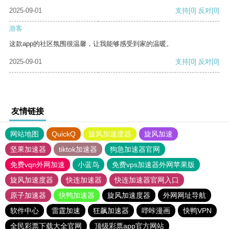
2025-09-01
支持
[0]
反对
[0]
游客
这款app的社区氛围很温馨，让我能够感受到家的温暖。
2025-09-01
支持
[0]
反对
[0]
友情链接
网站地图
QuickQ
旋风加速度器
旋风加速
坚果加速器
tiktok加速器
狗急加速器官网
免费vqn外网加速
小蓝鸟
免费vps加速器外网苹果版
旋风加速度器
快连加速器
快连加速器官网入口
原子加速器
快鸭加速器
旋风加速度器
外网网址导航
软件中心
雷霆加速
狂飙加速器
哔咔漫画
快鸭VPN
全民彩票下载大全官网
顶级彩票app官方网站