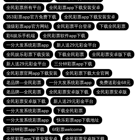
全民彩票所有平台
全民彩票app下载安装安卓
353彩票app官方免费下载
全民彩票app下载安装安卓
顶级彩票app官方网站
全民彩票平台登录
下载全民彩票
彩6娱乐手机端
全民彩票软件app下载
一分大发系统彩票app
新人送29元彩金平台
全民娱乐彩票下载安装
下载全民彩票
全民彩票安卓版下载
新人送29元彩金平台
三分钟彩票app下载
全民彩票官网app下载安装
全民彩票下载大全官网
老品牌—全民彩票
一分大发系统彩票app
免费送彩金68元
老品牌—全民彩票
全民彩票安卓版下载
全民彩票安卓版
全民彩票安卓版下载
新人送29元彩金平台
一分大发系统彩票app
下载全民彩票
一分大发系统彩票app
快乐彩票app下载地址
三分钟彩票app下载
6f彩票welcome
全民彩票app下载安装安卓
全民彩票安卓版下载