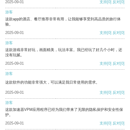
2025-09-01
支持
[0]
反对
[0]
游客
这款app的酒店、餐厅推荐非常有用，让我能够享受到高品质的旅行体
验。
2025-09-01
支持
[0]
反对
[0]
游客
这款游戏非常好玩，画面精美，玩法丰富。我已经玩了好几个小时，还
没有玩腻。
2025-09-01
支持
[0]
反对
[0]
游客
这款软件的功能非常强大，可以满足我日常使用的需求。
2025-09-01
支持
[0]
反对
[0]
游客
这款加速器VPM应用程序已经为我们带来了无限的隐私保护和安全性保
护。
2025-09-01
支持
[0]
反对
[0]