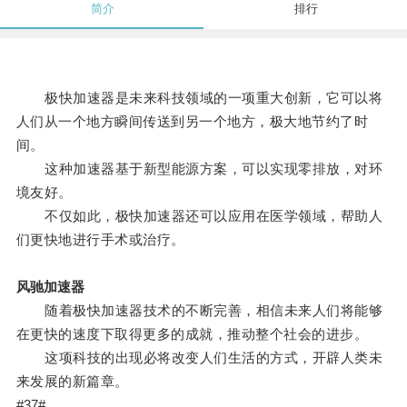
简介
排行
极快加速器是未来科技领域的一项重大创新，它可以将
人们从一个地方瞬间传送到另一个地方，极大地节约了时
间。
这种加速器基于新型能源方案，可以实现零排放，对环
境友好。
不仅如此，极快加速器还可以应用在医学领域，帮助人
们更快地进行手术或治疗。
风驰加速器
随着极快加速器技术的不断完善，相信未来人们将能够
在更快的速度下取得更多的成就，推动整个社会的进步。
这项科技的出现必将改变人们生活的方式，开辟人类未
来发展的新篇章。
#37#