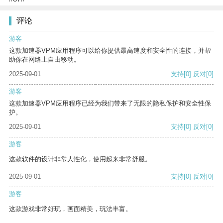
评论
游客
这款加速器VPM应用程序可以给你提供最高速度和安全性的连接，并帮
助你在网络上自由移动。
2025-09-01
支持
[0]
反对
[0]
游客
这款加速器VPM应用程序已经为我们带来了无限的隐私保护和安全性保
护。
2025-09-01
支持
[0]
反对
[0]
游客
这款软件的设计非常人性化，使用起来非常舒服。
2025-09-01
支持
[0]
反对
[0]
游客
这款游戏非常好玩，画面精美，玩法丰富。