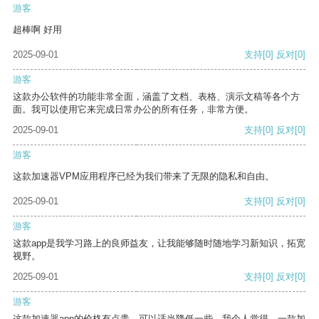
游客
超棒啊 好用
2025-09-01
支持
[0]
反对
[0]
游客
这款办公软件的功能非常全面，涵盖了文档、表格、演示文稿等各个方
面。我可以使用它来完成日常办公的所有任务，非常方便。
2025-09-01
支持
[0]
反对
[0]
游客
这款加速器VPM应用程序已经为我们带来了无限的隐私和自由。
2025-09-01
支持
[0]
反对
[0]
游客
这款app是我学习路上的良师益友，让我能够随时随地学习新知识，拓宽
视野。
2025-09-01
支持
[0]
反对
[0]
游客
这款加速器app的价格有点贵，可以适当降低一些。我个人觉得，一款加