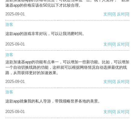
速器app的价格应该在50元以下才比较合理。
2025-09-01
支持
[0]
反对
[0]
游客
这款app的游戏非常好玩，可以让我消磨时间。
2025-09-01
支持
[0]
反对
[0]
游客
这款加速器app的功能有点单一，可以增加一些新功能。比如，可以增加
一个自动切换线路的功能，这样就可以根据网络情况自动选择最优的线
路，从而获得更好的加速效果。
2025-09-01
支持
[0]
反对
[0]
游客
这款app就像我的私人导游，带我领略世界各地的美景。
2025-09-01
支持
[0]
反对
[0]