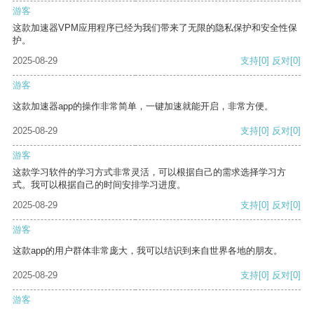
游客
这款加速器VPM应用程序已经为我们带来了无限的隐私保护和安全性保
护。
2025-08-29
支持
[0]
反对
[0]
游客
这款加速器app的操作非常简单，一键加速就能开启，非常方便。
2025-08-29
支持
[0]
反对
[0]
游客
这款学习软件的学习方式非常灵活，可以根据自己的需求选择学习方
式。我可以根据自己的时间安排学习进度。
2025-08-29
支持
[0]
反对
[0]
游客
这款app的用户群体非常庞大，我可以结识到来自世界各地的朋友。
2025-08-29
支持
[0]
反对
[0]
游客