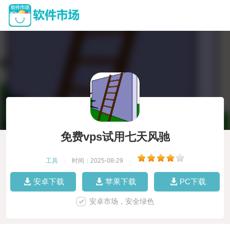
免费vps试用七天风驰
工具
|
时间：2025-08-29
|
安卓下载
苹果下载
PC下载
安卓市场，安全绿色