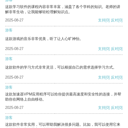
这款学习软件的课程内容非常丰富，涵盖了各个学科的知识。老师的讲
解非常生动，让我能够轻松理解知识点。
2025-08-27
支持
[0]
反对
[0]
游客
这款游戏的音乐非常优美，听了让人心旷神怡。
2025-08-27
支持
[0]
反对
[0]
游客
这款软件的学习方式非常灵活，可以根据自己的需求选择学习方式。
2025-08-27
支持
[0]
反对
[0]
游客
这款加速器VPM应用程序可以给你提供最高速度和安全性的连接，并帮
助你在网络上自由移动。
2025-08-27
支持
[0]
反对
[0]
游客
这款软件非常实用，可以帮助我解决很多问题。比如，我可以使用它来