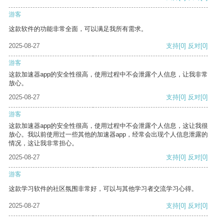
游客
这款软件的功能非常全面，可以满足我所有需求。
2025-08-27
支持
[0]
反对
[0]
游客
这款加速器app的安全性很高，使用过程中不会泄露个人信息，让我非常
放心。
2025-08-27
支持
[0]
反对
[0]
游客
这款加速器app的安全性很高，使用过程中不会泄露个人信息，这让我很
放心。我以前使用过一些其他的加速器app，经常会出现个人信息泄露的
情况，这让我非常担心。
2025-08-27
支持
[0]
反对
[0]
游客
这款学习软件的社区氛围非常好，可以与其他学习者交流学习心得。
2025-08-27
支持
[0]
反对
[0]