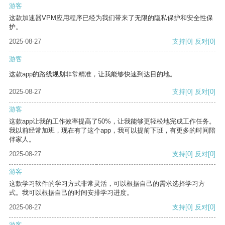
游客
这款加速器VPM应用程序已经为我们带来了无限的隐私保护和安全性保
护。
2025-08-27
支持
[0]
反对
[0]
游客
这款app的路线规划非常精准，让我能够快速到达目的地。
2025-08-27
支持
[0]
反对
[0]
游客
这款app让我的工作效率提高了50%，让我能够更轻松地完成工作任务。
我以前经常加班，现在有了这个app，我可以提前下班，有更多的时间陪
伴家人。
2025-08-27
支持
[0]
反对
[0]
游客
这款学习软件的学习方式非常灵活，可以根据自己的需求选择学习方
式。我可以根据自己的时间安排学习进度。
2025-08-27
支持
[0]
反对
[0]
游客