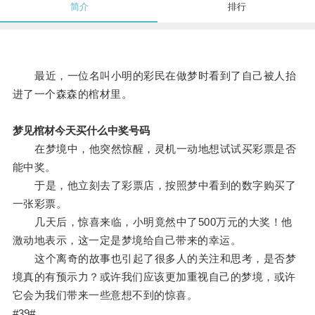
简介
排行
最近，一位名叫小明的彩民在做梦时看到了自己被人抬
进了一个森森的棺材里。
梦见棺材今天买什么中奖号码
在梦境中，他突然惊醒，灵机一动地想试试买彩票是否
能中奖。
于是，他立刻去了彩票店，按照梦中看到的数字购买了
一张彩票。
几天后，惊喜来临，小明竟然中了500万元的大奖！他
激动地表示，这一定是梦境给自己带来的幸运。
这个离奇的故事也引起了很多人的关注和思考，是否梦
境真的有预示力？或许我们应该更加重视自己的梦境，或许
它会为我们带来一些意想不到的惊喜。
#39#